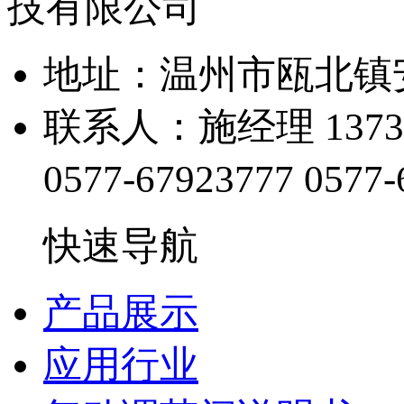
地址：温州市瓯北镇
联系人：施经理 13738
0577-67923777
0577-
快速导航
产品展示
应用行业