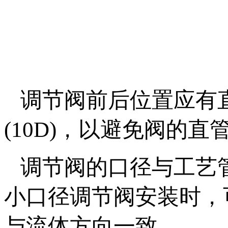
调节阀前后位置应有
(10D)，以避免阀的
调节阀的口径与工艺
小口径调节阀安装时，
与流体方向一致。