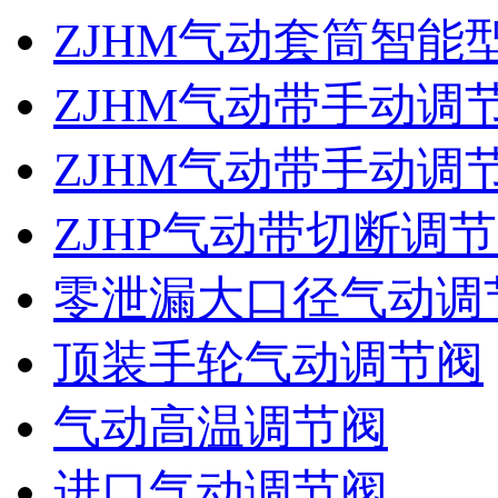
ZJHM气动套筒智能
ZJHM气动带手动调
ZJHM气动带手动调
ZJHP气动带切断调
零泄漏大口径气动调
顶装手轮气动调节阀
气动高温调节阀
进口气动调节阀