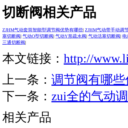
切断阀相关产品
ZJHM气动套筒智能型调节阀优势有哪些
|
ZJHM气动带手动调
塞切断阀
|
气动O型切断阀
|
气动Y形疏水阀
|
气动活塞切断阀
|
电
三通切断阀
|
本文链接：
http://www.l
上一条：
调节阀有哪些
下一条：
zui全的气动
相关产品