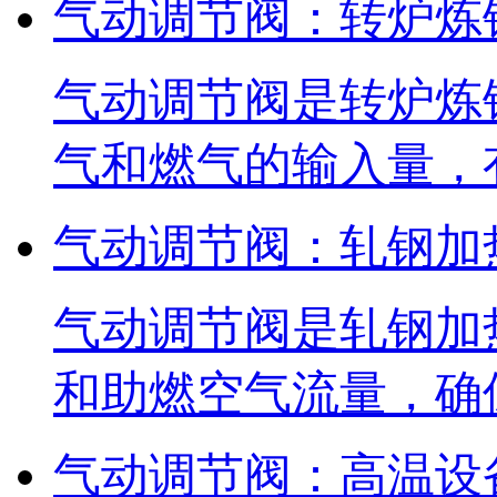
气动调节阀：转炉炼
气动调节阀是转炉炼
气和燃气的输入量，
气动调节阀：轧钢加
气动调节阀是轧钢加
和助燃空气流量，确
气动调节阀：高温设