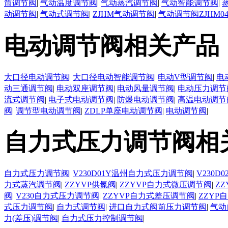
筒调节阀
|
气动温度调节阀
|
气动蒸汽调节阀
|
气动智能调节阀
|
动调节阀
|
气动式调节阀
|
ZJHM气动调节阀
|
气动调节阀ZJHM0
电动调节阀相关产品
大口径电动调节阀
|
大口径电动智能调节阀
|
电动V型调节阀
|
电
动三通调节阀
|
电动双座调节阀
|
电动风量调节阀
|
电动压力调节
流式调节阀
|
电子式电动调节阀
|
防爆电动调节阀
|
高温电动调节
阀
|
调节型电动调节阀
|
ZDLP单座电动调节阀
|
电动调节阀
|
自力式压力调节阀相
自力式压力调节阀
|
V230D01Y温州自力式压力调节阀
|
V230
力式蒸汽调节阀
|
ZZYVP供氮阀
|
ZZYVP自力式微压调节阀
|
Z
阀
|
V230自力式压力调节阀
|
ZZYVP自力式差压调节阀
|
ZZYP
式压力调节阀
|
自力式调节阀
|
进口自力式阀前压力调节阀
|
气动
力(差压)调节阀
|
自力式压力控制调节阀
|