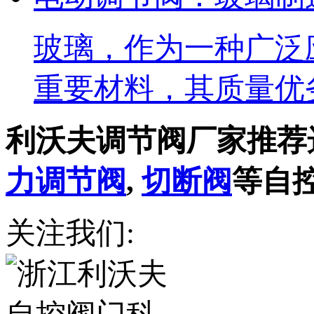
玻璃，作为一种广泛
重要材料，其质量优
利沃夫调节阀厂家推荐
力调节阀
,
切断阀
等自
关注我们: