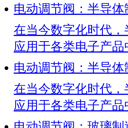
电动调节阀：半导体
在当今数字化时代，
应用于各类电子产品
电动调节阀：半导体
在当今数字化时代，
应用于各类电子产品
电动调节阀：玻璃制