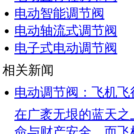
电动智能调节阀
电动轴流式调节阀
电子式电动调节阀
相关新闻
电动调节阀：飞机飞
在广袤无垠的蓝天之
命与财产安全。而飞