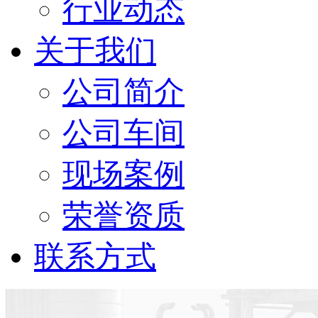
行业动态
关于我们
公司简介
公司车间
现场案例
荣誉资质
联系方式