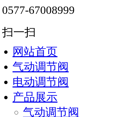
0577-67008999
扫一扫
网站首页
气动调节阀
电动调节阀
产品展示
气动调节阀