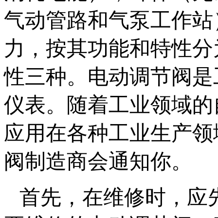
气动管路和气泵工作站
力，按其功能和特性分
性三种。电动调节阀是
仪表。随着工业领域的
应用在各种工业生产领
阀制造商会通知你。
首先，在维修时，应