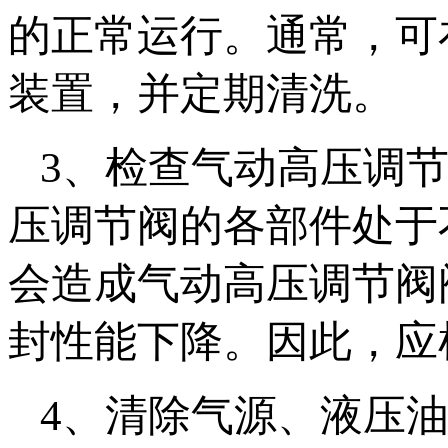
的正常运行。通常，可
装置，并定期清洗。
3、检查气动高压调
压调节阀的各部件处于
会造成气动高压调节阀
封性能下降。因此，应
4、清除气源、液压