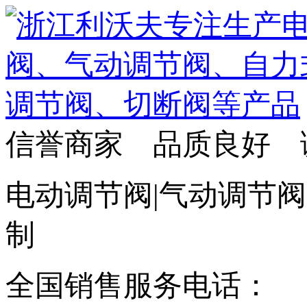
信誉商家 品质良好 
电动调节阀|气动调节阀
制
全国销售服务电话：