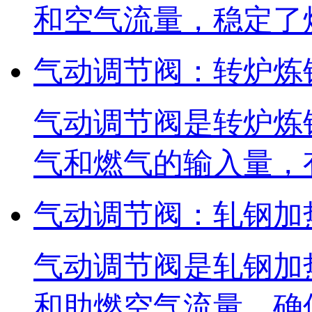
和空气流量，稳定了
气动调节阀：转炉炼
气动调节阀是转炉炼
气和燃气的输入量，
气动调节阀：轧钢加
气动调节阀是轧钢加
和助燃空气流量，确