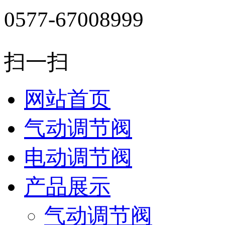
0577-67008999
扫一扫
网站首页
气动调节阀
电动调节阀
产品展示
气动调节阀