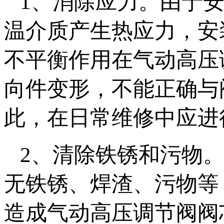
1、消除应力。由于
温介质产生热应力，安
不平衡作用在气动高压
向件变形，不能正确与
此，在日常维修中应进
2、清除铁锈和污物
无铁锈、焊渣、污物等
造成气动高压调节阀阀