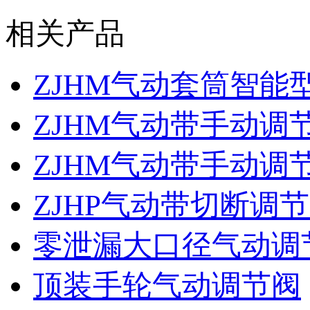
相关产品
ZJHM气动套筒智能
ZJHM气动带手动调
ZJHM气动带手动调
ZJHP气动带切断调
零泄漏大口径气动调
顶装手轮气动调节阀