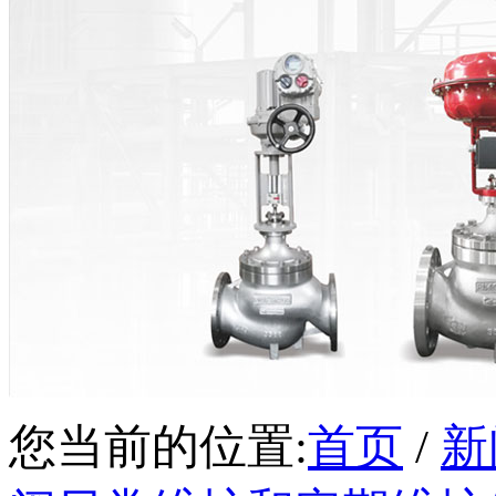
您当前的位置:
首页
/
新