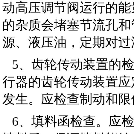
动高压调节阀运行的能
的杂质会堵塞节流孔和
源、液压油，定期对过
5、齿轮传动装置的
行器的齿轮传动装置应
发生。应检查制动和限
6、填料函检查。应