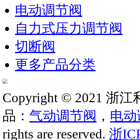
电动调节阀
自力式压力调节阀
切断阀
更多产品分类
Copyright © 20
品：
气动调节阀
，
电动
rights are reserved.
浙IC