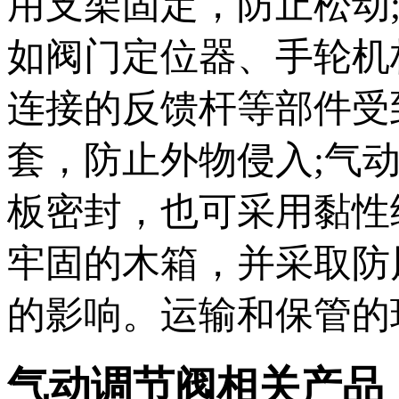
用支架固定，防止松动
如阀门定位器、手轮机
连接的反馈杆等部件受
套，防止外物侵入;气
板密封，也可采用黏性
牢固的木箱，并采取防
的影响。运输和保管的
气动调节阀相关产品