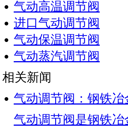
气动高温调节阀
进口气动调节阀
气动保温调节阀
气动蒸汽调节阀
相关新闻
气动调节阀：钢铁冶
气动调节阀是钢铁冶