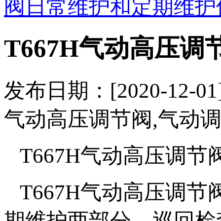
阀日常维护和定期维护
T667H气动高压
发布日期：[2020-12-
气动高压调节阀,气动调
T667H气动高压调
T667H气动高压调
期维护两部分，巡回检