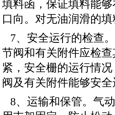
填料函，保证填料能够
口向。对无油润滑的填
7、安全运行的检查
节阀和有关附件应检查
紧，安全栅的运行情况
阀及有关附件能够安全
8、运输和保管。气