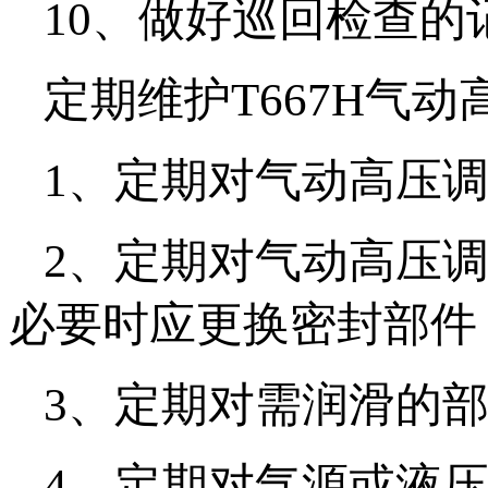
10、做好巡回检查的
定期维护T667H气
1、定期对气动高压
2、定期对气动高压
必要时应更换密封部件
3、定期对需润滑的
4、定期对气源或液