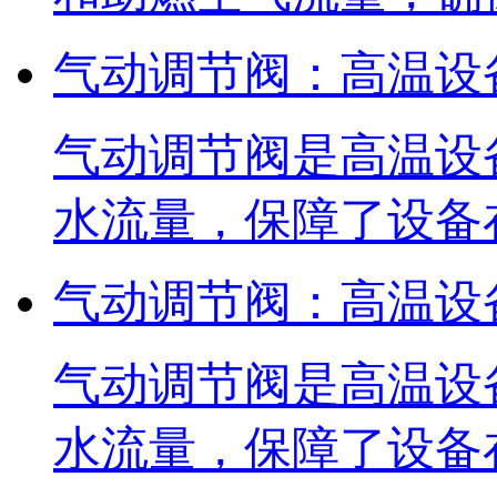
气动调节阀：高温设
气动调节阀是高温设
水流量，保障了设备
气动调节阀：高温设
气动调节阀是高温设
水流量，保障了设备