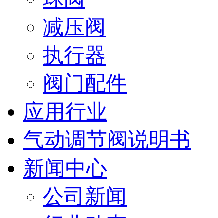
减压阀
执行器
阀门配件
应用行业
气动调节阀说明书
新闻中心
公司新闻