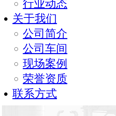
行业动态
关于我们
公司简介
公司车间
现场案例
荣誉资质
联系方式