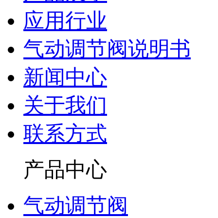
应用行业
气动调节阀说明书
新闻中心
关于我们
联系方式
产品中心
气动调节阀