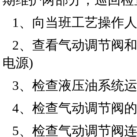
1、向当班工艺操作
2、查看气动调节阀
电源)
3、检查液压油系统
4、检查气动调节阀
5、检查气动调节阀