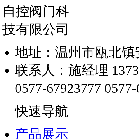
地址：温州市瓯北镇
联系人：施经理 13738
0577-67923777
0577-
快速导航
产品展示