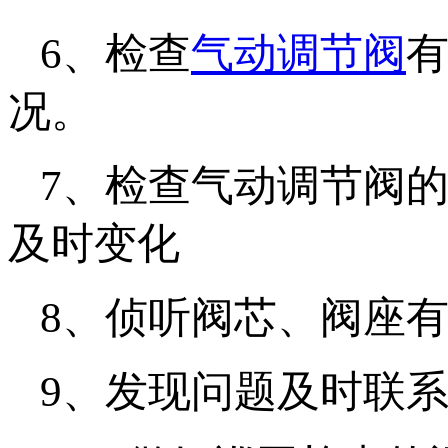
6、检查
气动调节阀
况。
7、检查气动调节阀
及时变化
8、侦听阀芯、阀座
9、发现问题及时联