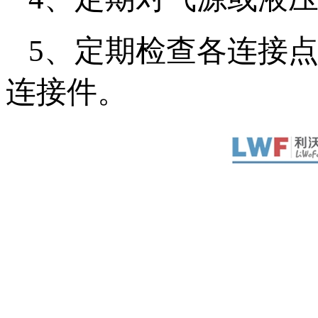
5、定期检查各连接
连接件。