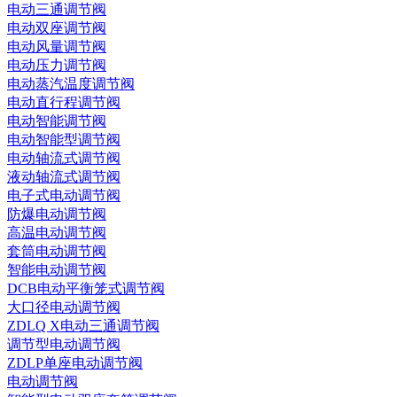
电动三通调节阀
电动双座调节阀
电动风量调节阀
电动压力调节阀
电动蒸汽温度调节阀
电动直行程调节阀
电动智能调节阀
电动智能型调节阀
电动轴流式调节阀
液动轴流式调节阀
电子式电动调节阀
防爆电动调节阀
高温电动调节阀
套筒电动调节阀
智能电动调节阀
DCB电动平衡笼式调节阀
大口径电动调节阀
ZDLQ X电动三通调节阀
调节型电动调节阀
ZDLP单座电动调节阀
电动调节阀