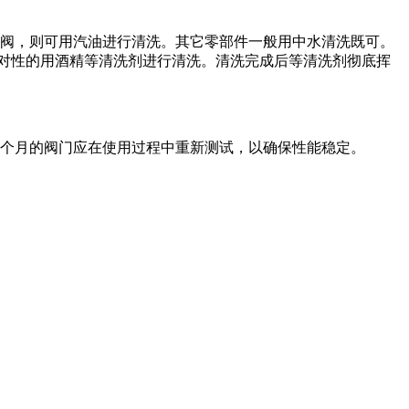
节阀，则可用汽油进行清洗。其它零部件一般用中水清洗既可。
对性的用酒精等清洗剂进行清洗。清洗完成后等清洗剂彻底挥
2个月的阀门应在使用过程中重新测试，以确保性能稳定。