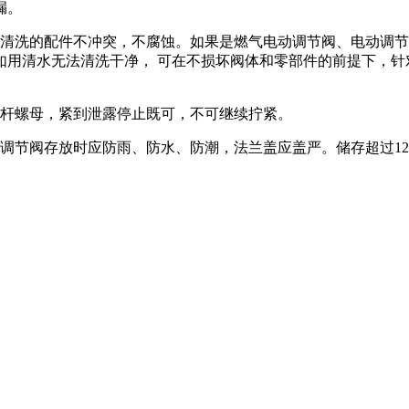
漏。
要清洗的配件不冲突，不腐蚀。如果是燃气电动调节阀、电动调
如用清水无法清洗干净， 可在不损坏阀体和零部件的前提下，针
阀杆螺母，紧到泄露停止既可，不可继续拧紧。
调节阀存放时应防雨、防水、防潮，法兰盖应盖严。储存超过1