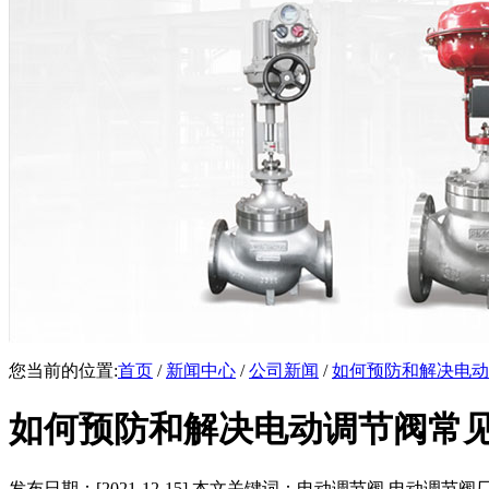
您当前的位置:
首页
/
新闻中心
/
公司新闻
/
​如何预防和解决电
​如何预防和解决电动调节阀常
发布日期：[2021-12-15] 本文关键词：电动调节阀,电动调节阀