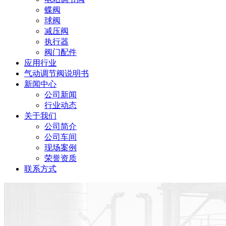
蝶阀
球阀
减压阀
执行器
阀门配件
应用行业
气动调节阀说明书
新闻中心
公司新闻
行业动态
关于我们
公司简介
公司车间
现场案例
荣誉资质
联系方式