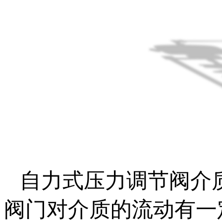
自力式压力调节阀介
阀门对介质的流动有一