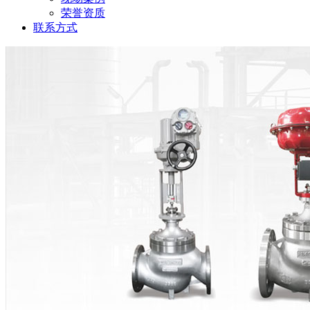
荣誉资质
联系方式