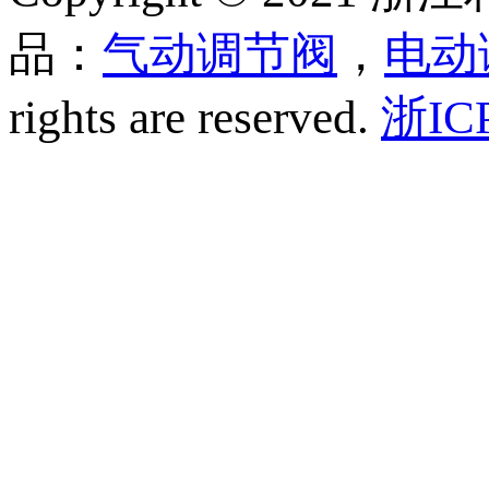
品：
气动调节阀
，
电动
rights are reserved.
浙IC