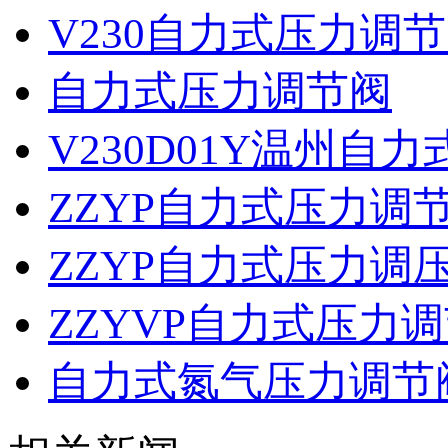
V230自力式压力调
自力式压力调节阀
V230D01Y温州自
ZZYP自力式压力调
ZZYP自力式压力调
ZZYVP自力式压力
自力式氮气压力调节