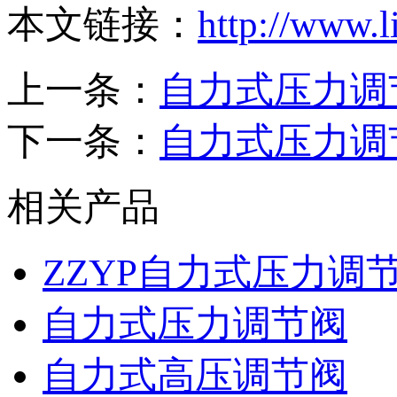
本文链接：
http://www.l
上一条：
自力式压力调
下一条：
自力式压力调
相关产品
ZZYP自力式压力调
自力式压力调节阀
自力式高压调节阀