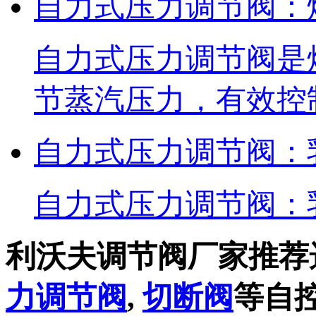
自力式压力调节阀：
自力式压力调节阀是
节蒸汽压力，有效控
自力式压力调节阀：
自力式压力调节阀：
利沃夫调节阀厂家推荐
力调节阀
,
切断阀
等自