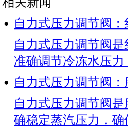
相关新闻
自力式压力调节阀：
自力式压力调节阀是
准确调节冷冻水压力
自力式压力调节阀：
自力式压力调节阀是
确稳定蒸汽压力，确