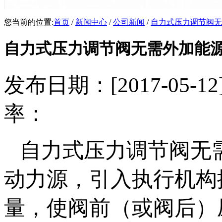
您当前的位置:
首页
/
新闻中心
/
公司新闻
/
自力式压力调节阀无
自力式压力调节阀无需外加能
发布日期：[2017-05
率：
自力式压力调节阀无
动力源，引入执行机构
量，使阀前（或阀后）