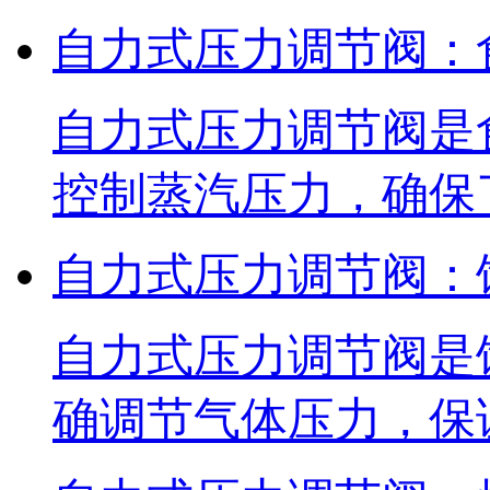
自力式压力调节阀：
自力式压力调节阀是
控制蒸汽压力，确保
自力式压力调节阀：
自力式压力调节阀是
确调节气体压力，保