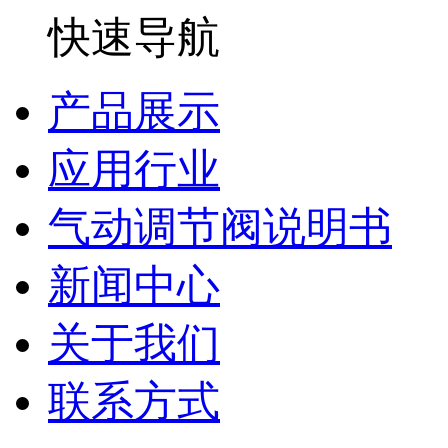
快速导航
产品展示
应用行业
气动调节阀说明书
新闻中心
关于我们
联系方式