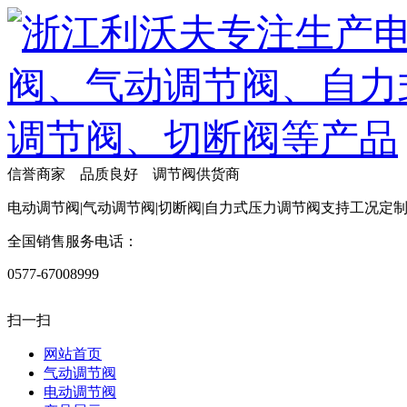
信誉商家 品质良好 调节阀供货商
电动调节阀|气动调节阀|切断阀|自力式压力调节阀支持工况定
全国销售服务电话：
0577-67008999
扫一扫
网站首页
气动调节阀
电动调节阀