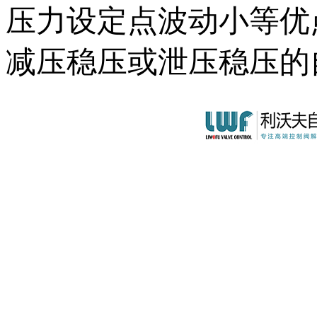
压力设定点波动小等优
减压稳压或泄压稳压的