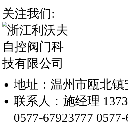
关注我们:
地址：温州市瓯北镇
联系人：施经理 13738
0577-67923777
0577-