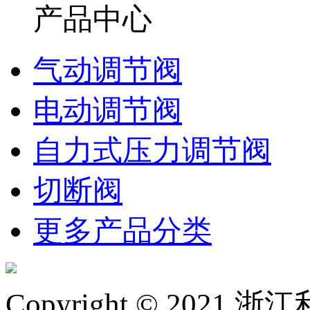
产品中心
气动调节阀
电动调节阀
自力式压力调节阀
切断阀
更多产品分类
Copyright © 20