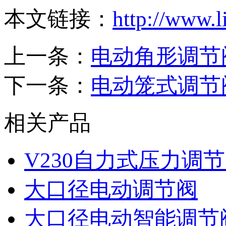
本文链接：
http://www.l
上一条：
电动角形调节
下一条：
电动笼式调节
相关产品
V230自力式压力调
大口径电动调节阀
大口径电动智能调节