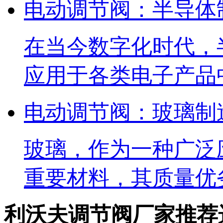
电动调节阀：半导体
在当今数字化时代，
应用于各类电子产品
电动调节阀：玻璃制
玻璃，作为一种广泛
重要材料，其质量优
利沃夫调节阀厂家推荐