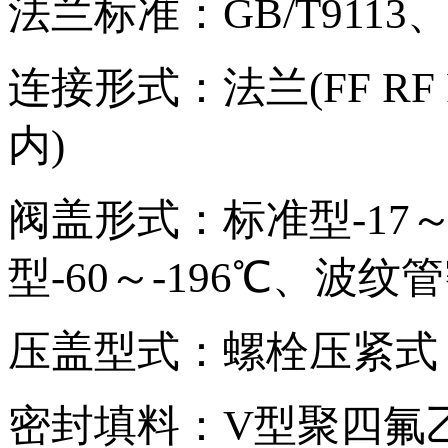
法兰标准：GB/T9113、 
连接形式：法兰(FF RF 
内)
阀盖形式：标准型-17～+
型-60～-196℃、波纹管
压盖型式：螺栓压紧式
密封填料：V型聚四氟