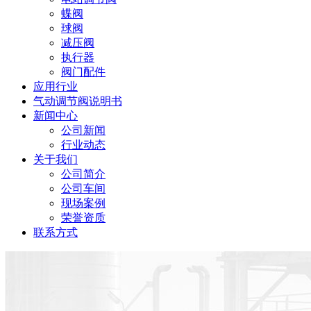
蝶阀
球阀
减压阀
执行器
阀门配件
应用行业
气动调节阀说明书
新闻中心
公司新闻
行业动态
关于我们
公司简介
公司车间
现场案例
荣誉资质
联系方式