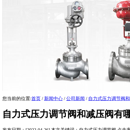
您当前的位置:
首页
/
新闻中心
/
公司新闻
/
自力式压力调节阀和
自力式压力调节阀和减压阀有
发布日期：[2022-04-26] 本文关键词：自力式压力调节阀 点击