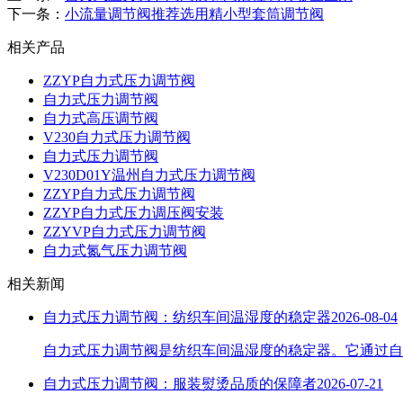
下一条：
小流量调节阀推荐选用精小型套筒调节阀
相关产品
ZZYP自力式压力调节阀
自力式压力调节阀
自力式高压调节阀
V230自力式压力调节阀
自力式压力调节阀
V230D01Y温州自力式压力调节阀
ZZYP自力式压力调节阀
ZZYP自力式压力调压阀安装
ZZYVP自力式压力调节阀
自力式氮气压力调节阀
相关新闻
自力式压力调节阀：纺织车间温湿度的稳定器
2026-08-04
自力式压力调节阀是纺织车间温湿度的稳定器。它通过自
自力式压力调节阀：服装熨烫品质的保障者
2026-07-21