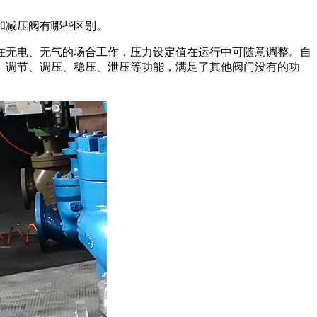
和减压阀有哪些区别。
在无电、无气的场合工作，压力设定值在运行中可随意调整。自
、调节、调压、稳压、泄压等功能，满足了其他阀门没有的功