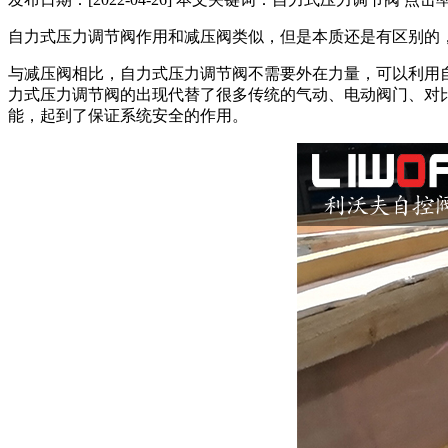
自力式压力调节阀作用和减压阀类似，但是本质还是有区别的
与减压阀相比，自力式压力调节阀不需要外在力量，可以利用
力式压力调节阀的出现代替了很多传统的气动、电动阀门、对
能，起到了保证系统安全的作用。