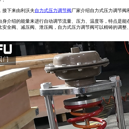
，接下来由利沃夫
自力式压力调节阀
厂家介绍自力式压力调节阀
自身介绍的能量来进行自动调节流量、压力、温度等，特点是能
比安全阀、减压阀、泄压阀，自力式压力调节阀可以精铸的调整