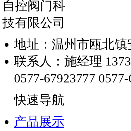
地址：温州市瓯北镇
联系人：施经理 13738
0577-67923777
0577-
快速导航
产品展示