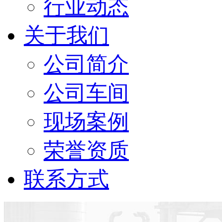
行业动态
关于我们
公司简介
公司车间
现场案例
荣誉资质
联系方式