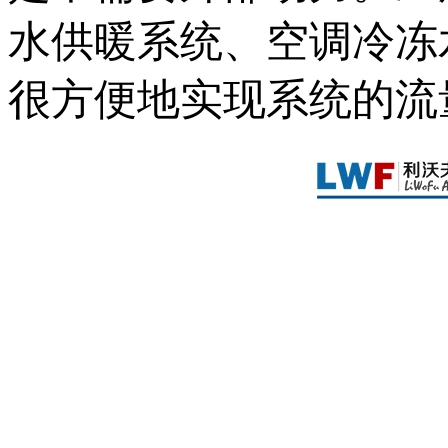
水供暖系统、空调冷冻
很方便地实现系统的流