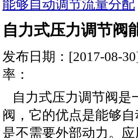
能够自动调节流量分配
自力式压力调节阀
发布日期：[2017-08
率：
自力式压力调节阀是
阀，它的优点是能够自
是不需要外部动力。应