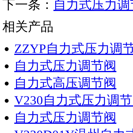
下一条：
自力式压力调
相关产品
ZZYP自力式压力调
自力式压力调节阀
自力式高压调节阀
V230自力式压力调
自力式压力调节阀