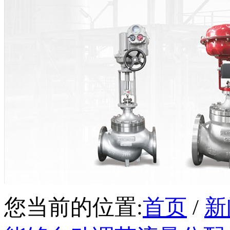
您当前的位置:
首页
/
新