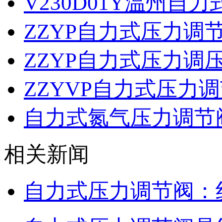
V230D01Y温州自
ZZYP自力式压力调
ZZYP自力式压力调
ZZYVP自力式压力
自力式氮气压力调节
相关新闻
自力式压力调节阀：