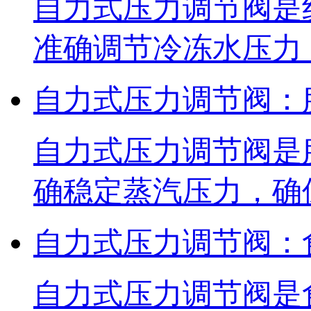
自力式压力调节阀是
准确调节冷冻水压力
自力式压力调节阀：
自力式压力调节阀是
确稳定蒸汽压力，确
自力式压力调节阀：
自力式压力调节阀是