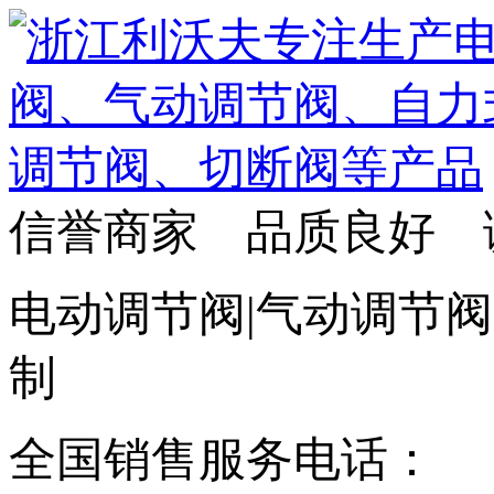
信誉商家 品质良好 
电动调节阀|气动调节阀
制
全国销售服务电话：