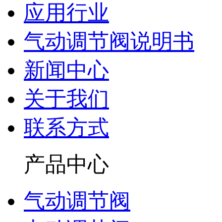
应用行业
气动调节阀说明书
新闻中心
关于我们
联系方式
产品中心
气动调节阀