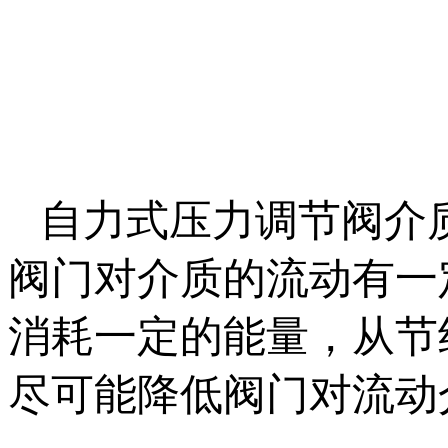
自力式压力调节阀介
阀门对介质的流动有一
消耗一定的能量，从节
尽可能降低阀门对流动