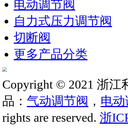
电动调节阀
自力式压力调节阀
切断阀
更多产品分类
Copyright © 20
品：
气动调节阀
，
电动
rights are reserved.
浙IC