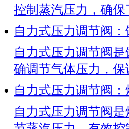
控制蒸汽压力，确保
自力式压力调节阀：
自力式压力调节阀是
确调节气体压力，保
自力式压力调节阀：
自力式压力调节阀是
节蒸汽压力，有效控