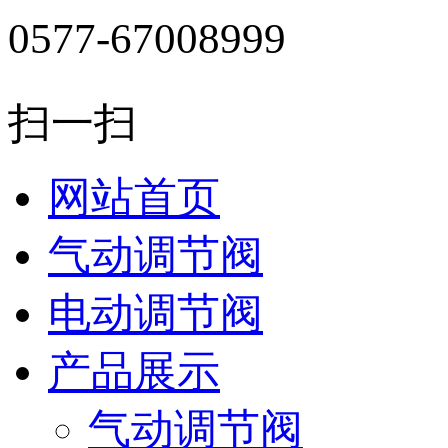
0577-67008999
扫一扫
网站首页
气动调节阀
电动调节阀
产品展示
气动调节阀