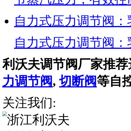
自力式压力调节阀：
自力式压力调节阀：
利沃夫调节阀厂家推荐
力调节阀
,
切断阀
等自
关注我们: