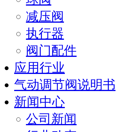
减压阀
执行器
阀门配件
应用行业
气动调节阀说明书
新闻中心
公司新闻