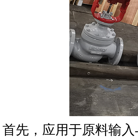
首先，应用于原料输入