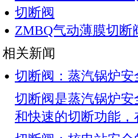
切断阀
ZMBQ气动薄膜切断
相关新闻
切断阀：蒸汽锅炉安
切断阀是蒸汽锅炉安
和快速的切断功能，