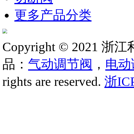
更多产品分类
Copyright © 20
品：
气动调节阀
，
电动
rights are reserved.
浙IC