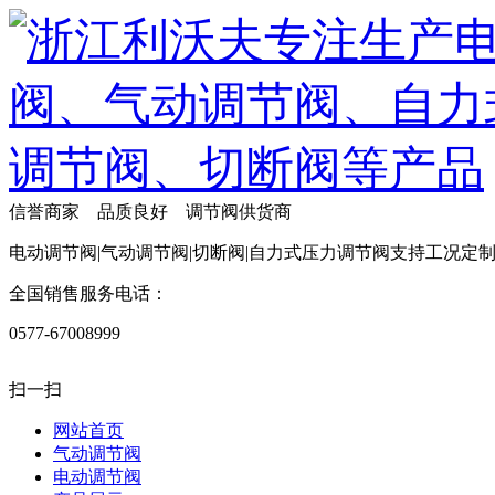
信誉商家 品质良好 调节阀供货商
电动调节阀|气动调节阀|切断阀|自力式压力调节阀支持工况定
全国销售服务电话：
0577-67008999
扫一扫
网站首页
气动调节阀
电动调节阀