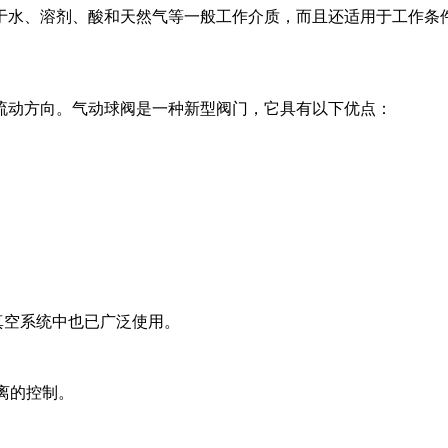
于水、溶剂、酸和天然气等一般工作介质，而且还适用于工作条
流动方向。气动球阀是一种新型阀门，它具有以下优点：
真空系统中也已广泛使用。
距离的控制。