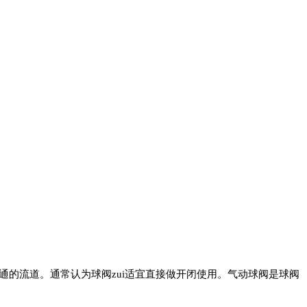
通的流道。通常认为球阀zui适宜直接做开闭使用。气动球阀是球阀