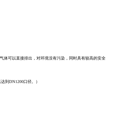
来说，气体可以直接排出，对环境没有污染，同时具有较高的安全
到DN1200口径。）