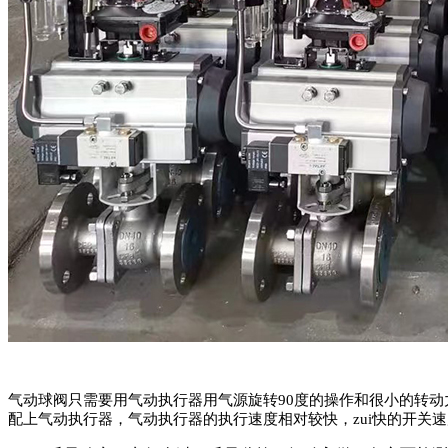
气动球阀只需要用气动执行器用气源旋转90度的操作和很小的转动
配上气动执行器，气动执行器的执行速度相对较快，zui快的开关速度