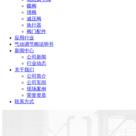
蝶阀
球阀
减压阀
执行器
阀门配件
应用行业
气动调节阀说明书
新闻中心
公司新闻
行业动态
关于我们
公司简介
公司车间
现场案例
荣誉资质
联系方式