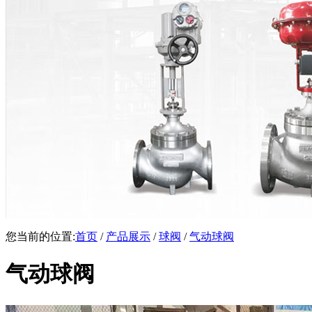
您当前的位置:
首页
/
产品展示
/
球阀
/
气动球阀
气动球阀