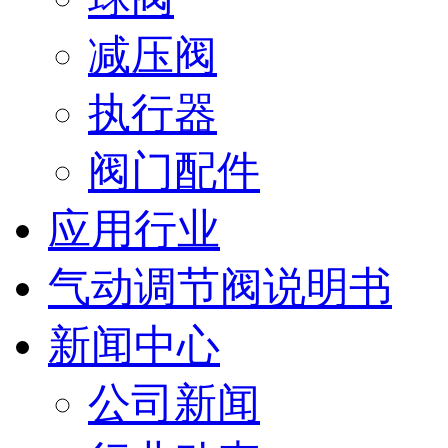
减压阀
执行器
阀门配件
应用行业
气动调节阀说明书
新闻中心
公司新闻