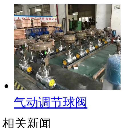
气动调节球阀
相关新闻