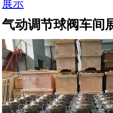
展示
气动调节球阀车间