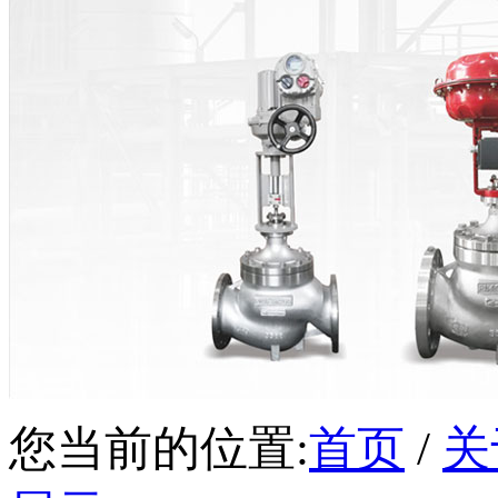
您当前的位置:
首页
/
关