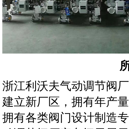
浙江利沃夫气动调节阀厂
建立新厂区，拥有年产量
拥有各类阀门设计制造专