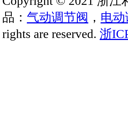
Copyright © 20
品：
气动调节阀
，
电动
rights are reserved.
浙IC