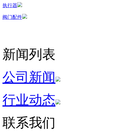
执行器
阀门配件
新闻列表
公司新闻
行业动态
联系我们