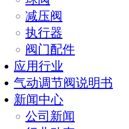
减压阀
执行器
阀门配件
应用行业
气动调节阀说明书
新闻中心
公司新闻