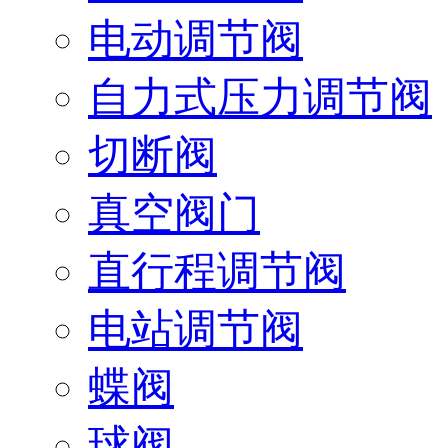
电动调节阀
自力式压力调节阀
切断阀
真空阀门
直行程调节阀
电站调节阀
蝶阀
球阀