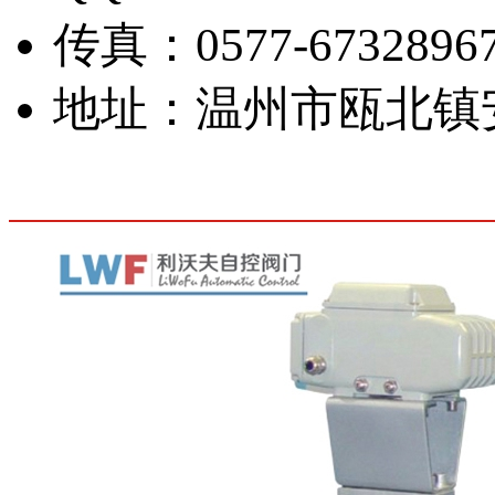
传真：0577-67328967
地址：温州市瓯北镇