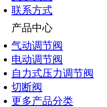
联系方式
产品中心
气动调节阀
电动调节阀
自力式压力调节阀
切断阀
更多产品分类