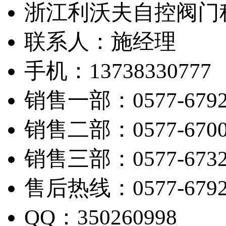
浙江利沃夫自控阀门
联系人：施经理
手机：13738330777
销售一部：0577-6792
销售二部：0577-6700
销售三部：0577-6732
售后热线：0577-6792
QQ：350260998