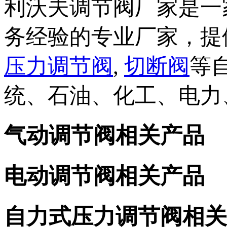
利沃夫调节阀厂家是一
务经验的专业厂家，提
压力调节阀
,
切断阀
等
统、石油、化工、电力
气动调节阀相关产品
电动调节阀相关产品
自力式压力调节阀相关