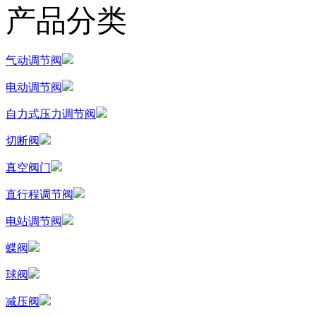
产品分类
气动调节阀
电动调节阀
自力式压力调节阀
切断阀
真空阀门
直行程调节阀
电站调节阀
蝶阀
球阀
减压阀