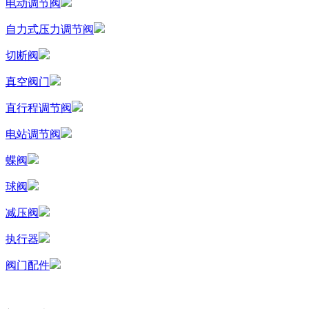
电动调节阀
自力式压力调节阀
切断阀
真空阀门
直行程调节阀
电站调节阀
蝶阀
球阀
减压阀
执行器
阀门配件