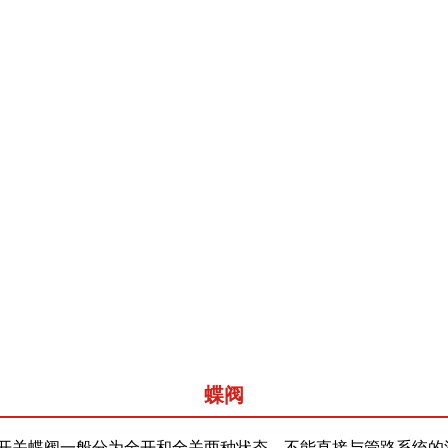
蝶阀
动开关蝶阀一般分为全开和全关两种状态。不能直接与管路系统的