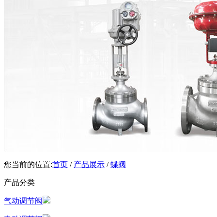
您当前的位置:
首页
/
产品展示
/
蝶阀
产品分类
气动调节阀