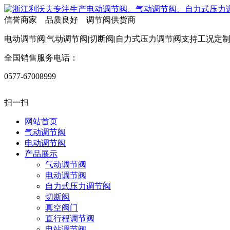
信誉商家 品质良好 调节阀供货商
电动调节阀|气动调节阀|切断阀|自力式压力调节阀支持工况定
全国销售服务电话：
0577-67008999
扫一扫
网站首页
气动调节阀
电动调节阀
产品展示
气动调节阀
电动调节阀
自力式压力调节阀
切断阀
真空阀门
直行程调节阀
电站调节阀