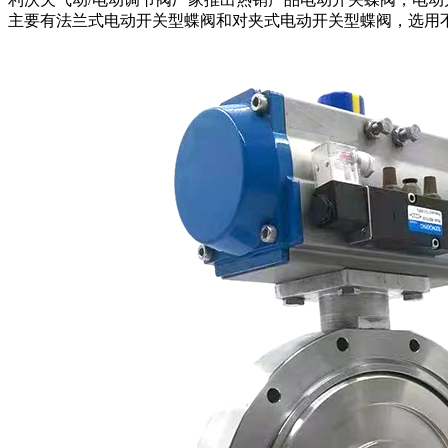
主要有法兰式电动开关型蝶阀和对夹式电动开关型蝶阀，选用