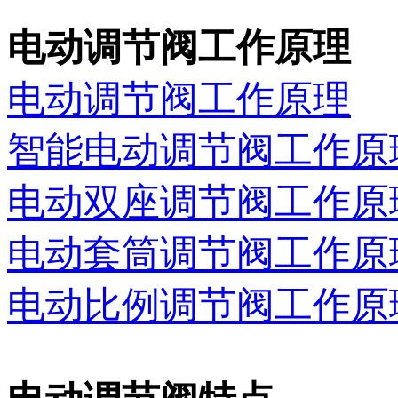
电动调节阀工作原理
电动调节阀工作原理
智能电动调节阀工作原
电动双座调节阀工作原
电动套筒调节阀工作原
电动比例调节阀工作原