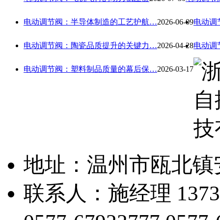
电动调节阀：半导体制造的工艺护航…
2026-06-09
电动调
电动调节阀：陶瓷品质提升的关键力…
2026-04-28
电动调
电动调节阀：塑料制品质量的幕后保…
2026-03-17
地址：温州市瓯北镇
联系人：施经理 13738