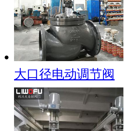
大口径电动调节阀