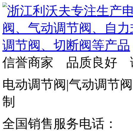
信誉商家 品质良好 
电动调节阀|气动调节阀
制
全国销售服务电话：