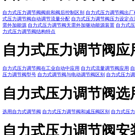
自力式压力调节阀阀前和阀后控制区别
自力式压力调节阀出厂
式压力调节阀自动调节流量分配
自力式压力调节阀压力设定点
需外加能源
自力式压力调节阀无需外加驱动能源装置
自力式压
力式压力调节阀结构特点
自力式压力调节阀应
自力式压力调节阀在工业自动中应用
自力式流量调节阀应用
自
压力调节阀型号
自力式调节阀与电动调节阀区别
自力式压力调
自力式压力调节阀选
选用自力式调节阀
自力式压力调节阀和减压阀区别
自力式压力
自力式压力调节阀安