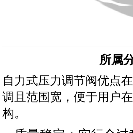
所属
自力式压力调节阀优点在
调且范围宽，便于用户在
构。