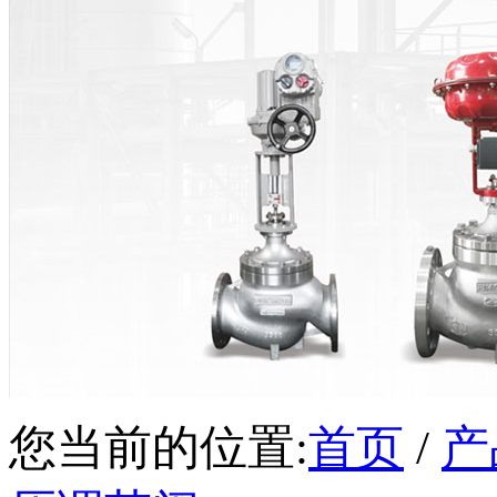
您当前的位置:
首页
/
产