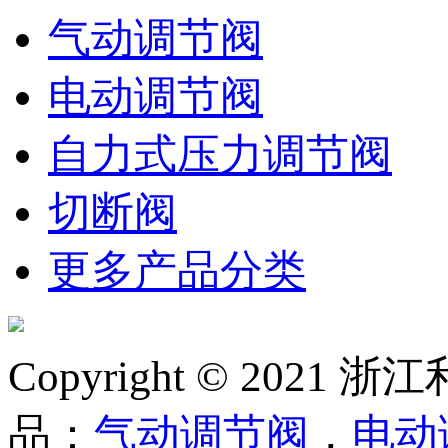
气动调节阀
电动调节阀
自力式压力调节阀
切断阀
更多产品分类
Copyright © 20
品：
气动调节阀
，
电动