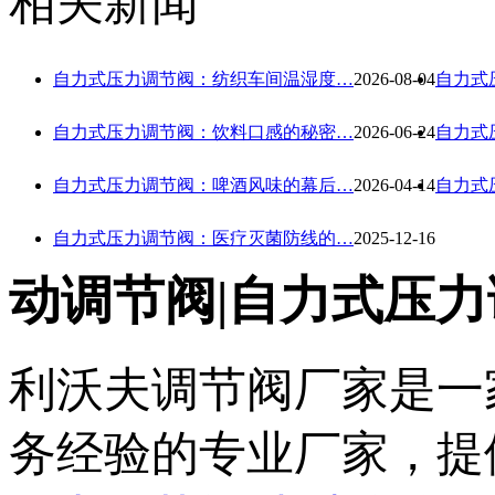
相关新闻
自力式压力调节阀：纺织车间温湿度…
2026-08-04
自力式
自力式压力调节阀：饮料口感的秘密…
2026-06-24
自力式
自力式压力调节阀：啤酒风味的幕后…
2026-04-14
自力式
自力式压力调节阀：医疗灭菌防线的…
2025-12-16
动调节阀|自力式压力
利沃夫调节阀厂家是一
务经验的专业厂家，提