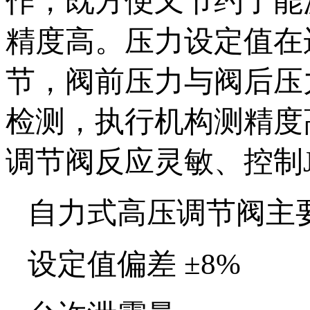
作，既方便又节约了能
精度高。压力设定值在
节，阀前压力与阀后压力
检测，执行机构测精度
调节阀反应灵敏、控制J
自力式高压调节阀主
设定值偏差 ±8%