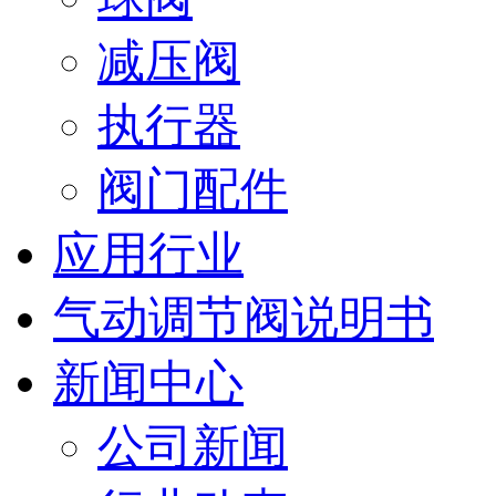
减压阀
执行器
阀门配件
应用行业
气动调节阀说明书
新闻中心
公司新闻