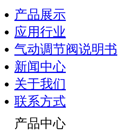
产品展示
应用行业
气动调节阀说明书
新闻中心
关于我们
联系方式
产品中心