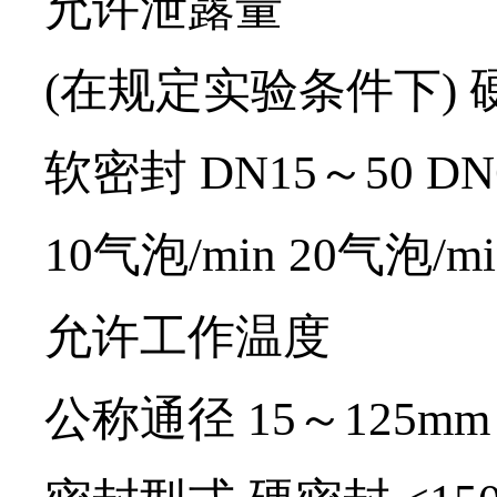
允许泄露量
(在规定实验条件下) 硬
软密封 DN15～50 DN6
10气泡/min 20气泡/mi
允许工作温度
公称通径 15～125mm 