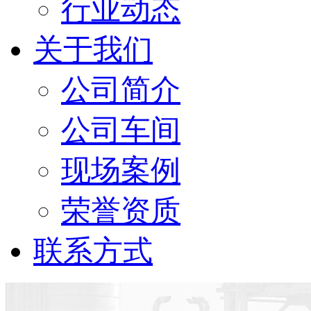
行业动态
关于我们
公司简介
公司车间
现场案例
荣誉资质
联系方式