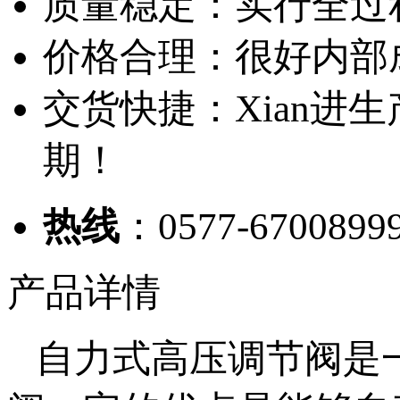
质量稳定：实行全过
价格合理：很好内部
交货快捷：Xian进
期！
热线
：0577-6700899
产品详情
自力式高压调节阀是