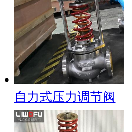
自力式压力调节阀