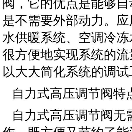
阀，它的优点是能够自
是不需要外部动力。应
水供暖系统、空调冷冻
很方便地实现系统的流
以大大简化系统的调试
自力式高压调节阀特
自力式高压调节阀无