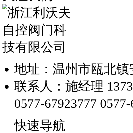
地址：温州市瓯北镇
联系人：施经理 13738
0577-67923777
0577-
快速导航