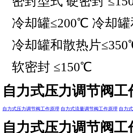
密封型式 硬密封 ≤150
冷却罐≤200℃ 冷却罐
冷却罐和散热片≤350℃
软密封 ≤150℃
自力式压力调节阀工
自力式压力调节阀工作原理
自力式流量调节阀工作原理
自力式
自力式压力调节阀工