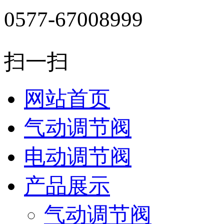
0577-67008999
扫一扫
网站首页
气动调节阀
电动调节阀
产品展示
气动调节阀