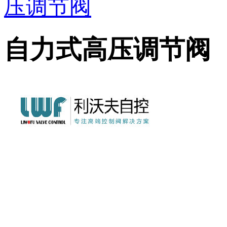
压调节阀
自力式高压调节阀