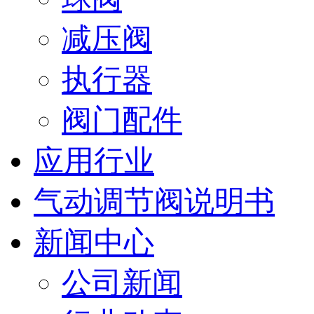
减压阀
执行器
阀门配件
应用行业
气动调节阀说明书
新闻中心
公司新闻