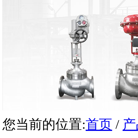
您当前的位置:
首页
/
产