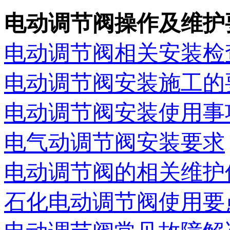
电动调节阀操作及维护
电动调节阀相关安装检
电动调节阀安装施工的
电动调节阀安装使用事
电气动调节阀安装要求
电动调节阀的相关维护
石化电动调节阀使用要