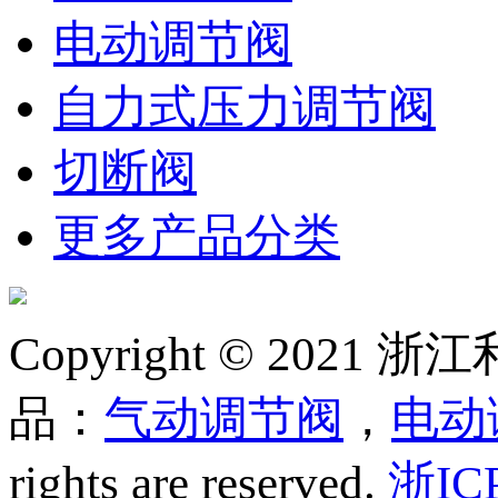
电动调节阀
自力式压力调节阀
切断阀
更多产品分类
Copyright © 20
品：
气动调节阀
，
电动
rights are reserved.
浙IC