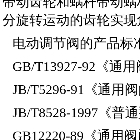
带动齿轮和蜗杆带动蜗
分旋转运动的齿轮实现
电动调节阀的产品标
GB/T13927-92
JB/T5296-91
JB/T8528-199
GB12220-89《通