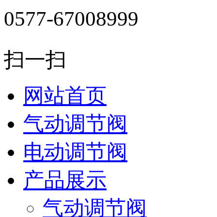
0577-67008999
扫一扫
网站首页
气动调节阀
电动调节阀
产品展示
气动调节阀