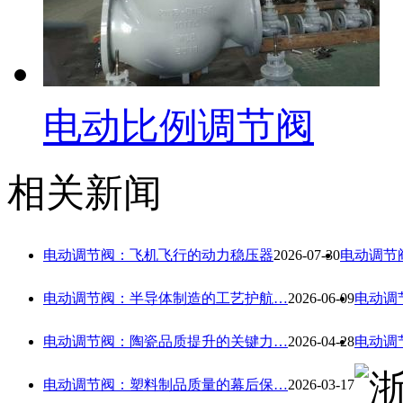
电动比例调节阀
相关新闻
电动调节阀：飞机飞行的动力稳压器
2026-07-30
电动调节
电动调节阀：半导体制造的工艺护航…
2026-06-09
电动调
电动调节阀：陶瓷品质提升的关键力…
2026-04-28
电动调
电动调节阀：塑料制品质量的幕后保…
2026-03-17