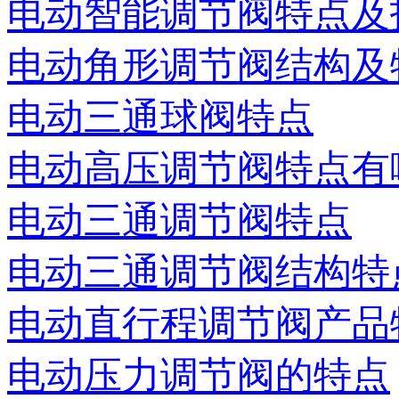
电动智能调节阀特点及
电动角形调节阀结构及
电动三通球阀特点
电动高压调节阀特点有
电动三通调节阀特点
电动三通调节阀结构特
电动直行程调节阀产品
电动压力调节阀的特点