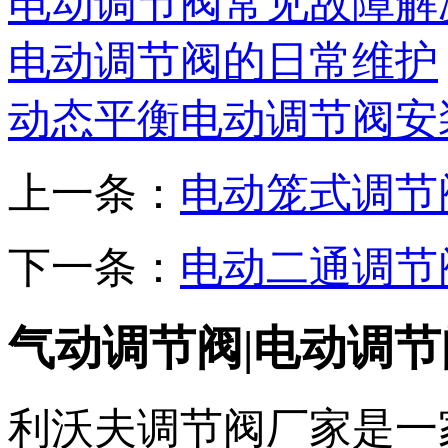
电动调节阀常见故障解
电动调节阀的日常维护
动态平衡电动调节阀安
上一条：
电动笼式调节
下一条：
电动二通调节
气动调节阀|电动调节
利沃夫调节阀厂家是一