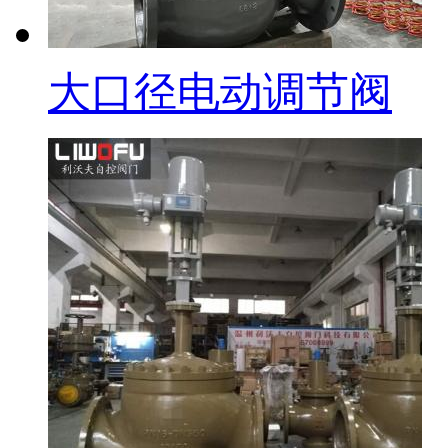
大口径电动调节阀