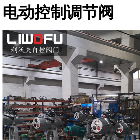
电动控制调节阀