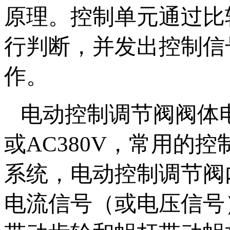
原理。控制单元通过比
行判断，并发出控制信
作。
电动控制调节阀阀体电
或AC380V，常用的控制
系统，电动控制调节阀
电流信号（或电压信号