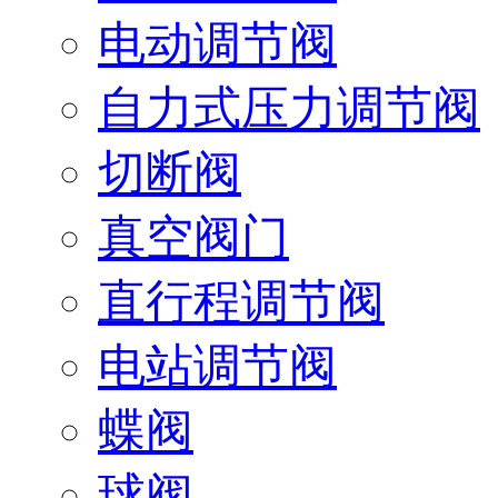
电动调节阀
自力式压力调节阀
切断阀
真空阀门
直行程调节阀
电站调节阀
蝶阀
球阀