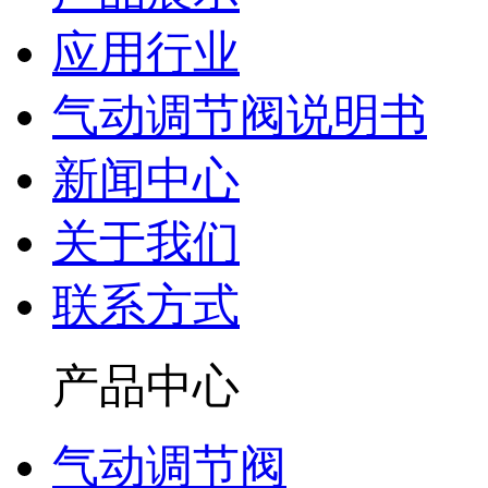
应用行业
气动调节阀说明书
新闻中心
关于我们
联系方式
产品中心
气动调节阀