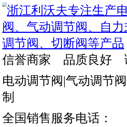
信誉商家 品质良好 
电动调节阀|气动调节阀
制
全国销售服务电话：