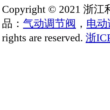
Copyright © 20
品：
气动调节阀
，
电动
rights are reserved.
浙IC