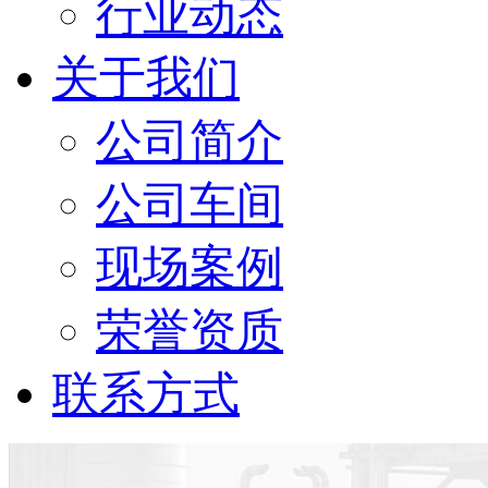
行业动态
关于我们
公司简介
公司车间
现场案例
荣誉资质
联系方式