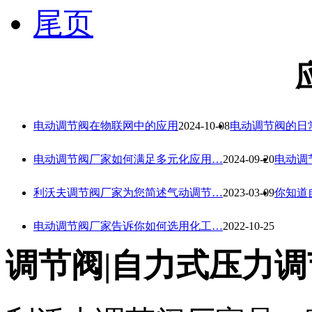
尾页
电动调节阀在物联网中的应用
2024-10-08
电动调节阀的日
电动调节阀厂家如何满足多元化应用…
2024-09-20
电动调
利沃夫调节阀厂家为您简述气动调节…
2023-03-09
你知道
电动调节阀厂家告诉你如何选用化工…
2022-10-25
调节阀|自力式压力调