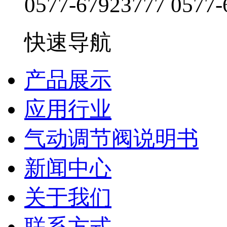
0577-67923777
0577-
快速导航
产品展示
应用行业
气动调节阀说明书
新闻中心
关于我们
联系方式