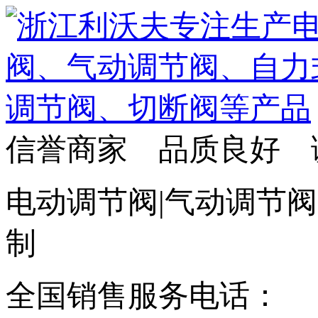
信誉商家 品质良好 
电动调节阀|气动调节阀
制
全国销售服务电话：