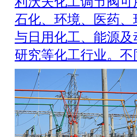
利沃夫化工调节阀可
石化、环境、医药、
与日用化工、能源及
研究等化工行业。不