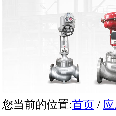
您当前的位置:
首页
/
应