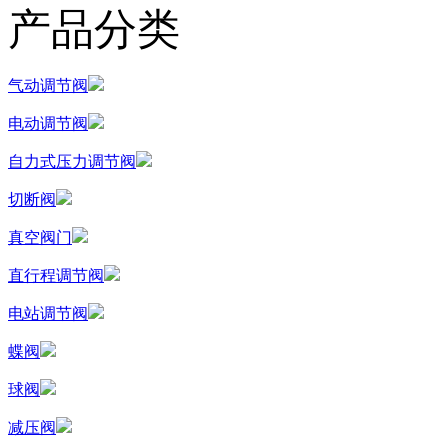
产品分类
气动调节阀
电动调节阀
自力式压力调节阀
切断阀
真空阀门
直行程调节阀
电站调节阀
蝶阀
球阀
减压阀