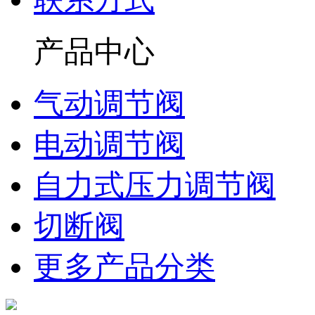
产品中心
气动调节阀
电动调节阀
自力式压力调节阀
切断阀
更多产品分类