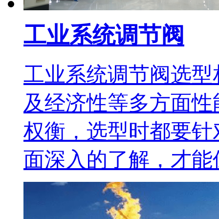
工业系统调节阀
工业系统调节阀选型
及经济性等多方面性
权衡，选型时都要针
面深入的了解，才能