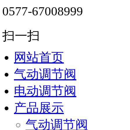
0577-67008999
扫一扫
网站首页
气动调节阀
电动调节阀
产品展示
气动调节阀