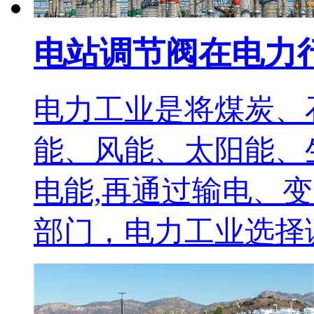
电站调节阀在电力
电力工业是将煤炭、
能、风能、太阳能、
电能,再通过输电、
部门，电力工业选择