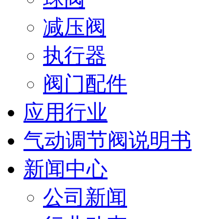
减压阀
执行器
阀门配件
应用行业
气动调节阀说明书
新闻中心
公司新闻