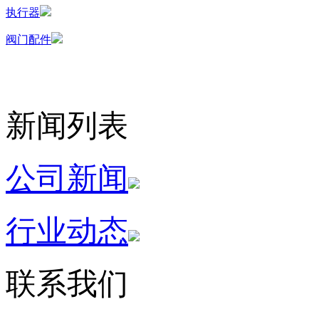
执行器
阀门配件
新闻列表
公司新闻
行业动态
联系我们