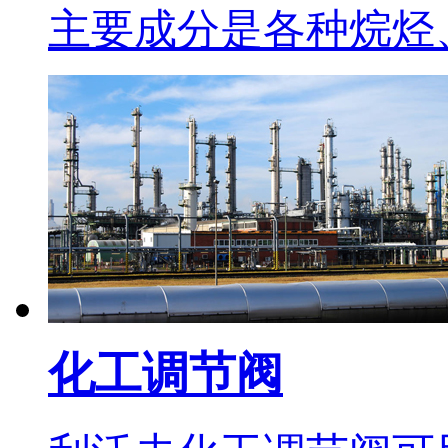
主要成分是各种烷烃
化工调节阀