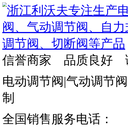
信誉商家 品质良好 
电动调节阀|气动调节阀
制
全国销售服务电话：