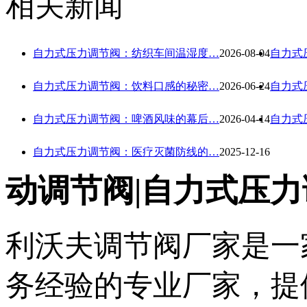
相关新闻
自力式压力调节阀：纺织车间温湿度…
2026-08-04
自力式
自力式压力调节阀：饮料口感的秘密…
2026-06-24
自力式
自力式压力调节阀：啤酒风味的幕后…
2026-04-14
自力式
自力式压力调节阀：医疗灭菌防线的…
2025-12-16
动调节阀|自力式压力
利沃夫调节阀厂家是一
务经验的专业厂家，提