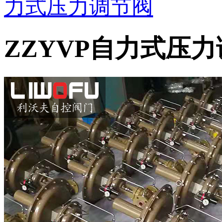
力式压力调节阀
ZZYVP自力式压