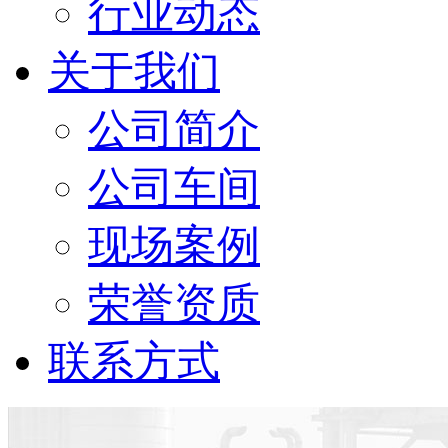
行业动态
关于我们
公司简介
公司车间
现场案例
荣誉资质
联系方式