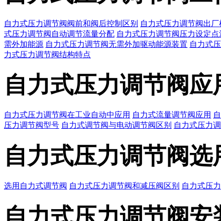
自力式压力调节阀阀前和阀后控制区别
自力式压力调节阀出厂
式压力调节阀自动调节流量分配
自力式压力调节阀压力设定点
需外加能源
自力式压力调节阀无需外加驱动能源装置
自力式压
力式压力调节阀结构特点
自力式压力调节阀应
自力式压力调节阀在工业自动中应用
自力式流量调节阀应用
自
压力调节阀型号
自力式调节阀与电动调节阀区别
自力式压力调
自力式压力调节阀选
选用自力式调节阀
自力式压力调节阀和减压阀区别
自力式压力
自力式压力调节阀安