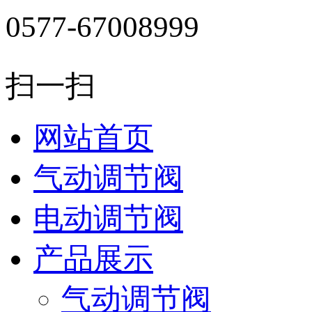
0577-67008999
扫一扫
网站首页
气动调节阀
电动调节阀
产品展示
气动调节阀