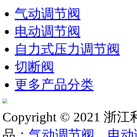
气动调节阀
电动调节阀
自力式压力调节阀
切断阀
更多产品分类
Copyright © 20
品：
气动调节阀
，
电动