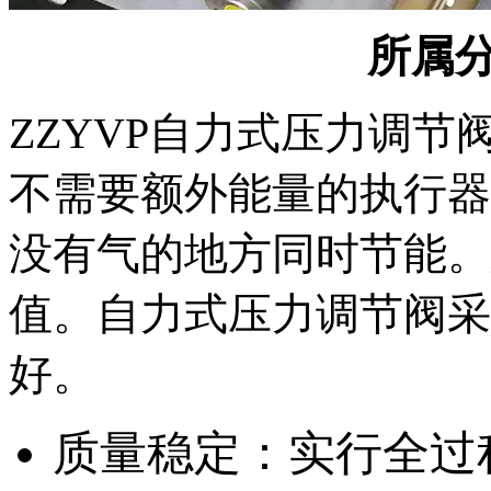
所属
ZZYVP自力式压力调
不需要额外能量的执行器
没有气的地方同时节能。
值。自力式压力调节阀​
好。
质量稳定：实行全过