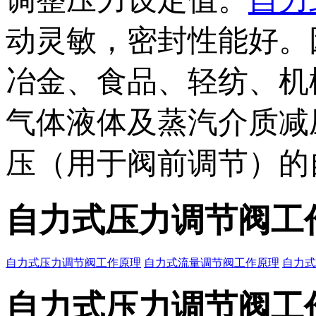
动灵敏，密封性能好。
冶金、食品、轻纺、机
气体液体及蒸汽介质减
压（用于阀前调节）的
自力式压力调节阀工
自力式压力调节阀工作原理
自力式流量调节阀工作原理
自力式
自力式压力调节阀工