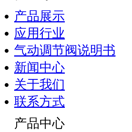
产品展示
应用行业
气动调节阀说明书
新闻中心
关于我们
联系方式
产品中心