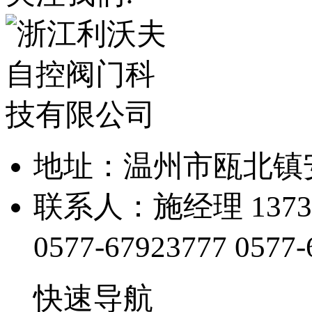
地址：温州市瓯北镇
联系人：施经理 13738
0577-67923777
0577-
快速导航