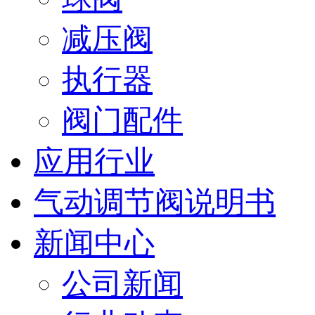
减压阀
执行器
阀门配件
应用行业
气动调节阀说明书
新闻中心
公司新闻