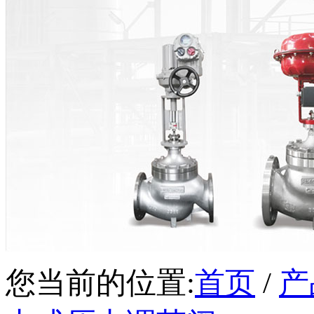
您当前的位置:
首页
/
产