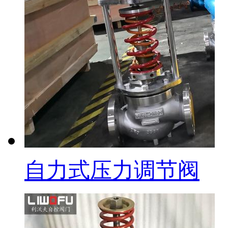
自力式压力调节阀