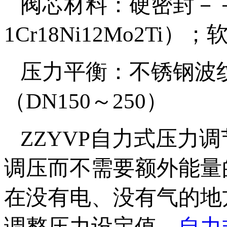
阀芯材料：硬密封－－不
1Cr18Ni12Mo2T
压力平衡：不锈钢波纹
（DN150～250）
ZZYVP自力式压力
调压而不需要额外能量
在没有电、没有气的地
调整压力设定值。
自力