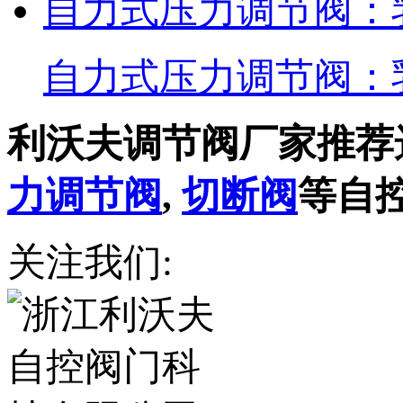
自力式压力调节阀：
自力式压力调节阀：
利沃夫调节阀厂家推荐
力调节阀
,
切断阀
等自
关注我们: