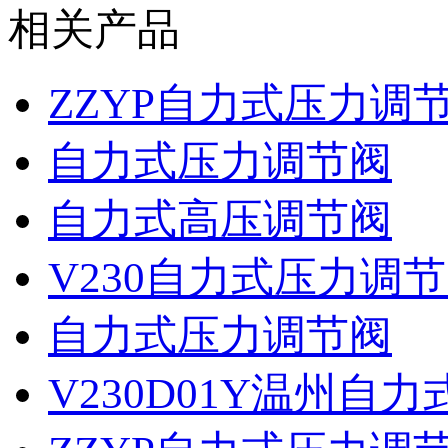
相关产品
ZZYP自力式压力调
自力式压力调节阀
自力式高压调节阀
V230自力式压力调
自力式压力调节阀
V230D01Y温州自