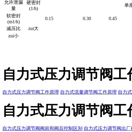
允许泄漏
硬密封
单座
量
(1/h)
软密封
0.15
0.30
0.45
(m1/h)
减压比
zui大
zui小
自力式压力调节阀工
自力式压力调节阀工作原理
自力式流量调节阀工作原理
自力式
自力式压力调节阀工
自力式压力调节阀阀前和阀后控制区别
自力式压力调节阀出厂