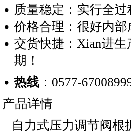
质量稳定：实行全过
价格合理：很好内部
交货快捷：Xian进
期！
热线
：0577-6700899
产品详情
自力式压力调节阀根