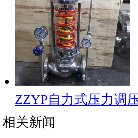
ZZYP自力式压力调
相关新闻