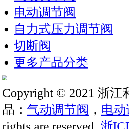
电动调节阀
自力式压力调节阀
切断阀
更多产品分类
Copyright © 20
品：
气动调节阀
，
电动
rights are reserved.
浙IC