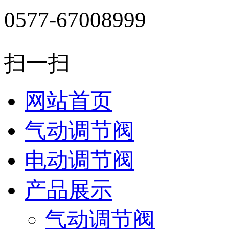
0577-67008999
扫一扫
网站首页
气动调节阀
电动调节阀
产品展示
气动调节阀