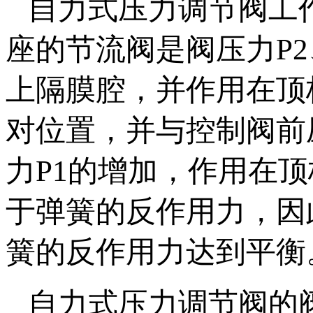
自力式压力调节阀工
座的节流阀是阀压力P
上隔膜腔，并作用在顶
对位置，并与控制阀前
力P1的增加，作用在
于弹簧的反作用力，因
簧的反作用力达到平衡
自力式压力调节阀的