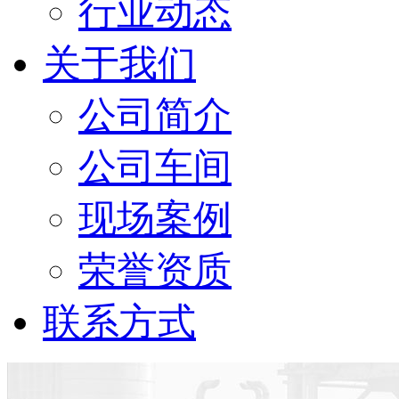
行业动态
关于我们
公司简介
公司车间
现场案例
荣誉资质
联系方式