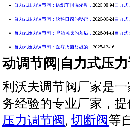
自力式压力调节阀：纺织车间温湿度…
2026-08-04
自力式
自力式压力调节阀：饮料口感的秘密…
2026-06-24
自力式
自力式压力调节阀：啤酒风味的幕后…
2026-04-14
自力式
自力式压力调节阀：医疗灭菌防线的…
2025-12-16
动调节阀|自力式压力
利沃夫调节阀厂家是一
务经验的专业厂家，提
压力调节阀
,
切断阀
等