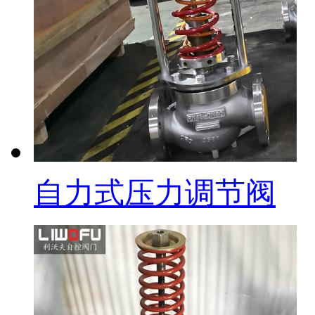
自力式压力调节阀