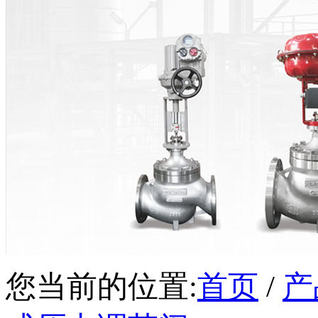
您当前的位置:
首页
/
产