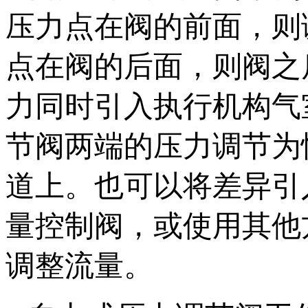
压力点在阀的前面，则
点在阀的后面，则阀之
力同时引入执行机构气
节阀两端的压力调节为
道上。也可以将差异引
量控制阀，或使用其他
调整流量。