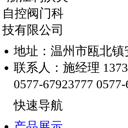
地址：温州市瓯北镇
联系人：施经理 13738
0577-67923777
0577-
快速导航
产品展示