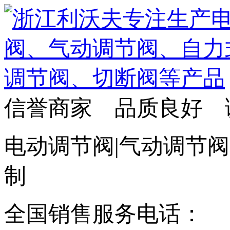
信誉商家 品质良好 
电动调节阀|气动调节阀
制
全国销售服务电话：