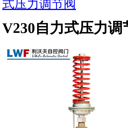
式压力调节阀
V230自力式压力调