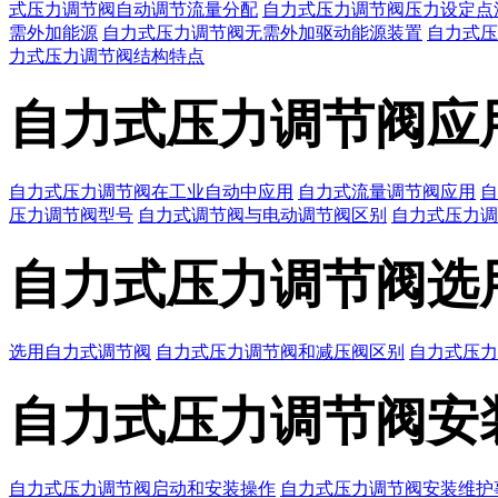
式压力调节阀自动调节流量分配
自力式压力调节阀压力设定点
需外加能源
自力式压力调节阀无需外加驱动能源装置
自力式压
力式压力调节阀结构特点
自力式压力调节阀应
自力式压力调节阀在工业自动中应用
自力式流量调节阀应用
自
压力调节阀型号
自力式调节阀与电动调节阀区别
自力式压力调
自力式压力调节阀选
选用自力式调节阀
自力式压力调节阀和减压阀区别
自力式压力
自力式压力调节阀安
自力式压力调节阀启动和安装操作
自力式压力调节阀安装维护