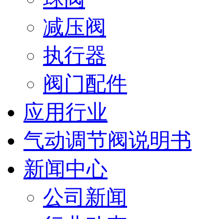
减压阀
执行器
阀门配件
应用行业
气动调节阀说明书
新闻中心
公司新闻