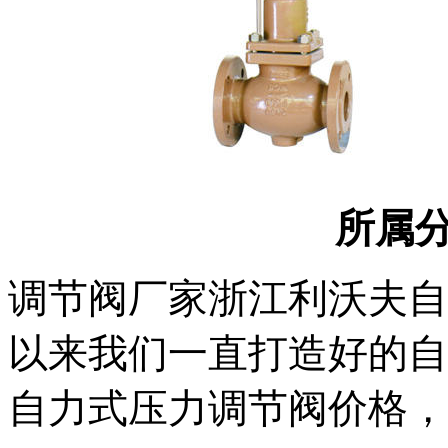
所属
调节阀厂家浙江利沃夫自
以来我们一直打造好的自
自力式压力调节阀价格，咨询电