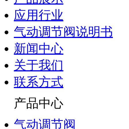
应用行业
气动调节阀说明书
新闻中心
关于我们
联系方式
产品中心
气动调节阀