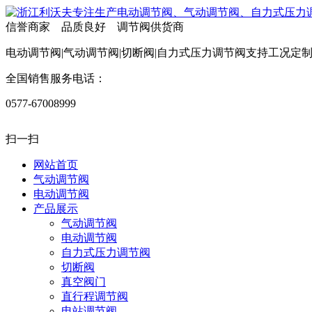
信誉商家 品质良好 调节阀供货商
电动调节阀|气动调节阀|切断阀|自力式压力调节阀支持工况定
全国销售服务电话：
0577-67008999
扫一扫
网站首页
气动调节阀
电动调节阀
产品展示
气动调节阀
电动调节阀
自力式压力调节阀
切断阀
真空阀门
直行程调节阀
电站调节阀