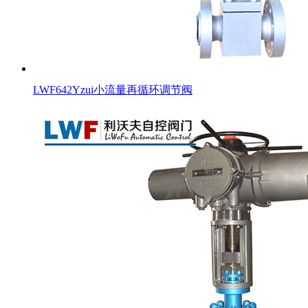
LWF642Yzui小流量再循环调节阀