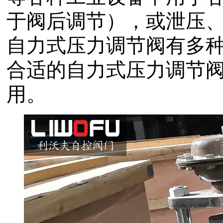
于阀后调节），或泄压
自力式压力调节阀有多
合适的自力式压力调节
用。