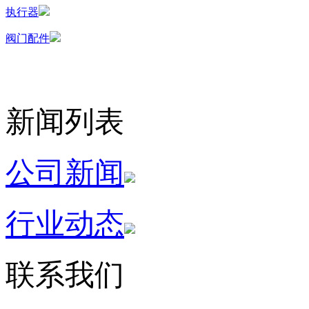
执行器
阀门配件
新闻列表
公司新闻
行业动态
联系我们