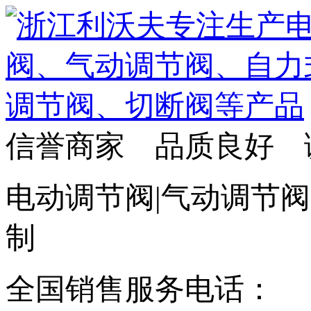
信誉商家 品质良好 
电动调节阀|气动调节阀
制
全国销售服务电话：