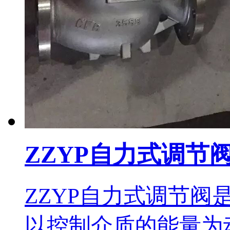
ZZYP自力式调节
ZZYP自力式调节
以控制介质的能量为