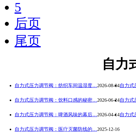
5
后页
尾页
自力
自力式压力调节阀：纺织车间温湿度…
2026-08-04
自力式
自力式压力调节阀：饮料口感的秘密…
2026-06-24
自力式
自力式压力调节阀：啤酒风味的幕后…
2026-04-14
自力式
自力式压力调节阀：医疗灭菌防线的…
2025-12-16