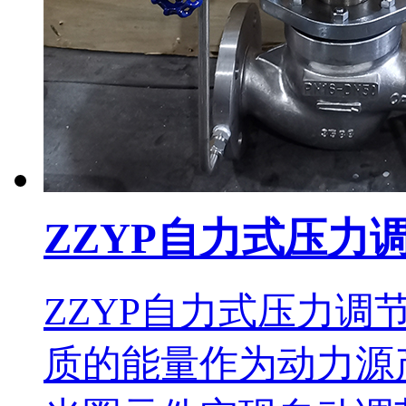
ZZYP自力式压力
ZZYP自力式压力
质的能量作为动力源