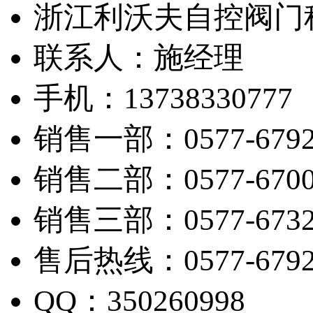
浙江利沃夫自控阀门
联系人：施经理
手机：13738330777
销售一部：0577-6792
销售二部：0577-6700
销售三部：0577-6732
售后热线：0577-6792
QQ：350260998