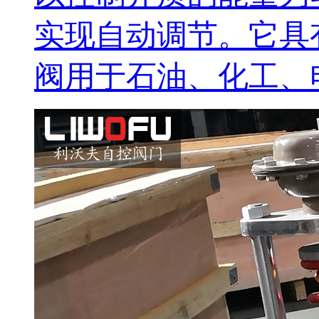
实现自动调节。它具
阀用于石油、化工、