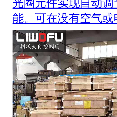
光圈元件实现自动调
能。可在没有空气或