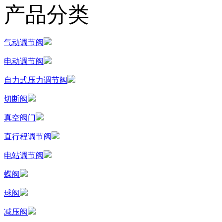
产品分类
气动调节阀
电动调节阀
自力式压力调节阀
切断阀
真空阀门
直行程调节阀
电站调节阀
蝶阀
球阀
减压阀