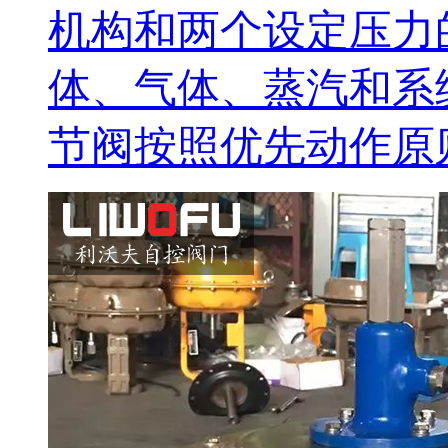
机构和两个设定压力
体、气体、蒸汽和系
节阀按照优先动作原