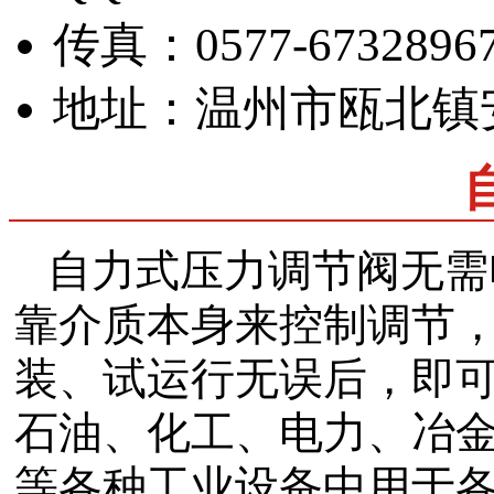
传真：0577-67328967
地址：温州市瓯北镇
自力式压力调节阀无需
靠介质本身来控制调节
装、试运行无误后，即可
石油、化工、电力、冶
等各种工业设备中用于