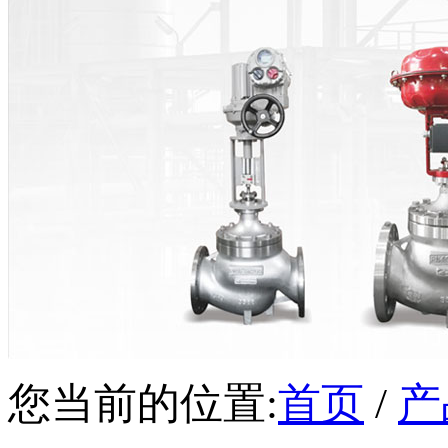
您当前的位置:
首页
/
产