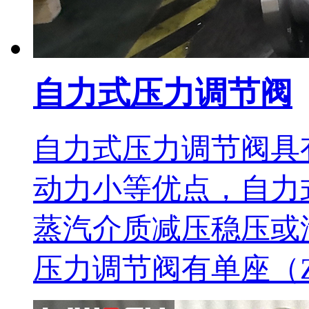
自力式压力调节阀
自力式压力调节阀具
动力小等优点，自力
蒸汽介质减压稳压或
压力调节阀有单座（Z