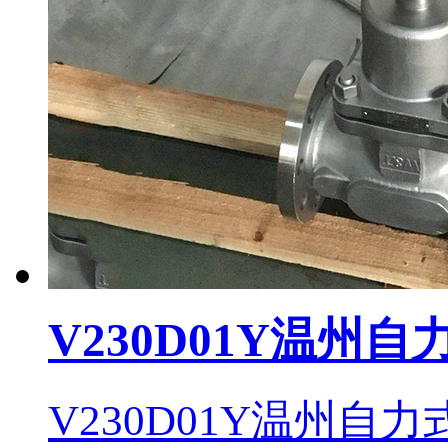
V230D01Y温州
V230D01Y温州