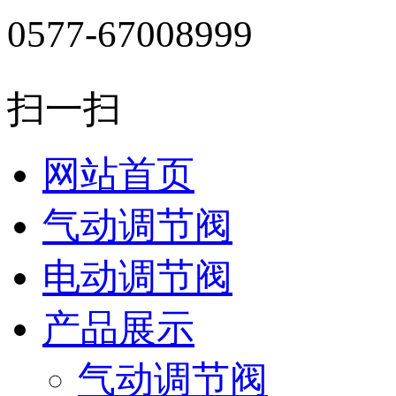
0577-67008999
扫一扫
网站首页
气动调节阀
电动调节阀
产品展示
气动调节阀