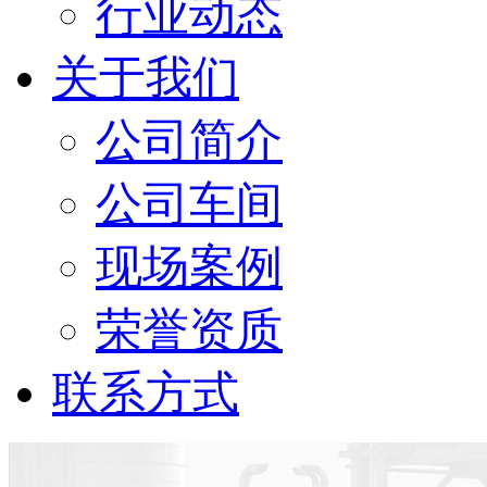
行业动态
关于我们
公司简介
公司车间
现场案例
荣誉资质
联系方式