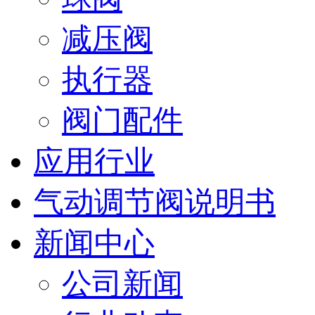
减压阀
执行器
阀门配件
应用行业
气动调节阀说明书
新闻中心
公司新闻