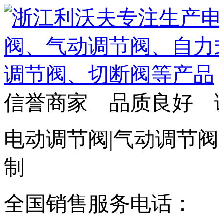
信誉商家 品质良好 
电动调节阀|气动调节阀
制
全国销售服务电话：