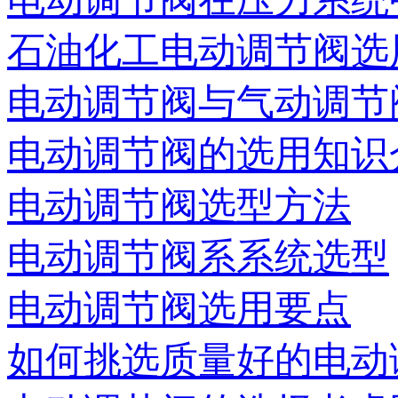
石油化工电动调节阀选
电动调节阀与气动调节
电动调节阀的选用知识
电动调节阀选型方法
电动调节阀系系统选型
电动调节阀选用要点
如何挑选质量好的电动