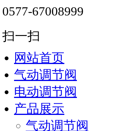
0577-67008999
扫一扫
网站首页
气动调节阀
电动调节阀
产品展示
气动调节阀