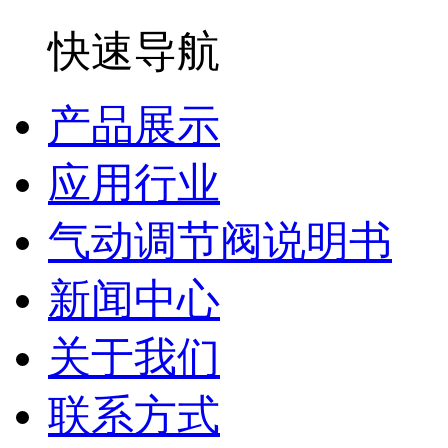
快速导航
产品展示
应用行业
气动调节阀说明书
新闻中心
关于我们
联系方式