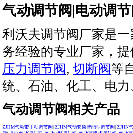
气动调节阀|电动调节
利沃夫调节阀厂家是一
务经验的专业厂家，提
压力调节阀
,
切断阀
等
统、石油、化工、电力
气动调节阀相关产品
ZJHM气动带手动调节阀
|
ZJHM气动套筒智能型调节阀
|
ZJH