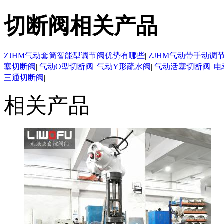
切断阀相关产品
ZJHM气动套筒智能型调节阀优势有哪些
|
ZJHM气动带手动调
塞切断阀
|
气动O型切断阀
|
气动Y形疏水阀
|
气动活塞切断阀
|
电
三通切断阀
|
相关产品