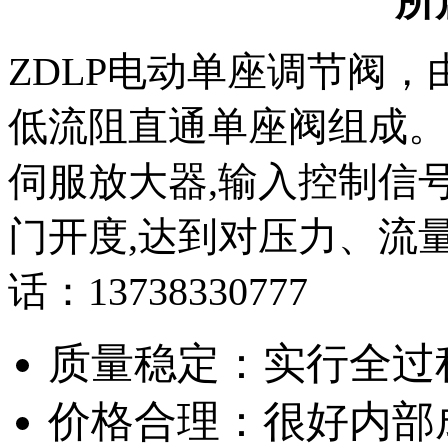
所
ZDLP电动单座调节阀，
低流阻直通单座阀组成。
伺服放大器,输入控制信号(
门开度,达到对压力、流
话：13738330777
质量稳定：实行全过
价格合理：很好内部