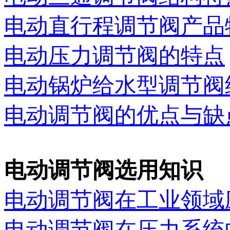
电动直行程调节阀产品
电动压力调节阀的特点
电动锅炉给水型调节阀
电动调节阀的优点与缺
电动调节阀选用知识
电动调节阀在工业领域
电动调节阀在压力系统