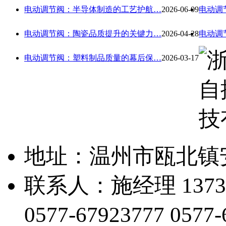
电动调节阀：半导体制造的工艺护航…
2026-06-09
电动调
电动调节阀：陶瓷品质提升的关键力…
2026-04-28
电动调
电动调节阀：塑料制品质量的幕后保…
2026-03-17
地址：温州市瓯北镇
联系人：施经理 13738
0577-67923777
0577-