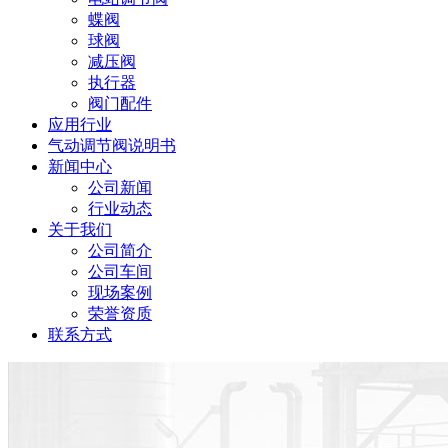
蝶阀
球阀
减压阀
执行器
阀门配件
应用行业
气动调节阀说明书
新闻中心
公司新闻
行业动态
关于我们
公司简介
公司车间
现场案例
荣誉资质
联系方式