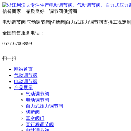
信誉商家 品质良好 调节阀供货商
电动调节阀|气动调节阀|切断阀|自力式压力调节阀支持工况定
全国销售服务电话：
0577-67008999
扫一扫
网站首页
气动调节阀
电动调节阀
产品展示
气动调节阀
电动调节阀
自力式压力调节阀
切断阀
真空阀门
直行程调节阀
电站调节阀