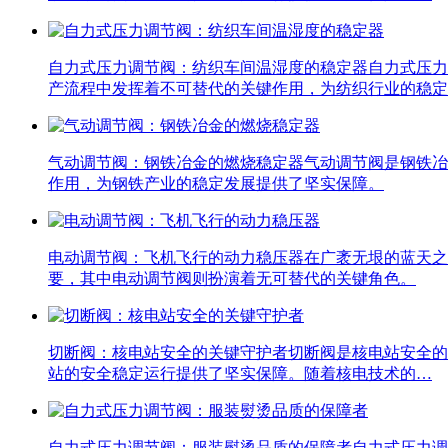
自力式压力调节阀：纺织车间温湿度的稳定器
自力式压力
产流程中发挥着不可替代的关键作用，为纺织行业的稳定
气动调节阀：钢铁冶金的燃烧稳定器
气动调节阀是钢铁冶
作用，为钢铁产业的稳定发展提供了坚实保障。
电动调节阀：飞机飞行的动力稳压器
在广袤无垠的蓝天之
要，其中电动调节阀则扮演着无可替代的关键角色。
切断阀：核电站安全的关键守护者
切断阀是核电站安全的
站的安全稳定运行提供了坚实保障。随着核电技术的…
自力式压力调节阀：服装熨烫品质的保障者
自力式压力调