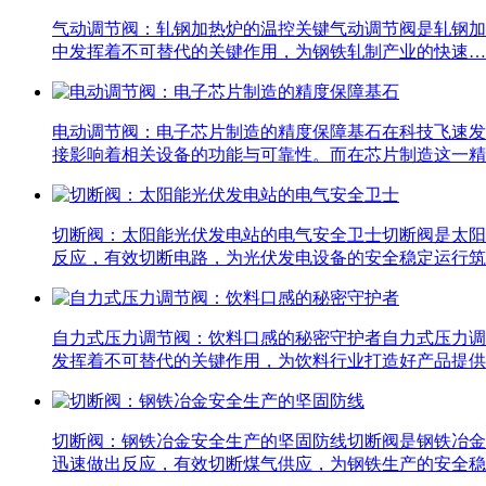
气动调节阀：轧钢加热炉的温控关键
气动调节阀是轧钢加
中发挥着不可替代的关键作用，为钢铁轧制产业的快速…
电动调节阀：电子芯片制造的精度保障基石
在科技飞速发
接影响着相关设备的功能与可靠性。而在芯片制造这一精
切断阀：太阳能光伏发电站的电气安全卫士
切断阀是太阳
反应，有效切断电路，为光伏发电设备的安全稳定运行筑
自力式压力调节阀：饮料口感的秘密守护者
自力式压力调
发挥着不可替代的关键作用，为饮料行业打造好产品提供
切断阀：钢铁冶金安全生产的坚固防线
切断阀是钢铁冶金
迅速做出反应，有效切断煤气供应，为钢铁生产的安全稳