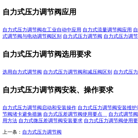
自力式压力调节阀应用
自力式压力调节阀在工业自动中应用
自力式流量调节阀应用
自
式调节阀与电动调节阀区别
自力式压力调节阀
自力式压力调节
自力式压力调节阀选用要求
选用自力式调节阀
自力式压力调节阀和减压阀区别
自力式压力
自力式压力调节阀安装、操作要求
自力式压力调节阀启动和安装操作
自力式压力调节阀安装维护
节阀堵卡避免措施
自力式压差调节阀使用要点
自力式调节阀
用方法
自力式微压差调节阀安装要求
自力式压力调节阀使用要
上一条：
自力式压力调节阀