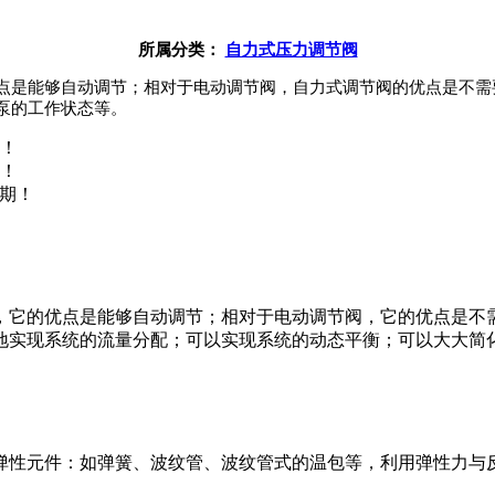
所属分类：
自力式压力调节阀
点是能够自动调节；相对于电动调节阀，自力式调节阀的优点是不需
泵的工作状态等。
！
！
货期！
，它的优点是能够自动调节；相对于电动调节阀，它的优点是不
地实现系统的流量分配；可以实现系统的动态平衡；可以大大简
弹性元件：如弹簧、波纹管、波纹管式的温包等，利用弹性力与