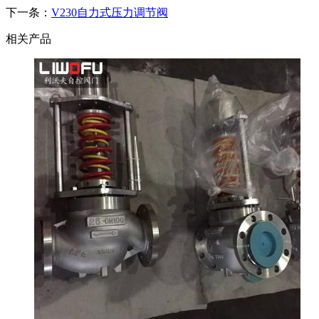
下一条：
V230自力式压力调节阀
相关产品