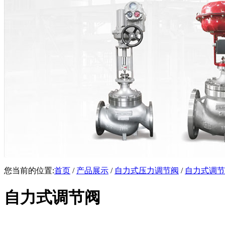
您当前的位置:
首页
/
产品展示
/
自力式压力调节阀
/
自力式调节
自力式调节阀