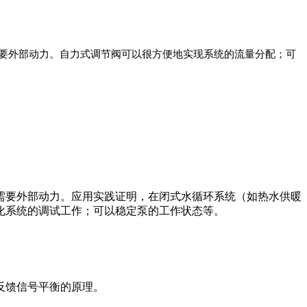
要外部动力。自力式调节阀可以很方便地实现系统的流量分配；可
需要外部动力。应用实践证明，在闭式水循环系统（如热水供暖
化系统的调试工作；可以稳定泵的工作状态等。
反馈信号平衡的原理。