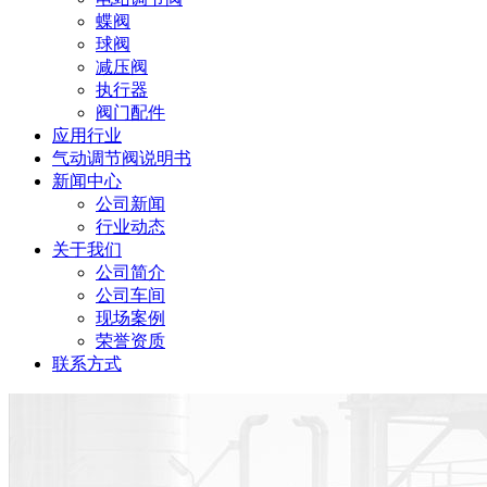
蝶阀
球阀
减压阀
执行器
阀门配件
应用行业
气动调节阀说明书
新闻中心
公司新闻
行业动态
关于我们
公司简介
公司车间
现场案例
荣誉资质
联系方式