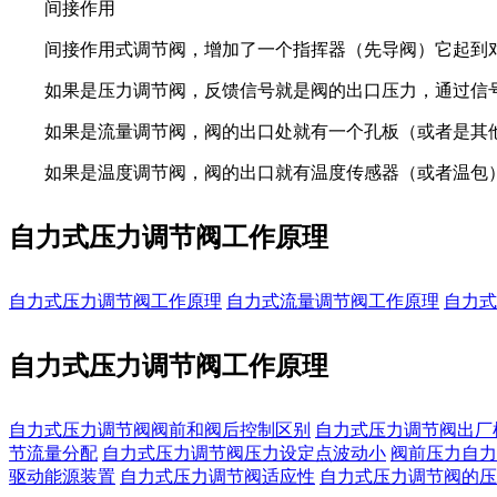
间接作用
间接作用式调节阀，增加了一个指挥器（先导阀）它起到
如果是压力调节阀，反馈信号就是阀的出口压力，通过信
如果是流量调节阀，阀的出口处就有一个孔板（或者是其
如果是温度调节阀，阀的出口就有温度传感器（或者温包
自力式压力调节阀工作原理
自力式压力调节阀工作原理
自力式流量调节阀工作原理
自力式
自力式压力调节阀工作原理
自力式压力调节阀阀前和阀后控制区别
自力式压力调节阀出厂
节流量分配
自力式压力调节阀压力设定点波动小
阀前压力自力
驱动能源装置
自力式压力调节阀适应性
自力式压力调节阀的压