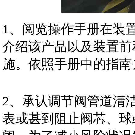
1、阅览操作手册在装
介绍该产品以及装置前
施。依照手册中的指南
2、承认调节阀管道清
表或甚到阻止阀芯、球