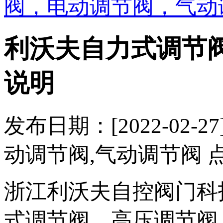
阀，电动调节阀，气动
利沃夫自力式调节
说明
发布日期：[2022-02
动调节阀,气动调节阀 
浙江利沃夫自控阀门科
式调节阀、高压调节阀