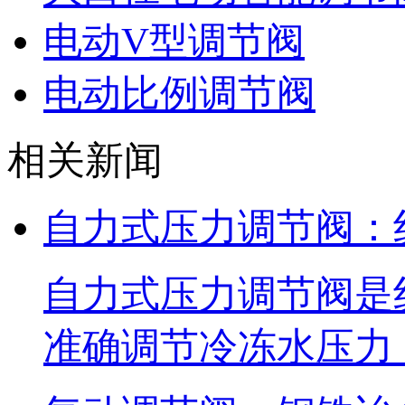
电动V型调节阀
电动比例调节阀
相关新闻
自力式压力调节阀：
自力式压力调节阀是
准确调节冷冻水压力