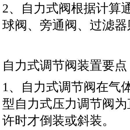
2、自力式阀根据计算
球阀、旁通阀、过滤器
自力式调节阀装置要点
1、自力式调节阀在气
型自力式压力调节阀为
许时才倒装或斜装。