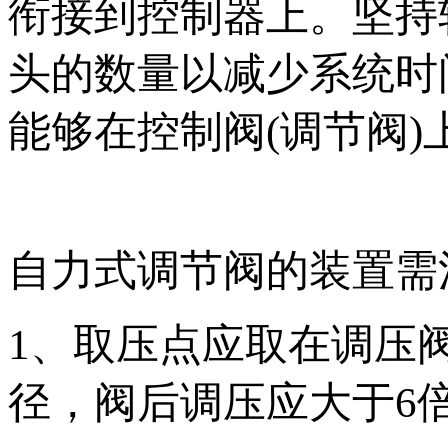
衔接到控制器上。坚持
头的数量以减少系统时
能够在控制阀(调节阀
自力式调节阀的装置需
1、取压点应取在调压
径，阀后调压应大于6