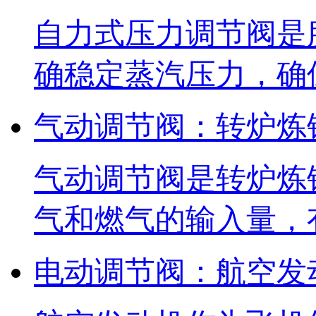
自力式压力调节阀是
确稳定蒸汽压力，确
气动调节阀：转炉炼
气动调节阀是转炉炼
气和燃气的输入量，
电动调节阀：航空发