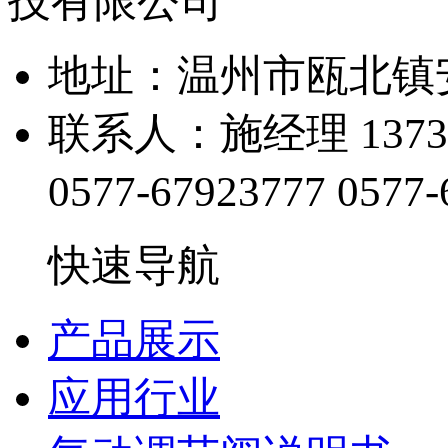
地址：温州市瓯北镇
联系人：施经理 13738
0577-67923777
0577-
快速导航
产品展示
应用行业