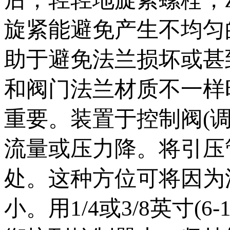
旋紧能避免产生不均匀
助于避免法兰损坏或
和阀门法兰材质不一样
重要。装置于控制阀(
流量或压力降。将引压
处。这种方位可将因为流
小。用1/4或3/8英寸(