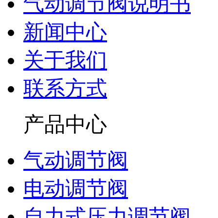
气动调节阀说明书
新闻中心
关于我们
联系方式
产品中心
气动调节阀
电动调节阀
自力式压力调节阀