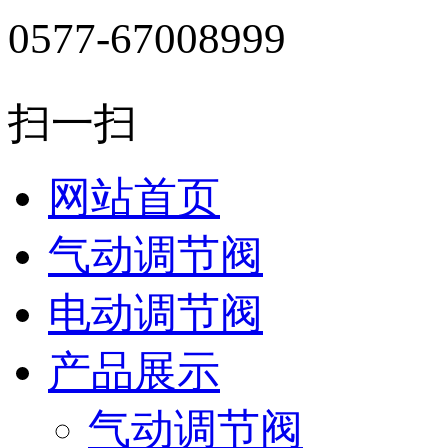
0577-67008999
扫一扫
网站首页
气动调节阀
电动调节阀
产品展示
气动调节阀