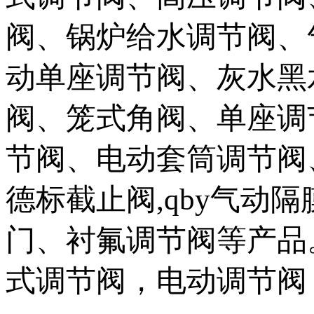
阀、锅炉给水调节阀、
动单座调节阀、灰水黑
阀、笼式角阀、单座调
节阀、电动套筒调节阀
德标截止阀,qby气动
门、衬氟调节阀等产品
式调节阀，电动调节阀