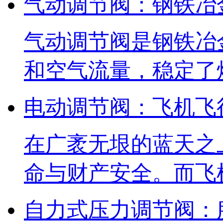
气动调节阀：钢铁冶
气动调节阀是钢铁冶
和空气流量，稳定了
电动调节阀：飞机飞
在广袤无垠的蓝天之
命与财产安全。而飞
自力式压力调节阀：