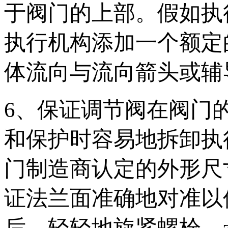
于阀门的上部。假如执
执行机构添加一个额定
体流向与流向箭头或
6、保证调节阀在阀门
和保护时容易地拆卸执
门制造商认定的外形尺
证法兰面准确地对准以
后，轻轻地旋紧螺栓，