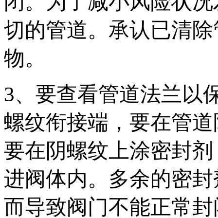
闭。为了减小风险状况
切的管道。承认已清除
物。
3、要查看管道法兰以
螺纹衔接端，要在管道
要在阴螺纹上涂密封剂
进阀体内。多余的密封
而导致阀门不能正