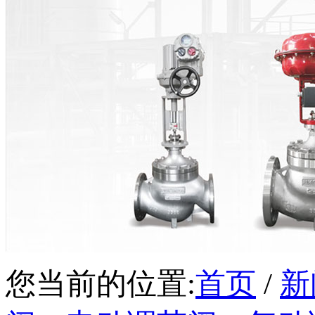
您当前的位置:
首页
/
新