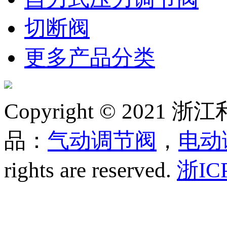
切断阀
更多产品分类
Copyright © 20
品：
气动调节阀
，
电动
rights are reserved.
浙IC