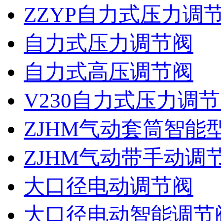
ZZYP自力式压力调
自力式压力调节阀
自力式高压调节阀
V230自力式压力调
ZJHM气动套筒智能
ZJHM气动带手动调
大口径电动调节阀
大口径电动智能调节