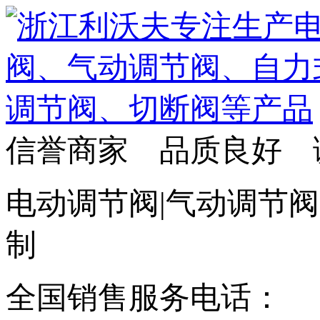
信誉商家 品质良好 
电动调节阀|气动调节阀
制
全国销售服务电话：