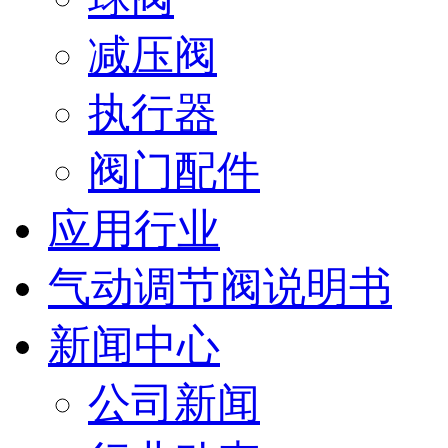
减压阀
执行器
阀门配件
应用行业
气动调节阀说明书
新闻中心
公司新闻