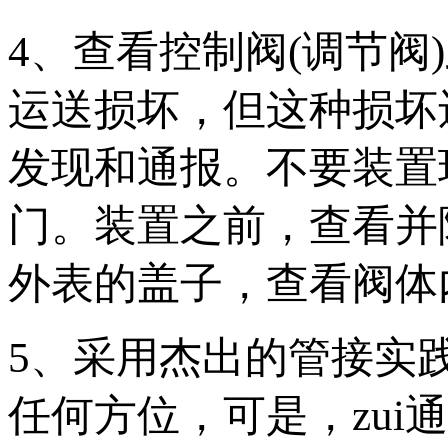
4、查看控制阀(调节
运送损坏，但这种损坏
发现和通报。不要装置
门。装置之前，查看并
外表的盖子，查看阀
5、采用杰出的管接实
任何方位，可是，zu