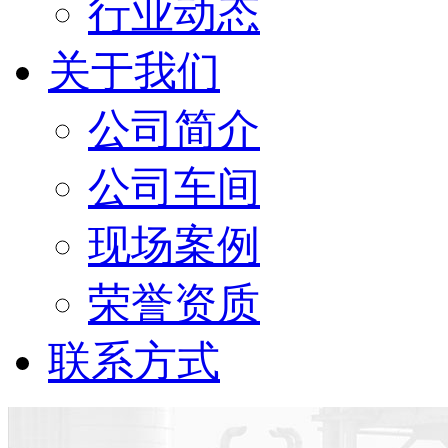
行业动态
关于我们
公司简介
公司车间
现场案例
荣誉资质
联系方式