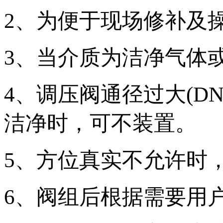
2、为便于现场修补及
3、当介质为洁净气体
4、调压阀通径过大(D
洁净时，可不装置。
5、方位真实不允许时，
6、阀组后根据需要用