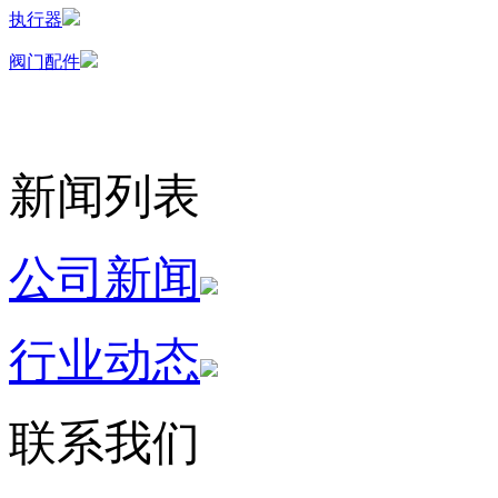
执行器
阀门配件
新闻列表
公司新闻
行业动态
联系我们