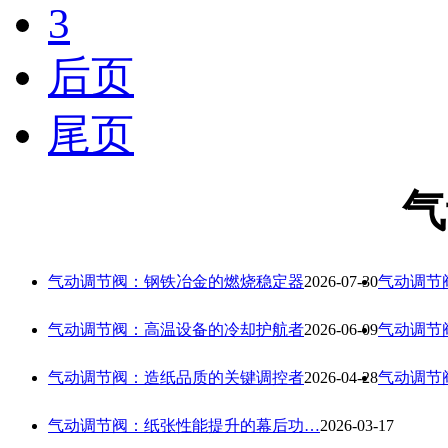
3
后页
尾页
气
气动调节阀：钢铁冶金的燃烧稳定器
2026-07-30
气动调节
气动调节阀：高温设备的冷却护航者
2026-06-09
气动调节
气动调节阀：造纸品质的关键调控者
2026-04-28
气动调节
气动调节阀：纸张性能提升的幕后功…
2026-03-17