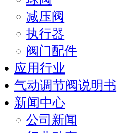
减压阀
执行器
阀门配件
应用行业
气动调节阀说明书
新闻中心
公司新闻