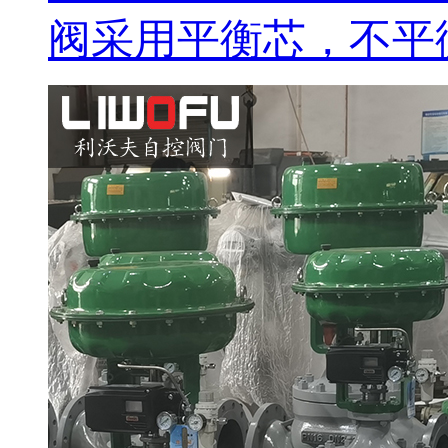
阀采用平衡芯，不平