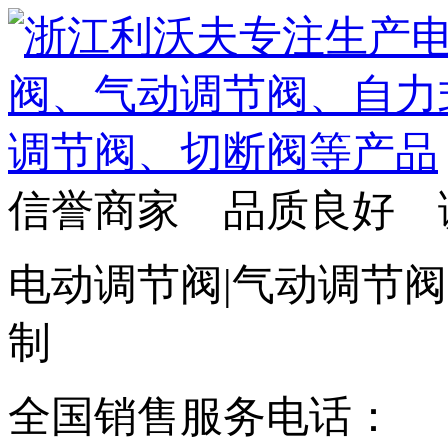
信誉商家 品质良好 
电动调节阀|气动调节阀
制
全国销售服务电话：