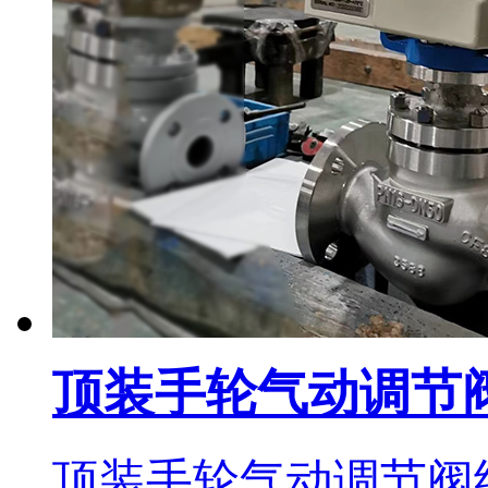
顶装手轮气动调节
顶装手轮气动调节阀