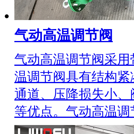
气动高温调节阀
气动高温调节阀采用
温调节阀具有结构紧
通道、压降损失小、
等优点。气动高温调