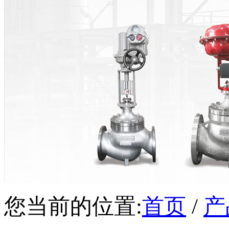
您当前的位置:
首页
/
产