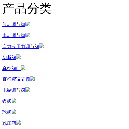
产品分类
气动调节阀
电动调节阀
自力式压力调节阀
切断阀
真空阀门
直行程调节阀
电站调节阀
蝶阀
球阀
减压阀