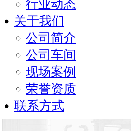
行业动态
关于我们
公司简介
公司车间
现场案例
荣誉资质
联系方式