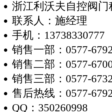
浙江利沃夫自控阀门
联系人：施经理
手机：13738330777
销售一部：0577-6792
销售二部：0577-6700
销售三部：0577-6732
售后热线：0577-6792
QQ：350260998