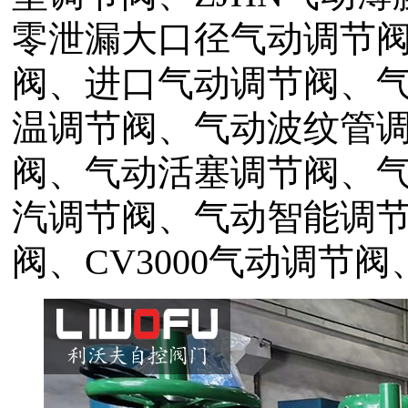
零泄漏大口径气动调节
阀、进口气动调节阀、
温调节阀、气动波纹管
阀、气动活塞调节阀、
汽调节阀、气动智能调
阀、CV3000气动调