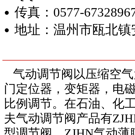
传真：0577-67328967
地址：温州市瓯北镇
气动调节阀以压缩空气
门定位器，变矩器，电
比例调节。在石油、化
夫气动调节阀产品有ZJ
型调节阀、ZJHN气动薄