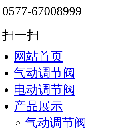
0577-67008999
扫一扫
网站首页
气动调节阀
电动调节阀
产品展示
气动调节阀