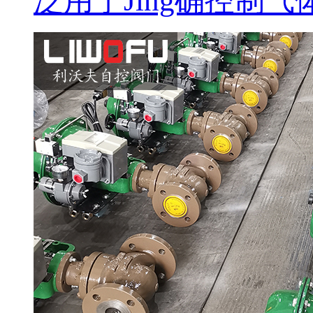
泛用于Jing确控制