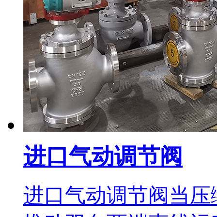
进口气动调节阀
进口气动调节阀当压