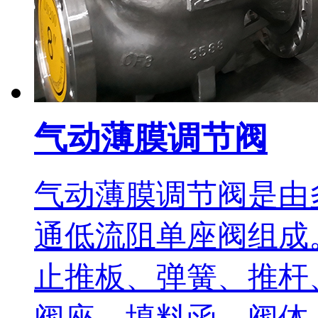
气动薄膜调节阀
气动薄膜调节阀是由
通低流阻单座阀组成
止推板、弹簧、推杆