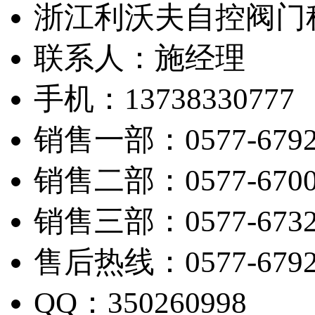
浙江利沃夫自控阀门
联系人：施经理
手机：13738330777
销售一部：0577-6792
销售二部：0577-6700
销售三部：0577-6732
售后热线：0577-6792
QQ：350260998