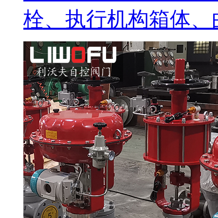
栓、执行机构箱体、