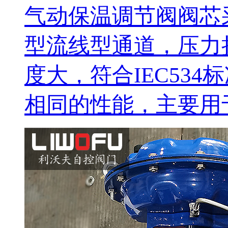
气动保温调节阀阀芯
型流线型通道，压力
度大，符合IEC53
相同的性能，主要用