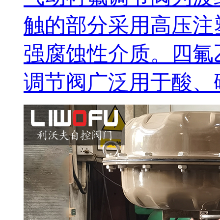
触的部分采用高压注
强腐蚀性介质。四氟乙
调节阀广泛用于酸、