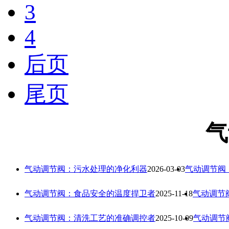
3
4
后页
尾页
气
气动调节阀：污水处理的净化利器
2026-03-03
气动调节阀
气动调节阀：食品安全的温度捍卫者
2025-11-18
气动调节
气动调节阀：清洗工艺的准确调控者
2025-10-09
气动调节