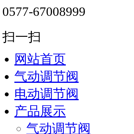
0577-67008999
扫一扫
网站首页
气动调节阀
电动调节阀
产品展示
气动调节阀