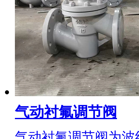
气动衬氟调节阀
气动衬氟调节阀为波