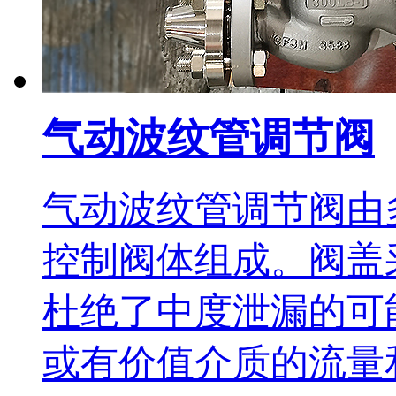
气动波纹管调节阀
气动波纹管调节阀由
控制阀体组成。阀盖
杜绝了中度泄漏的可
或有价值介质的流量