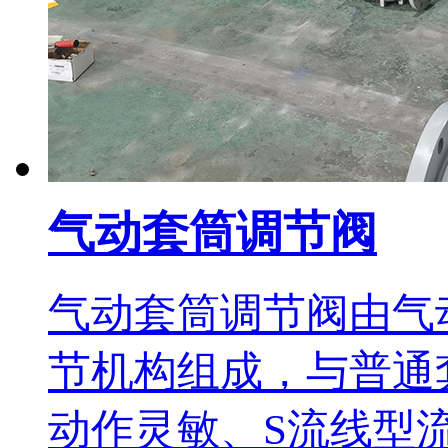
气动套筒调节阀
气动套筒调节阀由气
节机构组成，与普通
动作灵敏、S流线型