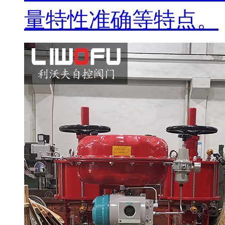
量特性准确等特点。