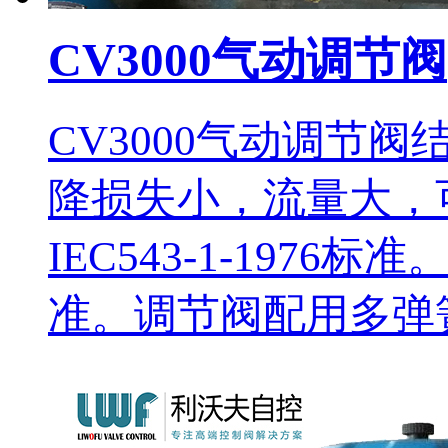
CV3000气动调节阀
CV3000气动调节
降损失小，流量大，
IEC543-1-1976
准。调节阀配用多弹