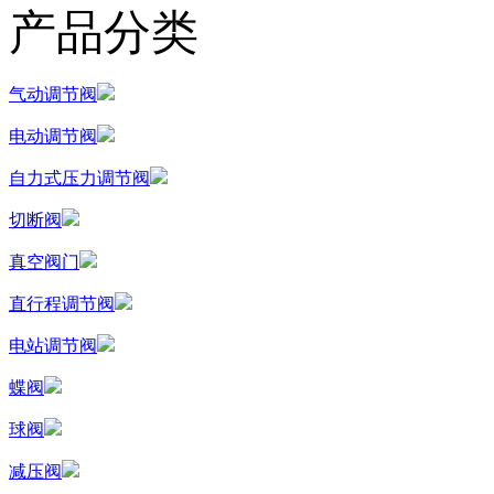
产品分类
气动调节阀
电动调节阀
自力式压力调节阀
切断阀
真空阀门
直行程调节阀
电站调节阀
蝶阀
球阀
减压阀