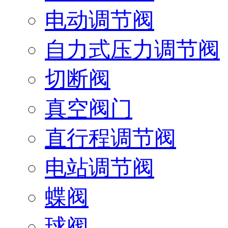
电动调节阀
自力式压力调节阀
切断阀
真空阀门
直行程调节阀
电站调节阀
蝶阀
球阀