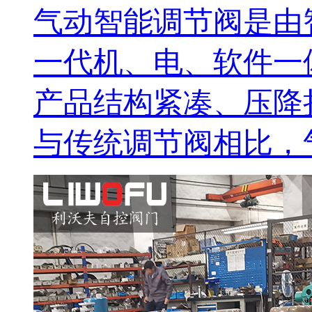
气动智能调节阀是由
一代机、电、软件一
产品结构紧凑、压降
与传统调节阀相比，