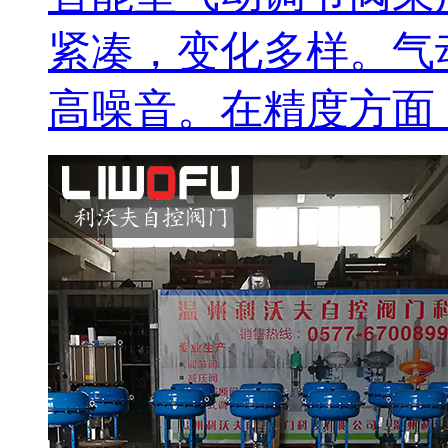
紧凑，变化多样。气
高噪音。在精度方面