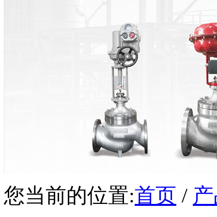
您当前的位置:
首页
/
产