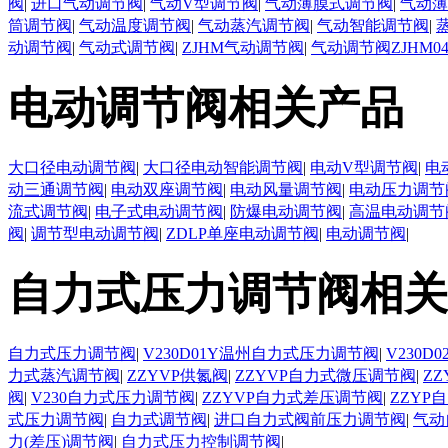
阀
|
进口气动调节阀
|
气动V型调节阀
|
气动薄膜式调节阀
|
气动薄
筒调节阀
|
气动温度调节阀
|
气动蒸汽调节阀
|
气动智能调节阀
|
动调节阀
|
气动式调节阀
|
ZJHM气动调节阀
|
气动调节阀ZJHM0
电动调节阀相关产品
大口径电动调节阀
|
大口径电动智能调节阀
|
电动V型调节阀
|
电
动三通调节阀
|
电动双座调节阀
|
电动风量调节阀
|
电动压力调节
流式调节阀
|
电子式电动调节阀
|
防爆电动调节阀
|
高温电动调节
阀
|
调节型电动调节阀
|
ZDLP单座电动调节阀
|
电动调节阀
|
自力式压力调节阀相关
自力式压力调节阀
|
V230D01Y温州自力式压力调节阀
|
V230
力式蒸汽调节阀
|
ZZYVP供氮阀
|
ZZYVP自力式微压调节阀
|
Z
阀
|
V230自力式压力调节阀
|
ZZYVP自力式差压调节阀
|
ZZYP
式压力调节阀
|
自力式调节阀
|
进口自力式阀前压力调节阀
|
气动
力(差压)调节阀
|
自力式压力控制调节阀
|