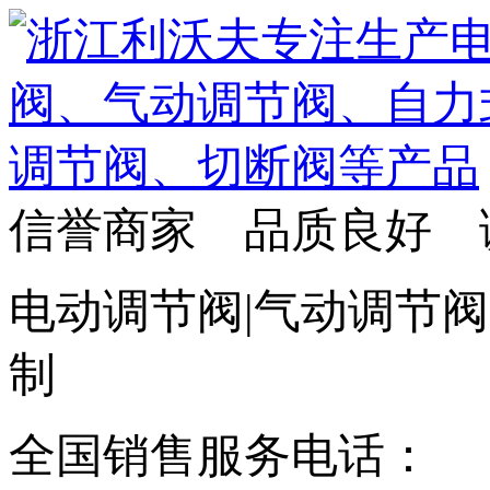
信誉商家 品质良好 
电动调节阀|气动调节阀
制
全国销售服务电话：