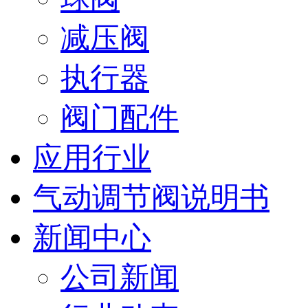
减压阀
执行器
阀门配件
应用行业
气动调节阀说明书
新闻中心
公司新闻