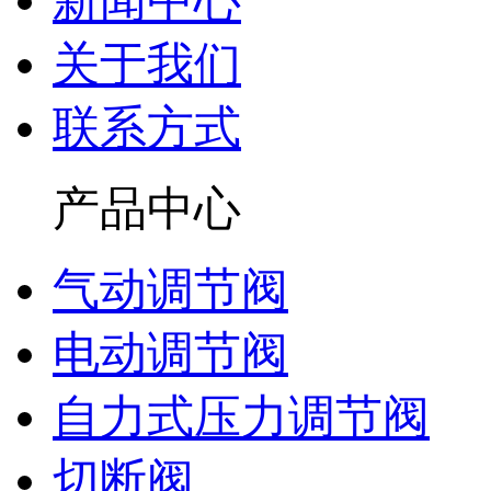
新闻中心
关于我们
联系方式
产品中心
气动调节阀
电动调节阀
自力式压力调节阀
切断阀