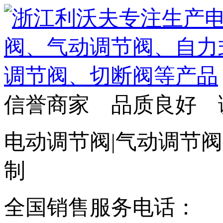
信誉商家 品质良好 
电动调节阀|气动调节阀
制
全国销售服务电话：