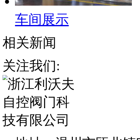
车间展示
相关新闻
关注我们: