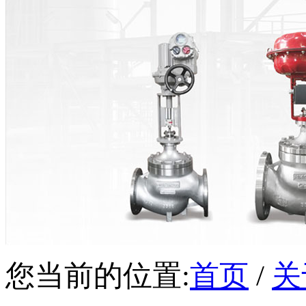
您当前的位置:
首页
/
关