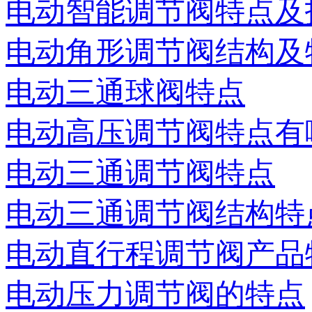
电动智能调节阀特点及
电动角形调节阀结构及
电动三通球阀特点
电动高压调节阀特点有
电动三通调节阀特点
电动三通调节阀结构特
电动直行程调节阀产品
电动压力调节阀的特点