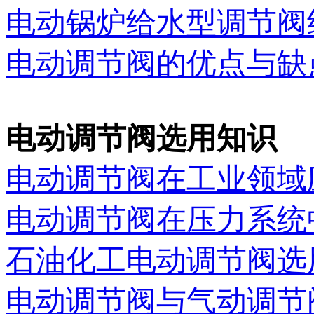
电动锅炉给水型调节阀
电动调节阀的优点与缺
电动调节阀选用知识
电动调节阀在工业领域
电动调节阀在压力系统
石油化工电动调节阀选
电动调节阀与气动调节