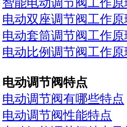
智能电动调节阀工作原
电动双座调节阀工作原
电动套筒调节阀工作原
电动比例调节阀工作原
电动调节阀特点
电动调节阀有哪些特点
电动调节阀性能特点