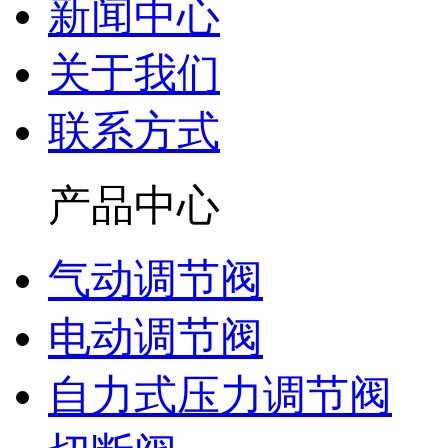
新闻中心
关于我们
联系方式
产品中心
气动调节阀
电动调节阀
自力式压力调节阀