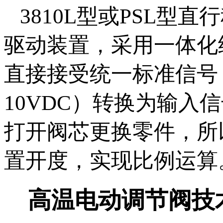
3810L型或PSL
驱动装置，采用一体化结
直接接受统一标准信号（4-
10VDC）转换为输
打开阀芯更换零件，所
置开度，实现比例运算
高温电动调节阀技