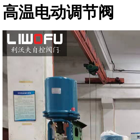
高温电动调节阀