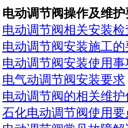
电动调节阀操作及维护
电动调节阀相关安装检
电动调节阀安装施工的
电动调节阀安装使用事
电气动调节阀安装要求
电动调节阀的相关维护
石化电动调节阀使用要