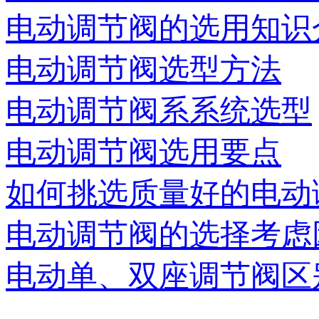
电动调节阀的选用知识
电动调节阀选型方法
电动调节阀系系统选型
电动调节阀选用要点
如何挑选质量好的电动
电动调节阀的选择考虑
电动单、双座调节阀区