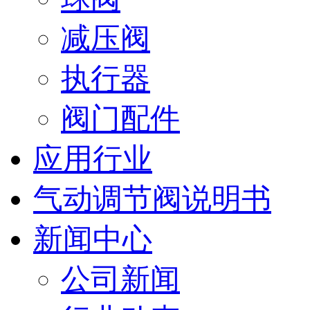
减压阀
执行器
阀门配件
应用行业
气动调节阀说明书
新闻中心
公司新闻