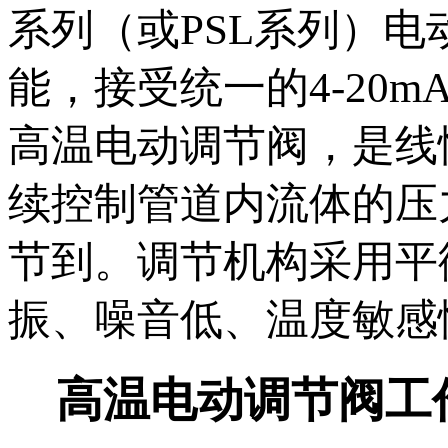
系列（或PSL系列）
能，接受统一的4-20m
高温电动调节阀，是线
续控制管道内流体的压
节到。调节机构采用平
振、噪音低、温度敏感
高温电动调节阀工