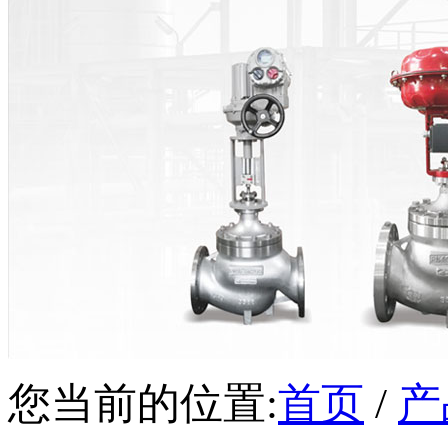
您当前的位置:
首页
/
产