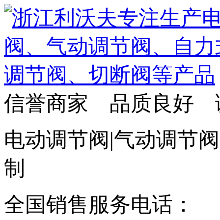
信誉商家 品质良好 
电动调节阀|气动调节阀
制
全国销售服务电话：