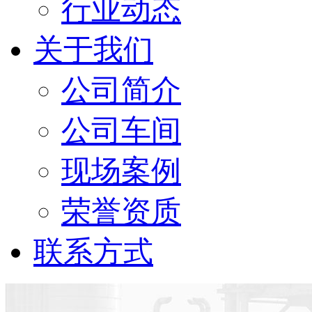
行业动态
关于我们
公司简介
公司车间
现场案例
荣誉资质
联系方式