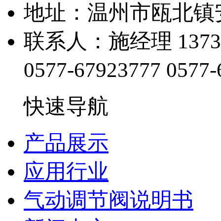
地址：温州市瓯北镇
联系人：施经理 13738
0577-67923777
0577-
快速导航
产品展示
应用行业
气动调节阀说明书