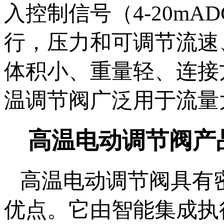
入控制信号（4-20mA
行，压力和可调节流速
体积小、重量轻、连接
温调节阀广泛用于流量
高温电动调节阀产
高温电动调节阀具有
优点。它由智能集成执