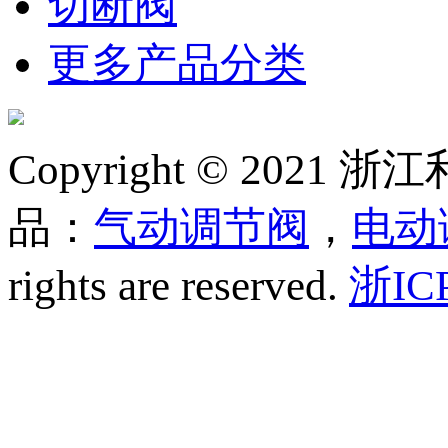
切断阀
更多产品分类
Copyright © 20
品：
气动调节阀
，
电动
rights are reserved.
浙IC