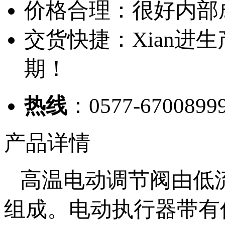
价格合理：很好内部
交货快捷：Xian进
期！
热线
：0577-6700899
产品详情
高温电动调节阀由低流
组成。电动执行器带有