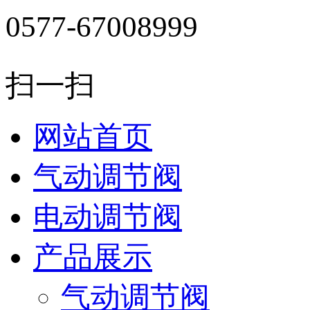
0577-67008999
扫一扫
网站首页
气动调节阀
电动调节阀
产品展示
气动调节阀