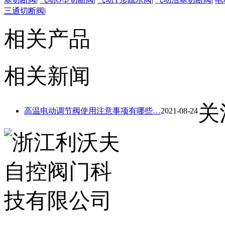
三通切断阀
|
相关产品
相关新闻
关
高温电动调节阀使用注意事项有哪些…
2021-08-24