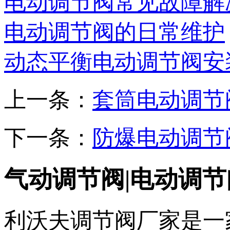
电动调节阀常见故障解
电动调节阀的日常维护
动态平衡电动调节阀安
上一条：
套筒电动调节
下一条：
防爆电动调节
气动调节阀|电动调节
利沃夫调节阀厂家是一