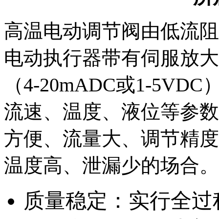
高温电动调节阀由低流阻
电动执行器带有伺服放大
（4-20mADC或1-5
流速、温度、液位等参数
方便、流量大、调节精度
温度高、泄漏少的场合。
质量稳定：实行全过