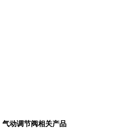
气动调节阀相关产品