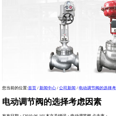
您当前的位置:
首页
/
新闻中心
/
公司新闻
/
电动调节阀的选择考
电动调节阀的选择考虑因素
发布日期：[2019-06-10] 本文关键词：电动调节阀 点击率：