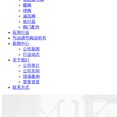
蝶阀
球阀
减压阀
执行器
阀门配件
应用行业
气动调节阀说明书
新闻中心
公司新闻
行业动态
关于我们
公司简介
公司车间
现场案例
荣誉资质
联系方式