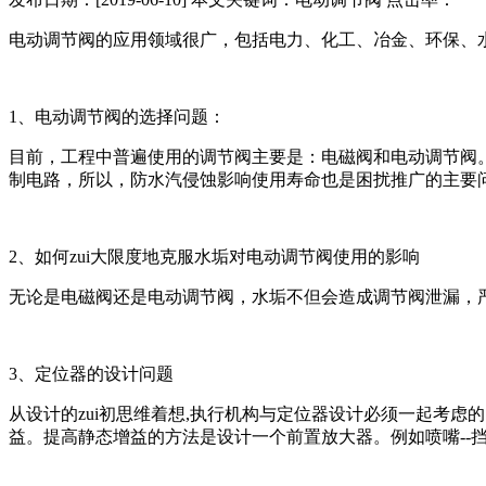
电动调节阀的应用领域很广，包括电力、化工、冶金、环保、
1、电动调节阀的选择问题：
目前，工程中普遍使用的调节阀主要是：电磁阀和电动调节阀
制电路，所以，防水汽侵蚀影响使用寿命也是困扰推广的主要
2、如何zui大限度地克服水垢对电动调节阀使用的影响
无论是电磁阀还是电动调节阀，水垢不但会造成调节阀泄漏，
3、定位器的设计问题
从设计的zui初思维着想,执行机构与定位器设计必须一起考虑
益。提高静态增益的方法是设计一个前置放大器。例如喷嘴--