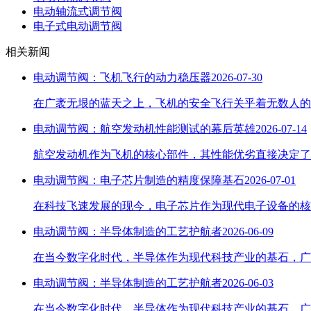
电动轴流式调节阀
电子式电动调节阀
相关新闻
电动调节阀：飞机飞行的动力稳压器
2026-07-30
在广袤无垠的蓝天之上，飞机的安全飞行关乎着无数人的
电动调节阀：航空发动机性能测试的幕后英雄
2026-07-14
航空发动机作为飞机的核心部件，其性能优劣直接决定了
电动调节阀：电子芯片制造的精度保障基石
2026-07-01
在科技飞速发展的现今，电子芯片作为现代电子设备的核
电动调节阀：半导体制造的工艺护航者
2026-06-09
在当今数字化时代，半导体作为现代科技产业的基石，广
电动调节阀：半导体制造的工艺护航者
2026-06-03
在当今数字化时代，半导体作为现代科技产业的基石，广