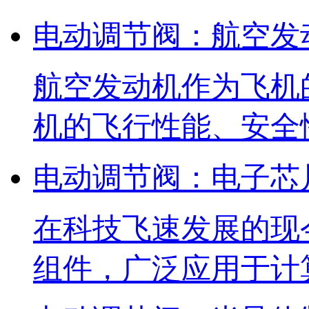
电动调节阀：航空发
航空发动机作为飞机
机的飞行性能、安全
电动调节阀：电子芯
在科技飞速发展的现
组件，广泛应用于计