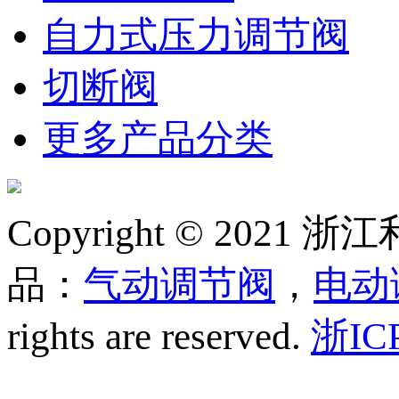
自力式压力调节阀
切断阀
更多产品分类
Copyright © 20
品：
气动调节阀
，
电动
rights are reserved.
浙IC