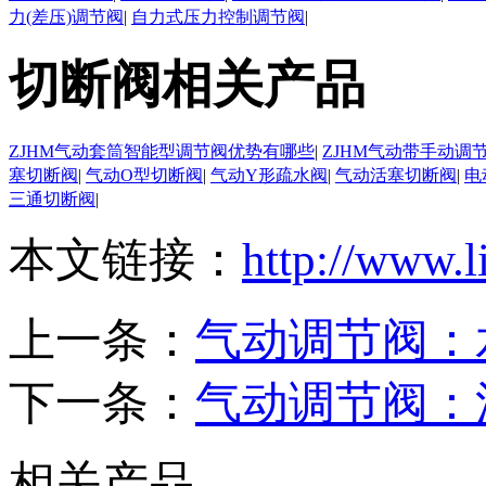
力(差压)调节阀
|
自力式压力控制调节阀
|
切断阀相关产品
ZJHM气动套筒智能型调节阀优势有哪些
|
ZJHM气动带手动调
塞切断阀
|
气动O型切断阀
|
气动Y形疏水阀
|
气动活塞切断阀
|
电
三通切断阀
|
本文链接：
http://www.
上一条：
气动调节阀：
下一条：
气动调节阀：
相关产品