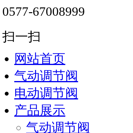
0577-67008999
扫一扫
网站首页
气动调节阀
电动调节阀
产品展示
气动调节阀