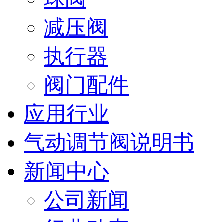
减压阀
执行器
阀门配件
应用行业
气动调节阀说明书
新闻中心
公司新闻