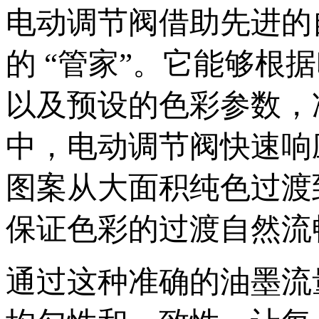
电动调节阀借助先进的
的 “管家”。它能够
以及预设的色彩参数，
中，电动调节阀快速响
图案从大面积纯色过渡
保证色彩的过渡自然流
通过这种准确的油墨流