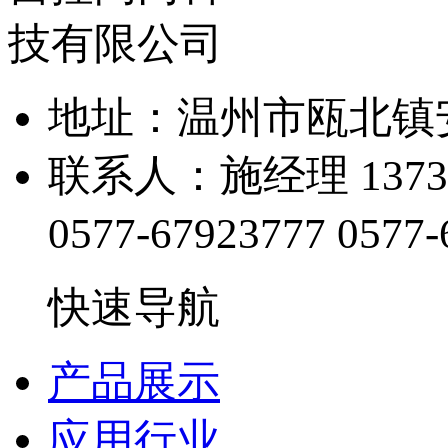
地址：温州市瓯北镇
联系人：施经理 13738
0577-67923777
0577-
快速导航
产品展示
应用行业