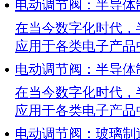
电动调节阀：半导体
在当今数字化时代，
应用于各类电子产品
电动调节阀：半导体
在当今数字化时代，
应用于各类电子产品
电动调节阀：玻璃制