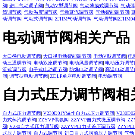
阀
|
进口气动调节阀
|
气动V型调节阀
|
气动薄膜式调节阀
|
气动薄
筒调节阀
|
气动温度调节阀
|
气动蒸汽调节阀
|
气动智能调节阀
|
动调节阀
|
气动式调节阀
|
ZJHM气动调节阀
|
气动调节阀ZJHM0
电动调节阀相关产品
大口径电动调节阀
|
大口径电动智能调节阀
|
电动V型调节阀
|
电
动三通调节阀
|
电动双座调节阀
|
电动风量调节阀
|
电动压力调节
流式调节阀
|
电子式电动调节阀
|
防爆电动调节阀
|
高温电动调节
阀
|
调节型电动调节阀
|
ZDLP单座电动调节阀
|
电动调节阀
|
自力式压力调节阀相
自力式压力调节阀
|
V230D01Y温州自力式压力调节阀
|
V230
力式蒸汽调节阀
|
ZZYVP供氮阀
|
ZZYVP自力式微压调节阀
|
Z
阀
|
V230自力式压力调节阀
|
ZZYVP自力式差压调节阀
|
ZZYP
式压力调节阀
|
自力式调节阀
|
进口自力式阀前压力调节阀
|
气动