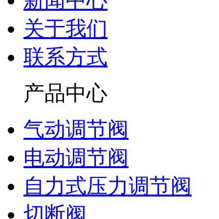
新闻中心
关于我们
联系方式
产品中心
气动调节阀
电动调节阀
自力式压力调节阀
切断阀