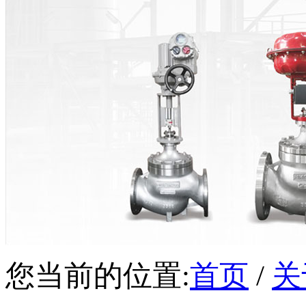
您当前的位置:
首页
/
关