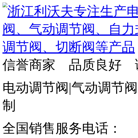
信誉商家 品质良好 
电动调节阀|气动调节阀
制
全国销售服务电话：