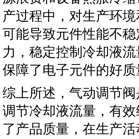
产过程中，对生产环境
可能导致元件性能不稳
力，稳定控制冷却液流
保障了电子元件的好质
综上所述，气动调节阀
调节冷却液流量，有效
了产品质量，在生产活