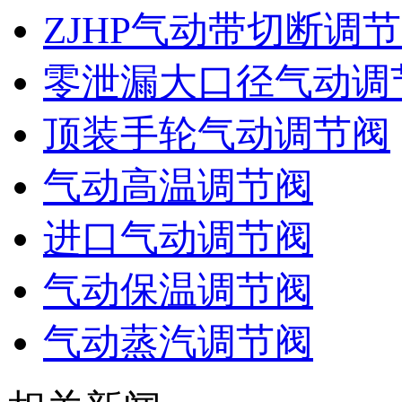
ZJHP气动带切断调
零泄漏大口径气动调
顶装手轮气动调节阀
气动高温调节阀
进口气动调节阀
气动保温调节阀
气动蒸汽调节阀