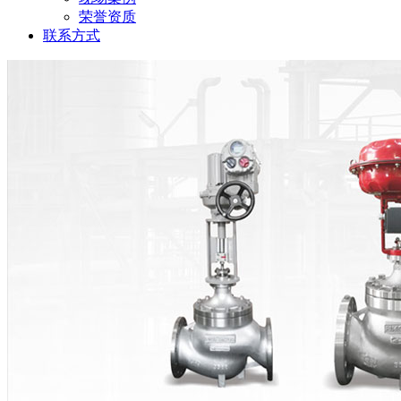
荣誉资质
联系方式