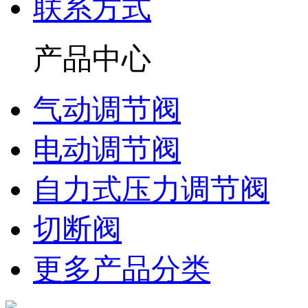
联系方式
产品中心
气动调节阀
电动调节阀
自力式压力调节阀
切断阀
更多产品分类