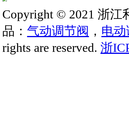
Copyright © 20
品：
气动调节阀
，
电动
rights are reserved.
浙IC