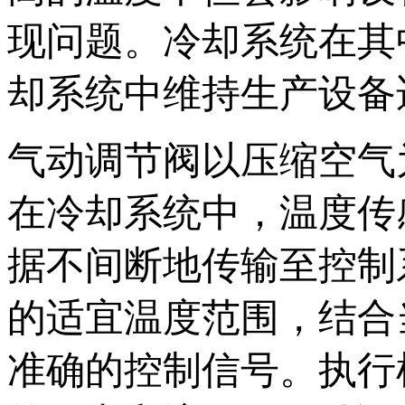
现问题。冷却系统在其
却系统中维持生产设备
气动调节阀以压缩空气
在冷却系统中，温度传
据不间断地传输至控制
的适宜温度范围，结合
准确的控制信号。执行