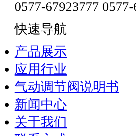
0577-67923777
0577-
快速导航
产品展示
应用行业
气动调节阀说明书
新闻中心
关于我们