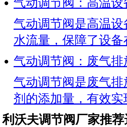
气动调节阀：高温设
气动调节阀是高温设
水流量，保障了设备
气动调节阀：废气排
气动调节阀是废气排
剂的添加量，有效实
利沃夫调节阀厂家推荐