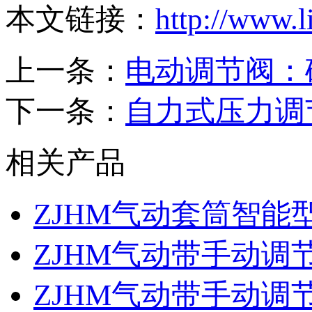
本文链接：
http://www.
上一条：
电动调节阀：
下一条：
自力式压力调
相关产品
ZJHM气动套筒智能
ZJHM气动带手动调
ZJHM气动带手动调