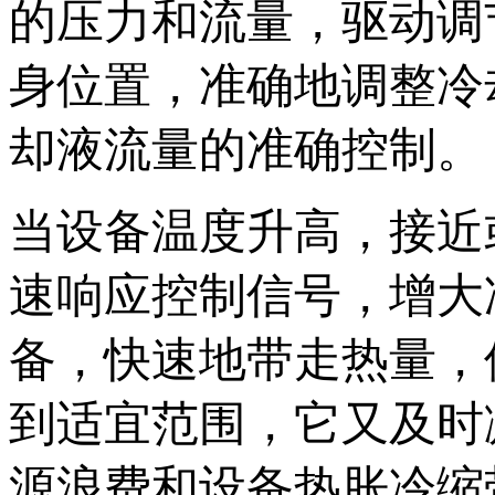
的压力和流量，驱动调
身位置，准确地调整冷
却液流量的准确控制。
当设备温度升高，接近
速响应控制信号，增大
备，快速地带走热量，
到适宜范围，它又及时
源浪费和设备热胀冷缩