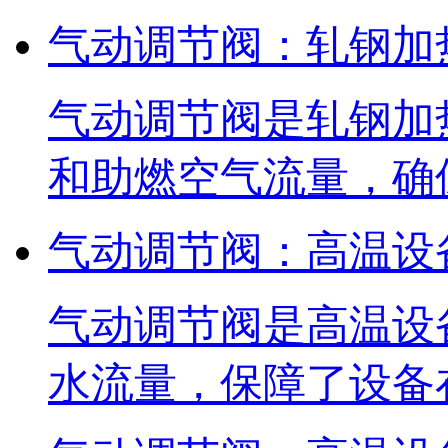
气动调节阀：轧钢加
气动调节阀是轧钢加
和助燃空气流量，确
气动调节阀：高温设
气动调节阀是高温设
水流量，保障了设备