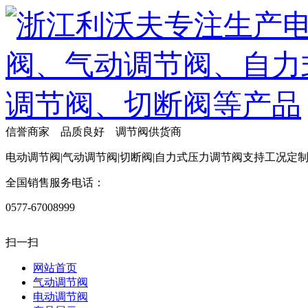
信誉商家 品质良好 调节阀供货商
电动调节阀|气动调节阀|切断阀|自力式压力调节阀支持工况定
全国销售服务电话：
0577-67008999
扫一扫
网站首页
气动调节阀
电动调节阀