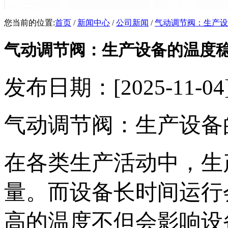
您当前的位置:
首页
/
新闻中心
/
公司新闻
/
气动调节阀：生产设
气动调节阀：生产设备的温度
发布日期：[2025-11
气动调节阀：生产设备
在各类生产活动中，生
量。而设备长时间运行
高的温度不但会影响设