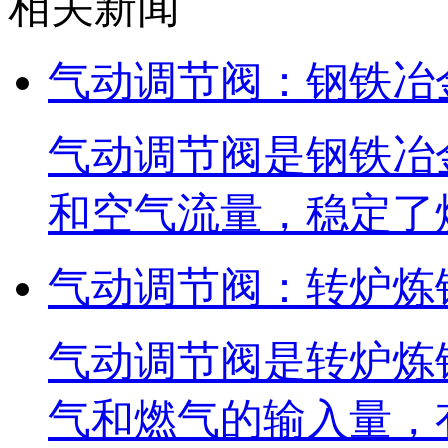
相关新闻
气动调节阀：钢铁冶
气动调节阀是钢铁冶
和空气流量，稳定了
气动调节阀：转炉炼
气动调节阀是转炉炼
气和燃气的输入量，