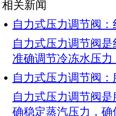
相关新闻
自力式压力调节阀：
自力式压力调节阀是
准确调节冷冻水压力
自力式压力调节阀：
自力式压力调节阀是
确稳定蒸汽压力，确