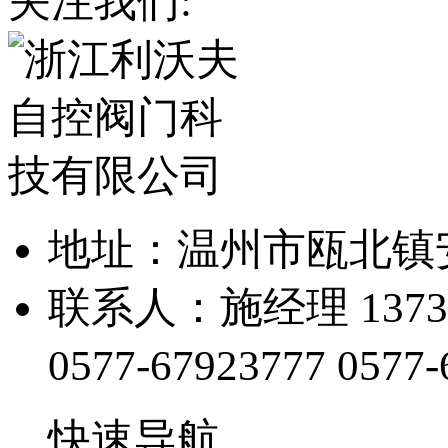
关注我们:
地址：温州市瓯北镇
联系人：施经理 13738
0577-67923777
0577-
快速导航