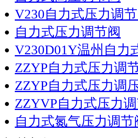
V230自力式压力调
自力式压力调节阀
V230D01Y温州自
ZZYP自力式压力调
ZZYP自力式压力调
ZZYVP自力式压力
自力式氮气压力调节