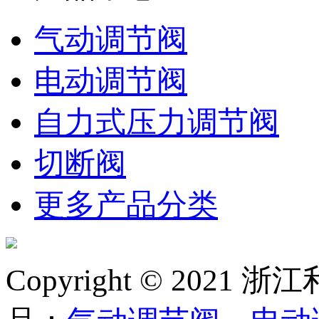
气动调节阀
电动调节阀
自力式压力调节阀
切断阀
更多产品分类
Copyright © 20