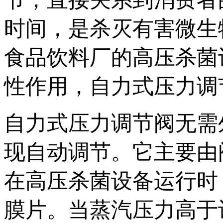
时间，是杀灭有害微生
食品饮料厂的高压杀菌
性作用，自力式压力调
自力式压力调节阀无需
现自动调节。它主要由
在高压杀菌设备运行时
膜片。当蒸汽压力高于