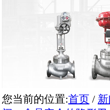
您当前的位置:
首页
/
新