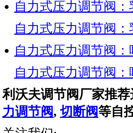
自力式压力调节阀：
自力式压力调节阀：
自力式压力调节阀：
自力式压力调节阀：
利沃夫调节阀厂家推荐
力调节阀
,
切断阀
等自