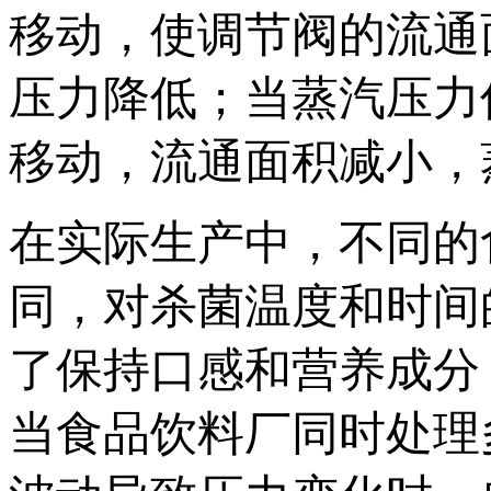
移动，使调节阀的流通
压力降低；当蒸汽压力
移动，流通面积减小，
在实际生产中，不同的
同，对杀菌温度和时间
了保持口感和营养成分
当食品饮料厂同时处理