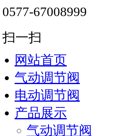
0577-67008999
扫一扫
网站首页
气动调节阀
电动调节阀
产品展示
气动调节阀