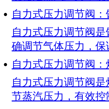
自力式压力调节阀：
自力式压力调节阀是
确调节气体压力，保
自力式压力调节阀：
自力式压力调节阀是
节蒸汽压力，有效控