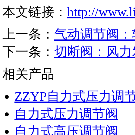
本文链接：
http://www.
上一条：
气动调节阀：
下一条：
切断阀：风力
相关产品
ZZYP自力式压力调
自力式压力调节阀
自力式高压调节阀