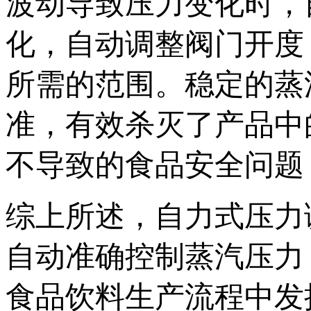
波动导致压力变化时，
化，自动调整阀门开度
所需的范围。稳定的蒸
准，有效杀灭了产品中
不导致的食品安全问题
综上所述，自力式压力
自动准确控制蒸汽压力
食品饮料生产流程中发