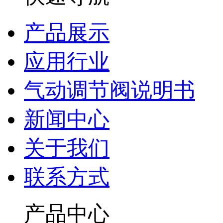
产品展示
应用行业
气动调节阀说明书
新闻中心
关于我们
联系方式
产品中心