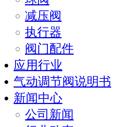
减压阀
执行器
阀门配件
应用行业
气动调节阀说明书
新闻中心
公司新闻