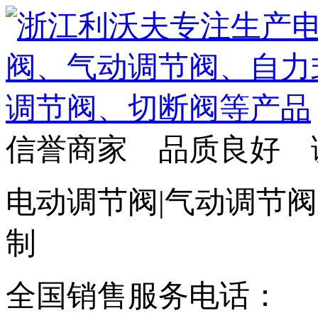
信誉商家 品质良好 
电动调节阀|气动调节阀
制
全国销售服务电话：