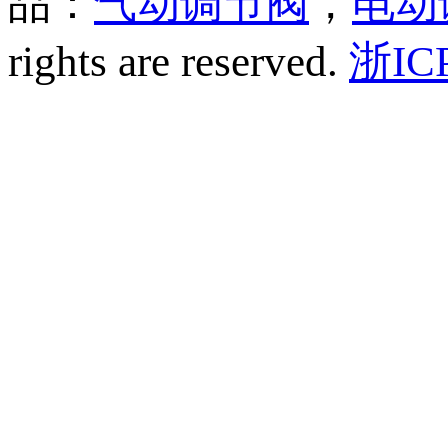
品：
气动调节阀
，
电动
rights are reserved.
浙IC