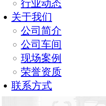
行业动态
关于我们
公司简介
公司车间
现场案例
荣誉资质
联系方式