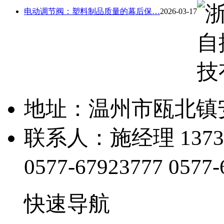
电动调节阀：塑料制品质量的幕后保…
2026-03-17
地址：温州市瓯北镇
联系人：施经理 13738
0577-67923777
0577-
快速导航