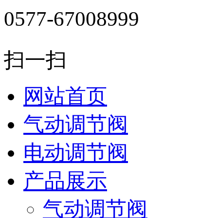
0577-67008999
扫一扫
网站首页
气动调节阀
电动调节阀
产品展示
气动调节阀