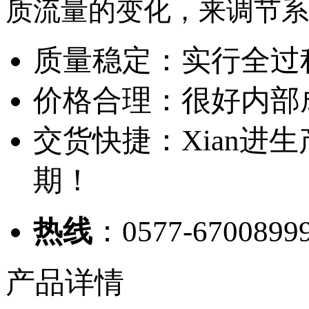
质流量的变化，来调节系
质量稳定：实行全过
价格合理：很好内部
交货快捷：Xian进
期！
热线
：0577-6700899
产品详情