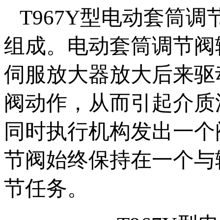
T967Y型电动套筒
组成。电动套筒调节阀
伺服放大器放大后来驱
阀动作，从而引起介质
同时执行机构发出一个
节阀始终保持在一个与
节任务。