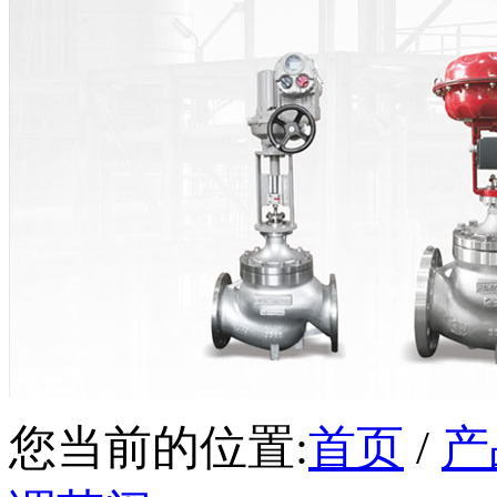
您当前的位置:
首页
/
产