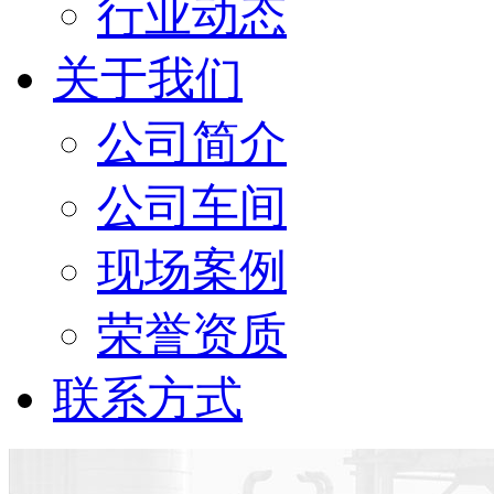
行业动态
关于我们
公司简介
公司车间
现场案例
荣誉资质
联系方式