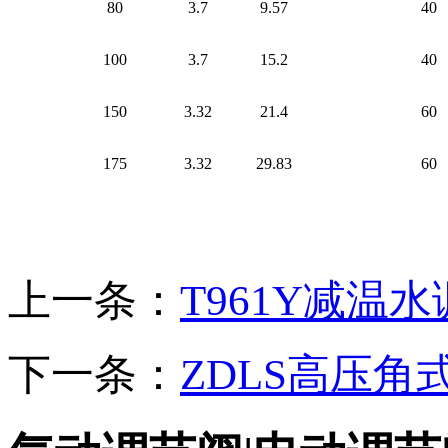
80
3.7
9.57
40
100
3.7
15.2
40
150
3.32
21.4
60
175
3.32
29.83
60
上一条：
T961Y减温
下一条：
ZDLS高压角