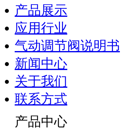
产品展示
应用行业
气动调节阀说明书
新闻中心
关于我们
联系方式
产品中心