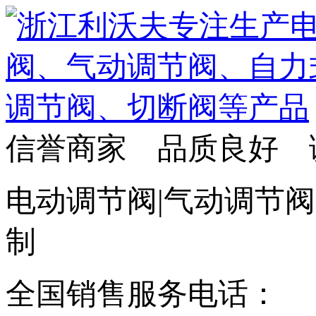
信誉商家 品质良好 
电动调节阀|气动调节阀
制
全国销售服务电话：