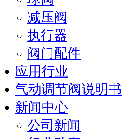
减压阀
执行器
阀门配件
应用行业
气动调节阀说明书
新闻中心
公司新闻