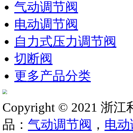
气动调节阀
电动调节阀
自力式压力调节阀
切断阀
更多产品分类
Copyright © 20
品：
气动调节阀
，
电动