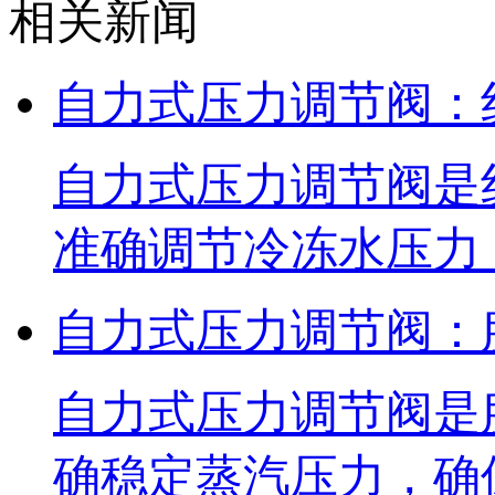
相关新闻
自力式压力调节阀：
自力式压力调节阀是
准确调节冷冻水压力
自力式压力调节阀：
自力式压力调节阀是
确稳定蒸汽压力，确