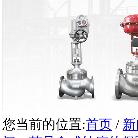
您当前的位置:
首页
/
新