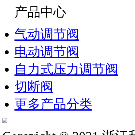
产品中心
气动调节阀
电动调节阀
自力式压力调节阀
切断阀
更多产品分类