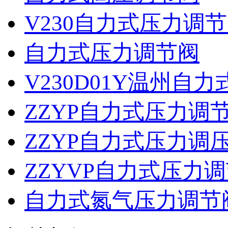
V230自力式压力调
自力式压力调节阀
V230D01Y温州自
ZZYP自力式压力调
ZZYP自力式压力调
ZZYVP自力式压力
自力式氮气压力调节