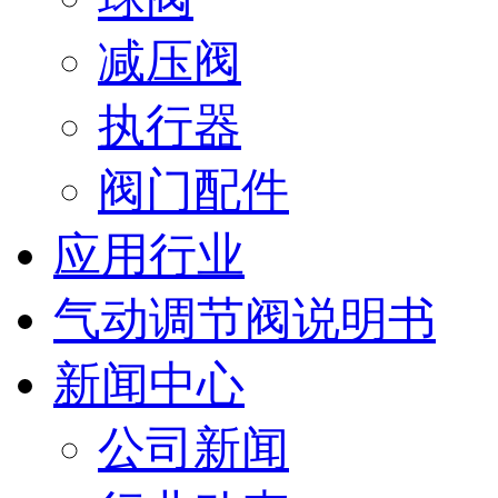
减压阀
执行器
阀门配件
应用行业
气动调节阀说明书
新闻中心
公司新闻