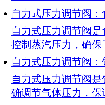
自力式压力调节阀：
自力式压力调节阀是
控制蒸汽压力，确保
自力式压力调节阀：
自力式压力调节阀是
确调节气体压力，保