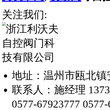
关注我们:
地址：温州市瓯北镇
联系人：施经理 13738
0577-67923777
0577-