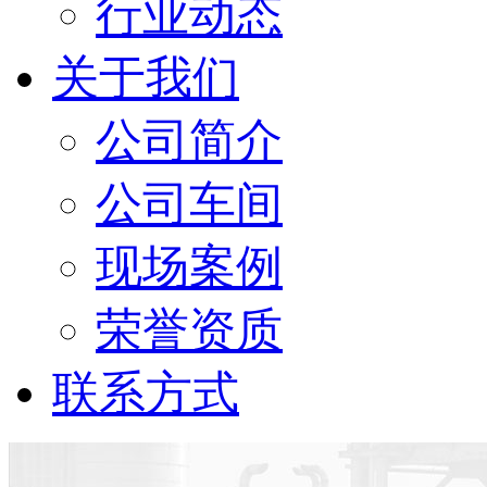
行业动态
关于我们
公司简介
公司车间
现场案例
荣誉资质
联系方式