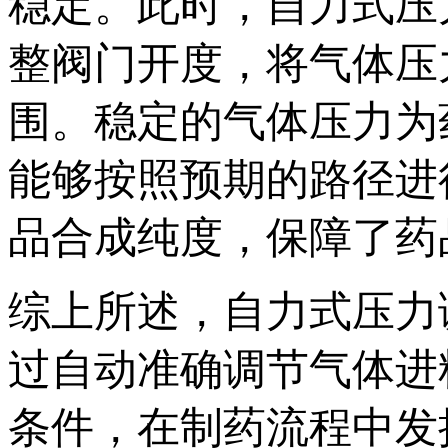
稳定。此时，自力式压
整阀门开度，将气体压
围。稳定的气体压力为
能够按照预期的路径进
品合成纯度，保障了药
综上所述，自力式压力
过自动准确调节气体进
条件，在制药流程中发