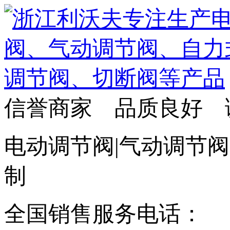
信誉商家 品质良好 
电动调节阀|气动调节阀
制
全国销售服务电话：