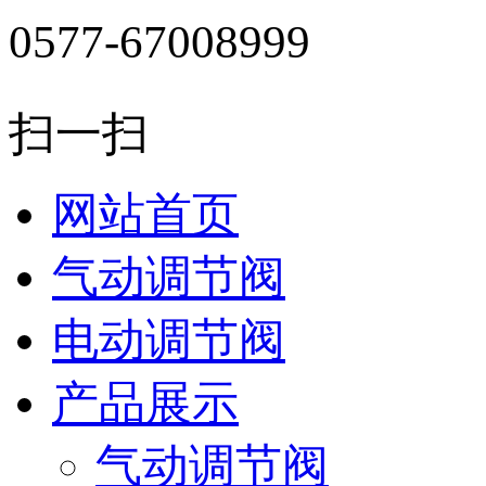
0577-67008999
扫一扫
网站首页
气动调节阀
电动调节阀
产品展示
气动调节阀