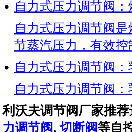
自力式压力调节阀：
自力式压力调节阀是
节蒸汽压力，有效控
自力式压力调节阀：
自力式压力调节阀：
利沃夫调节阀厂家推荐
力调节阀
,
切断阀
等自