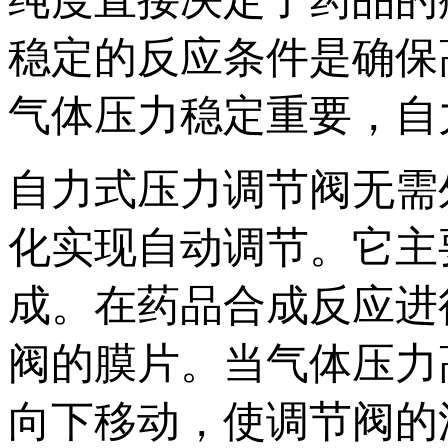
稳定的反应条件是确保
气体压力稳定重要，自
自力式压力调节阀无需
化实现自动调节。它主
成。在药品合成反应进
阀的膜片。当气体压力
向下移动，使调节阀的