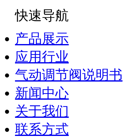
快速导航
产品展示
应用行业
气动调节阀说明书
新闻中心
关于我们
联系方式