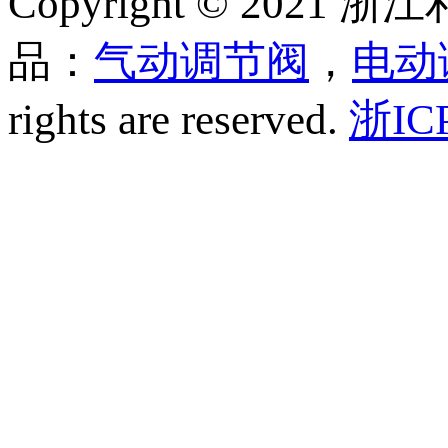
Copyright © 20
品：
气动调节阀
，
电动
rights are reserved.
浙IC