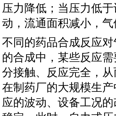
压力降低；当压力低于
动，流通面积减小，气
不同的药品合成反应对
的合成中，某些反应需
分接触、反应完全，从
在制药厂的大规模生产
应的波动、设备工况的