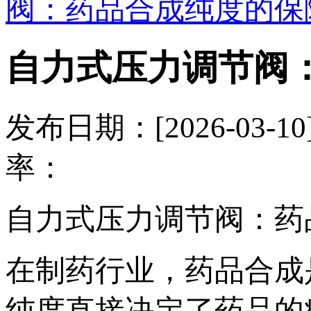
阀：药品合成纯度的保
自力式压力调节阀
发布日期：[2026-03
率：
自力式压力调节阀：药
在制药行业，药品合成
纯度直接决定了药品的