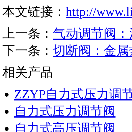
本文链接：
http://www.
上一条：
气动调节阀：
下一条：
切断阀：金属
相关产品
ZZYP自力式压力调
自力式压力调节阀
自力式高压调节阀