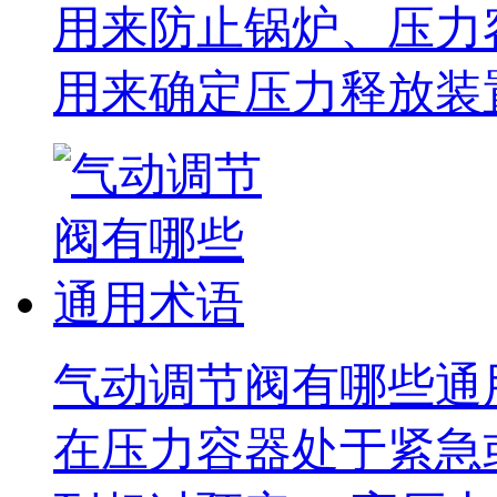
用来防止锅炉、压力
用来确定压力释放装
气动调节阀有哪些通
在压力容器处于紧急