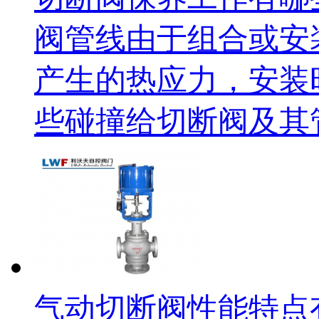
阀管线由于组合或安
产生的热应力，安装
些碰撞给切断阀及其
气动切断阀性能特点