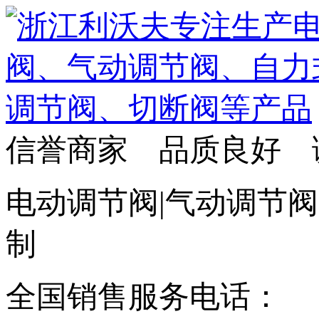
信誉商家 品质良好 
电动调节阀|气动调节阀
制
全国销售服务电话：