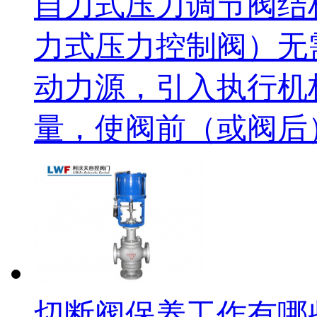
自力式压力调节阀结
力式压力控制阀）无
动力源，引入执行机
量，使阀前（或阀后
切断阀保养工作有哪