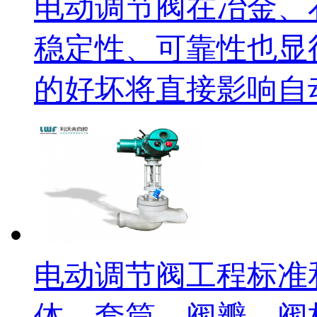
电动调节阀在冶金、
稳定性、可靠性也显
的好坏将直接影响自
电动调节阀工程标准
体、套筒、阀瓣、阀