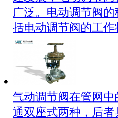
广泛。电动调节阀的
括电动调节阀的工作
气动调节阀在管网中
通双座式两种，后者