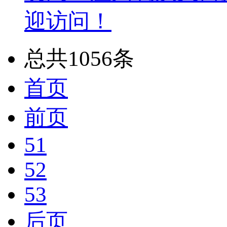
迎访问！
总共1056条
首页
前页
51
52
53
后页