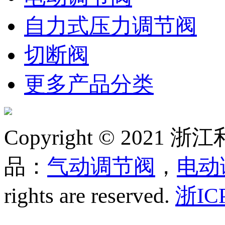
自力式压力调节阀
切断阀
更多产品分类
Copyright © 20
品：
气动调节阀
，
电动
rights are reserved.
浙IC