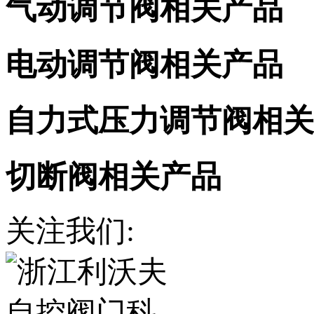
气动调节阀相关产品
电动调节阀相关产品
自力式压力调节阀相关
切断阀相关产品
关注我们: