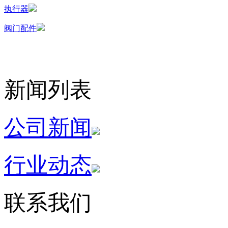
执行器
阀门配件
新闻列表
公司新闻
行业动态
联系我们