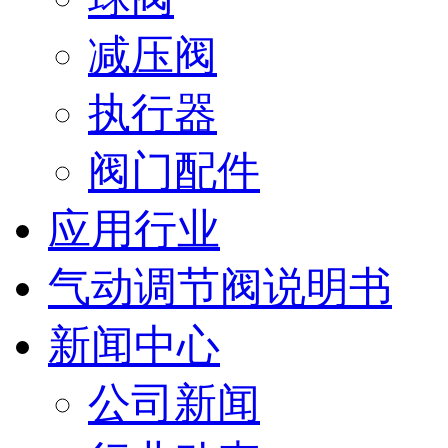
减压阀
执行器
阀门配件
应用行业
气动调节阀说明书
新闻中心
公司新闻