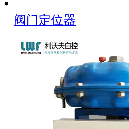
阀门定位器