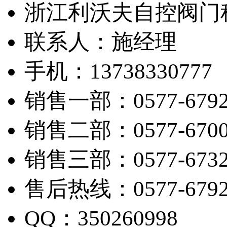
浙江利沃夫自控阀门
联系人：施经理
手机：13738330777
销售一部：0577-6792
销售二部：0577-6700
销售三部：0577-6732
售后热线：0577-6792
QQ：350260998