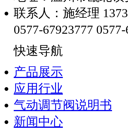
联系人：施经理 13738
0577-67923777
0577-
快速导航
产品展示
应用行业
气动调节阀说明书
新闻中心