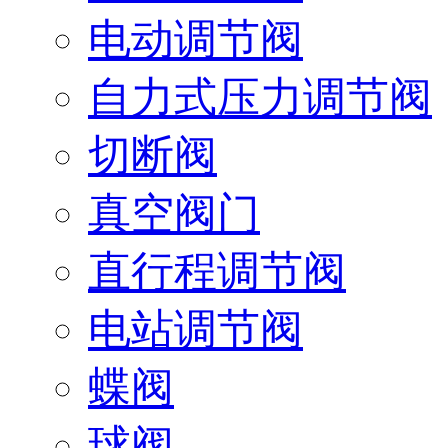
电动调节阀
自力式压力调节阀
切断阀
真空阀门
直行程调节阀
电站调节阀
蝶阀
球阀