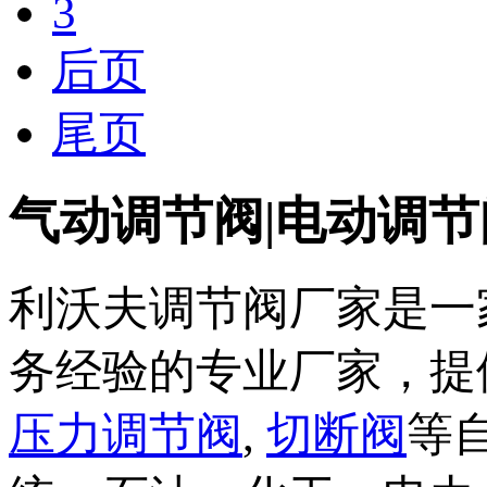
3
后页
尾页
气动调节阀|电动调节
利沃夫调节阀厂家是一
务经验的专业厂家，提
压力调节阀
,
切断阀
等