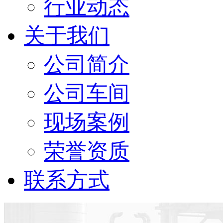
行业动态
关于我们
公司简介
公司车间
现场案例
荣誉资质
联系方式