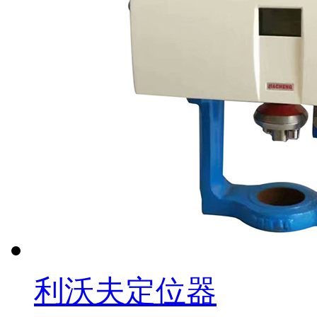
利沃夫定位器