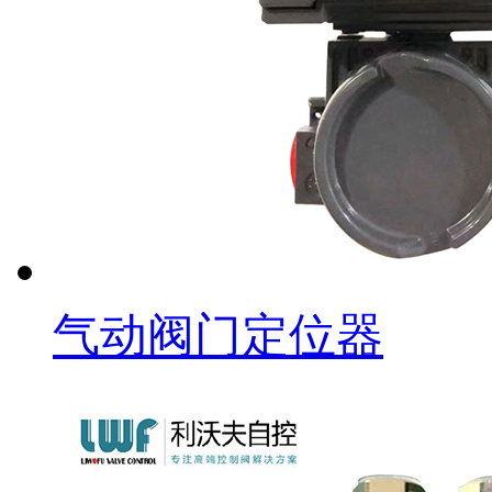
气动阀门定位器