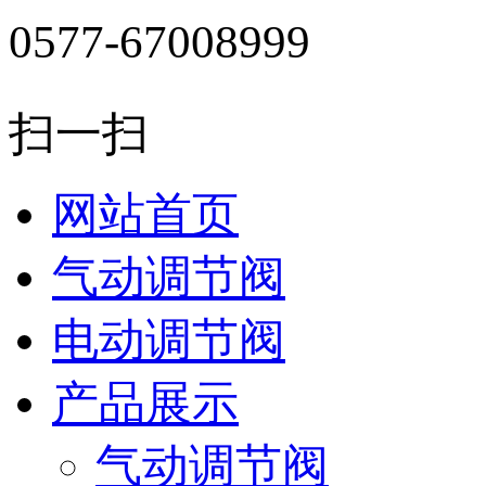
0577-67008999
扫一扫
网站首页
气动调节阀
电动调节阀
产品展示
气动调节阀