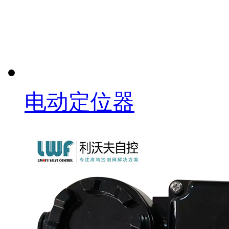
电动定位器