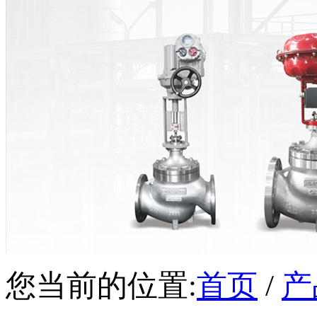
您当前的位置:
首页
/
产