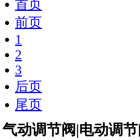
首页
前页
1
2
3
后页
尾页
气动调节阀|电动调节