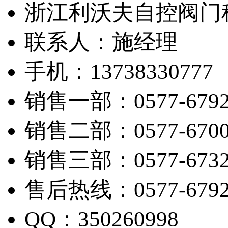
浙江利沃夫自控阀门
联系人：施经理
手机：13738330777
销售一部：0577-6792
销售二部：0577-6700
销售三部：0577-6732
售后热线：0577-6792
QQ：350260998