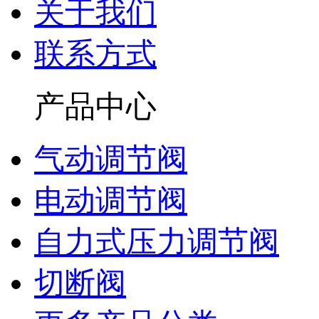
关于我们
联系方式
产品中心
气动调节阀
电动调节阀
自力式压力调节阀
切断阀