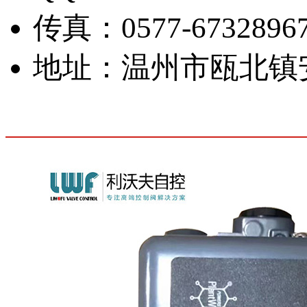
传真：0577-67328967
地址：温州市瓯北镇