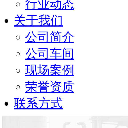
行业动态
关于我们
公司简介
公司车间
现场案例
荣誉资质
联系方式