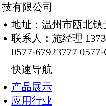
地址：温州市瓯北镇
联系人：施经理 13738
0577-67923777
0577-
快速导航
产品展示
应用行业