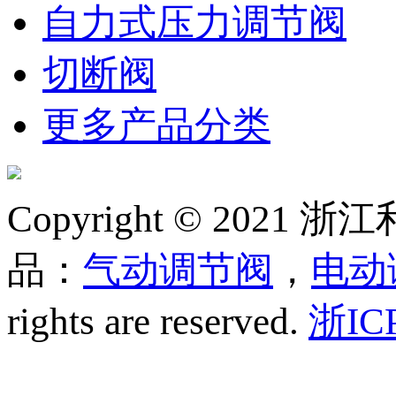
自力式压力调节阀
切断阀
更多产品分类
Copyright © 20
品：
气动调节阀
，
电动
rights are reserved.
浙IC