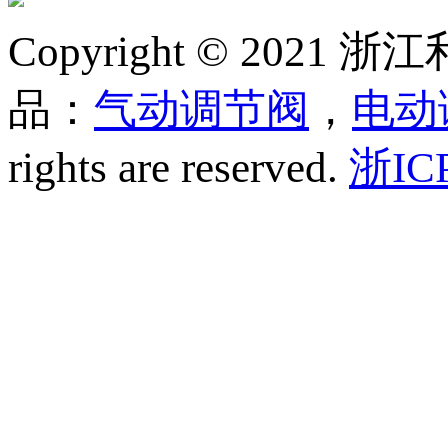
Copyright © 20
品：
气动调节阀
，
电动
rights are reserved.
浙IC