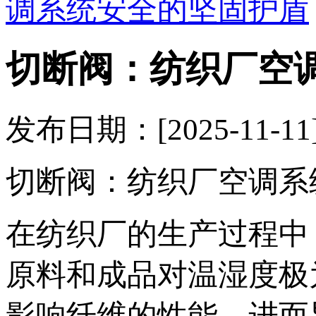
调系统安全的坚固护盾
切断阀：纺织厂空
发布日期：[2025-11
切断阀：纺织厂空调系
在纺织厂的生产过程中
原料和成品对温湿度极
影响纤维的性能，进而