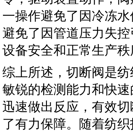
一操作避免了因冷冻水
避免了因管道压力失控
设备安全和正常生产秩
综上所述，切断阀是纺
敏锐的检测能力和快速
迅速做出反应，有效切
了有力保障。随着纺织