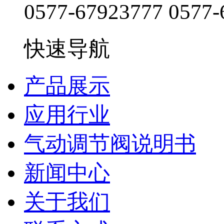
0577-67923777
0577-
快速导航
产品展示
应用行业
气动调节阀说明书
新闻中心
关于我们