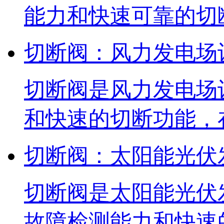
能力和快速可靠的切
切断阀：风力发电场
切断阀是风力发电场
和快速的切断功能，
切断阀：太阳能光伏
切断阀是太阳能光伏
故障检测能力和快速