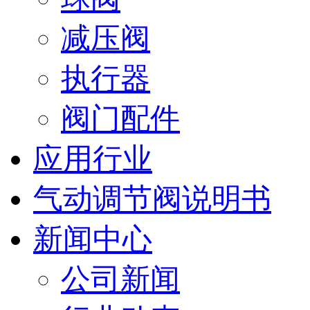
减压阀
执行器
阀门配件
应用行业
气动调节阀说明书
新闻中心
公司新闻