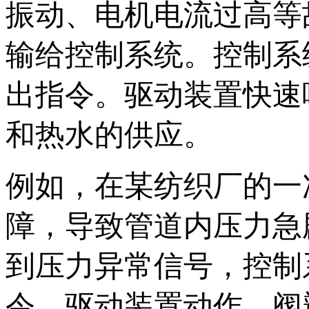
振动、电机电流过高等
输给控制系统。控制系
出指令。驱动装置快速
和热水的供应。
例如，在某纺织厂的一
障，导致管道内压力急
到压力异常信号，控制
令，驱动装置动作，阀