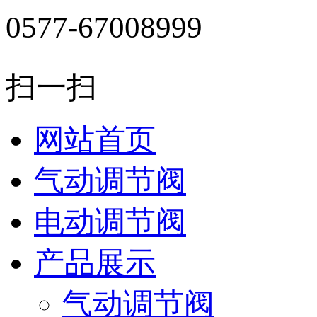
0577-67008999
扫一扫
网站首页
气动调节阀
电动调节阀
产品展示
气动调节阀