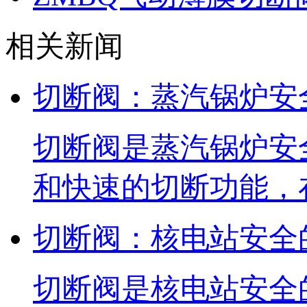
相关新闻
切断阀：蒸汽锅炉安
切断阀是蒸汽锅炉安
和快速的切断功能，
切断阀：核电站安全
切断阀是核电站安全