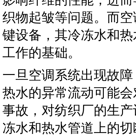
织物起皱等问题。而空
键设备，其冷冻水和热
工作的基础。
一旦空调系统出现故障
热水的异常流动可能会
事故，对纺织厂的生产
冻水和热水管道上的切