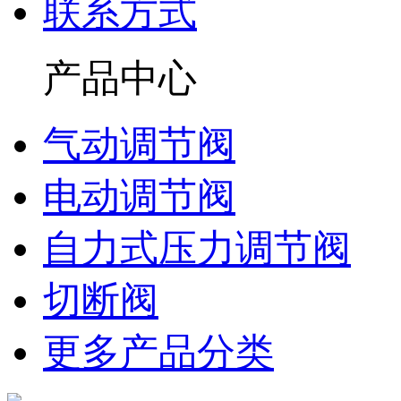
联系方式
产品中心
气动调节阀
电动调节阀
自力式压力调节阀
切断阀
更多产品分类