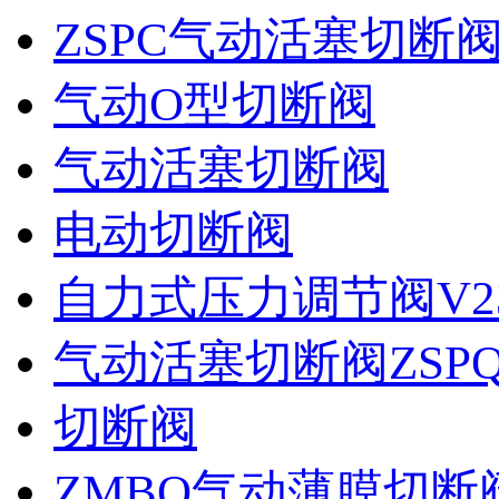
ZSPC气动活塞切断
气动O型切断阀
气动活塞切断阀
电动切断阀
自力式压力调节阀V2
气动活塞切断阀ZSP
切断阀
ZMBQ气动薄膜切断