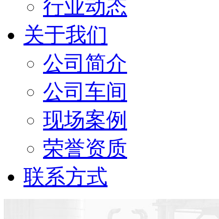
行业动态
关于我们
公司简介
公司车间
现场案例
荣誉资质
联系方式