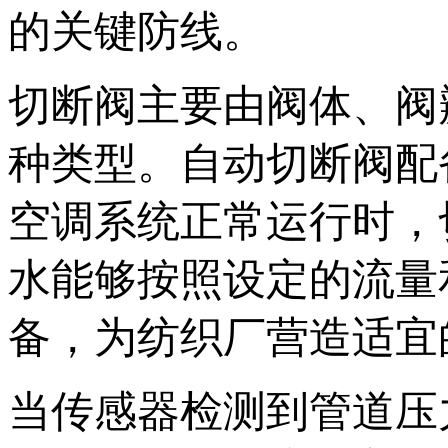
的关键防线。
切断阀主要由阀体、阀
种类型。自动切断阀配
空调系统正常运行时，
水能够按照设定的流量
备，为纺织厂营造适宜
当传感器检测到管道压