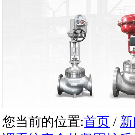
您当前的位置:
首页
/
新