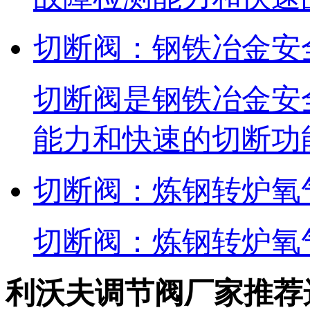
切断阀：钢铁冶金安
切断阀是钢铁冶金安
能力和快速的切断功
切断阀：炼钢转炉氧
切断阀：炼钢转炉氧
利沃夫调节阀厂家推荐