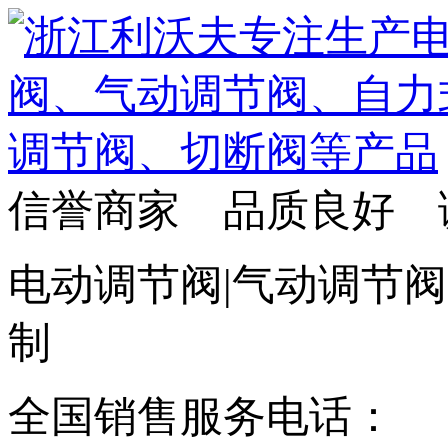
信誉商家 品质良好 
电动调节阀|气动调节阀
制
全国销售服务电话：