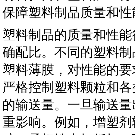
保障塑料制品质量和性
塑料制品的质量和性能
确配比。不同的塑料制
塑料薄膜，对性能的要
严格控制塑料颗粒和各
的输送量。一旦输送量
重影响。例如，增塑剂