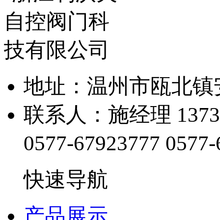
地址：温州市瓯北镇
联系人：施经理 13738
0577-67923777
0577-
快速导航
产品展示