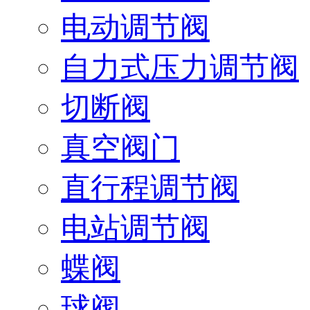
电动调节阀
自力式压力调节阀
切断阀
真空阀门
直行程调节阀
电站调节阀
蝶阀
球阀