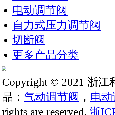
电动调节阀
自力式压力调节阀
切断阀
更多产品分类
Copyright © 20
品：
气动调节阀
，
电动
rights are reserved.
浙IC