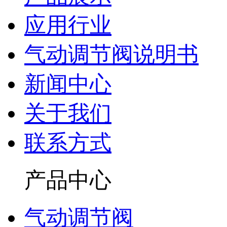
应用行业
气动调节阀说明书
新闻中心
关于我们
联系方式
产品中心
气动调节阀