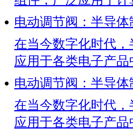
电动调节阀：半导体
在当今数字化时代，
应用于各类电子产品
电动调节阀：半导体
在当今数字化时代，
应用于各类电子产品