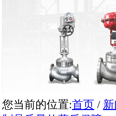
您当前的位置:
首页
/
新