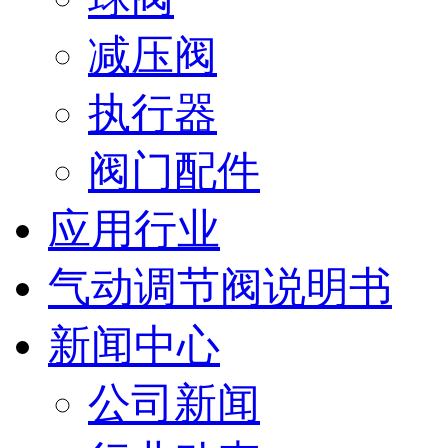
减压阀
执行器
阀门配件
应用行业
气动调节阀说明书
新闻中心
公司新闻