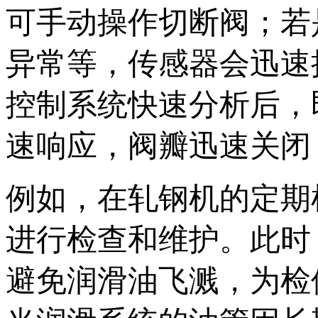
可手动操作切断阀；若
异常等，传感器会迅速
控制系统快速分析后，
速响应，阀瓣迅速关闭
例如，在轧钢机的定期
进行检查和维护。此时
避免润滑油飞溅，为检