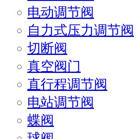
电动调节阀
自力式压力调节阀
切断阀
真空阀门
直行程调节阀
电站调节阀
蝶阀
球阀