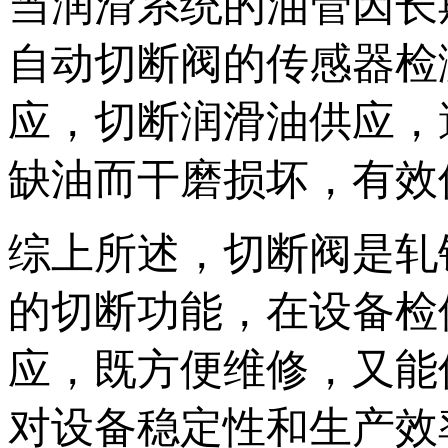
当润滑系统的油管因长
自动切断阀的传感器检
应，切断润滑油供应，
缺油而干磨损坏，有效
综上所述，切断阀是轧
的切断功能，在设备检
应，既方便维修，又能
对设备稳定性和生产效