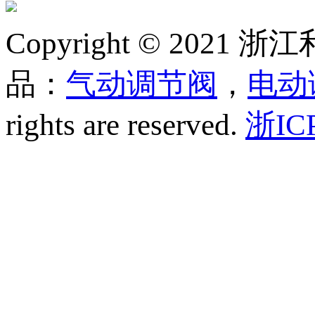
Copyright © 20
品：
气动调节阀
，
电动
rights are reserved.
浙IC