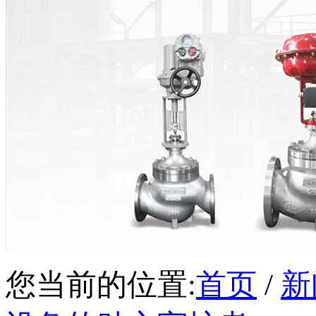
您当前的位置:
首页
/
新