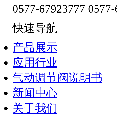
0577-67923777
0577-
快速导航
产品展示
应用行业
气动调节阀说明书
新闻中心
关于我们