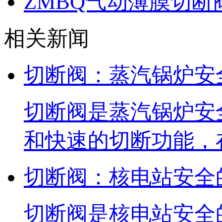
ZMBQ气动薄膜切断
相关新闻
切断阀：蒸汽锅炉安
切断阀是蒸汽锅炉安
和快速的切断功能，
切断阀：核电站安全
切断阀是核电站安全