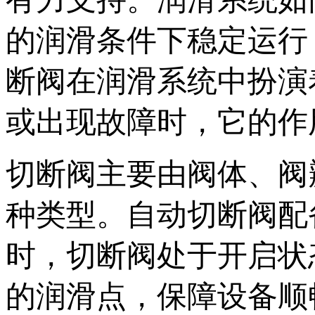
的润滑条件下稳定运行
断阀在润滑系统中扮演
或出现故障时，它的作
切断阀主要由阀体、阀
种类型。自动切断阀配
时，切断阀处于开启状
的润滑点，保障设备顺