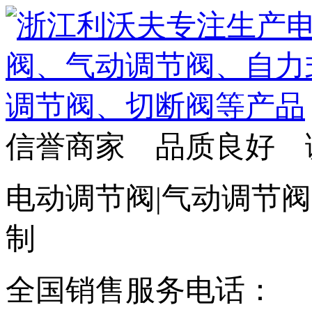
信誉商家 品质良好 
电动调节阀|气动调节阀
制
全国销售服务电话：