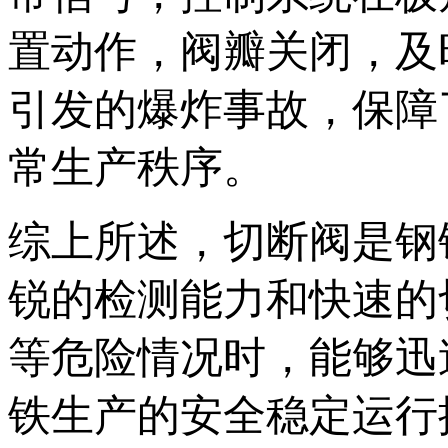
置动作，阀瓣关闭，及
引发的爆炸事故，保障
常生产秩序。
综上所述，切断阀是钢
锐的检测能力和快速的
等危险情况时，能够迅
铁生产的安全稳定运行