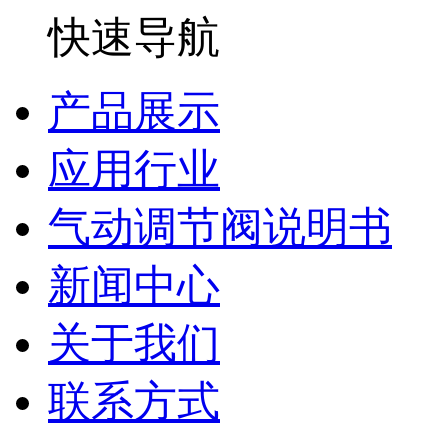
快速导航
产品展示
应用行业
气动调节阀说明书
新闻中心
关于我们
联系方式