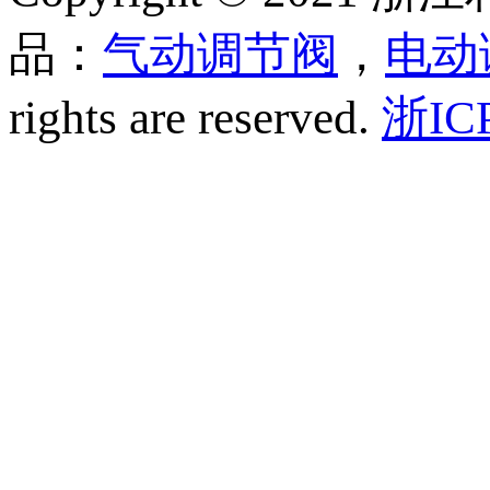
品：
气动调节阀
，
电动
rights are reserved.
浙IC