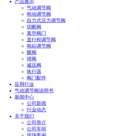
产品展示
气动调节阀
电动调节阀
自力式压力调节阀
切断阀
真空阀门
直行程调节阀
电站调节阀
蝶阀
球阀
减压阀
执行器
阀门配件
应用行业
气动调节阀说明书
新闻中心
公司新闻
行业动态
关于我们
公司简介
公司车间
现场案例