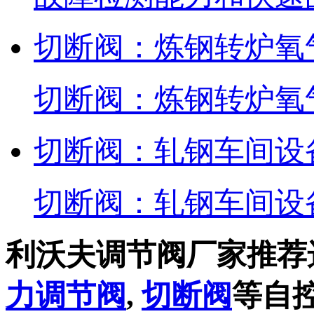
切断阀：炼钢转炉氧
切断阀：炼钢转炉氧
切断阀：轧钢车间设
切断阀：轧钢车间设
利沃夫调节阀厂家推荐
力调节阀
,
切断阀
等自