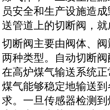
员安全和生产设施造成
送管道上的切断阀，就
切断阀主要由阀体、阀
两种类型。自动切断阀
在高炉煤气输送系统正
煤气能够稳定地输送到
求。一旦传感器检测到