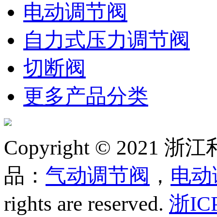
电动调节阀
自力式压力调节阀
切断阀
更多产品分类
Copyright © 20
品：
气动调节阀
，
电动
rights are reserved.
浙IC