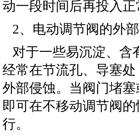
动一段时间后再投入正
2、电动调节阀的外
对于一些易沉淀、含
经常在节流孔、导塞处
外部侵蚀。当阀门堵塞
即可在不移动调节阀的
行。