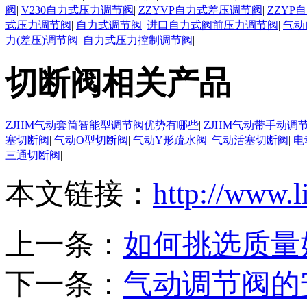
阀
|
V230自力式压力调节阀
|
ZZYVP自力式差压调节阀
|
ZZYP
式压力调节阀
|
自力式调节阀
|
进口自力式阀前压力调节阀
|
气动
力(差压)调节阀
|
自力式压力控制调节阀
|
切断阀相关产品
ZJHM气动套筒智能型调节阀优势有哪些
|
ZJHM气动带手动调
塞切断阀
|
气动O型切断阀
|
气动Y形疏水阀
|
气动活塞切断阀
|
电
三通切断阀
|
本文链接：
http://www.l
上一条：
如何挑选质量
下一条：
气动调节阀的