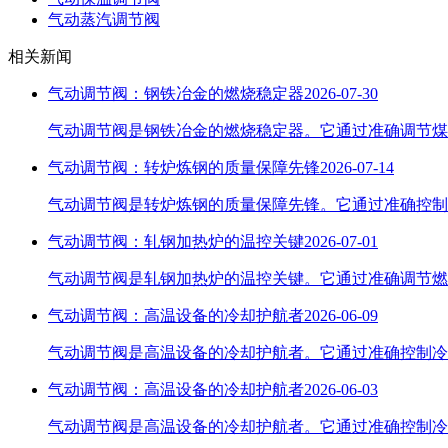
气动蒸汽调节阀
相关新闻
气动调节阀：钢铁冶金的燃烧稳定器
2026-07-30
气动调节阀是钢铁冶金的燃烧稳定器。它通过准确调节煤
气动调节阀：转炉炼钢的质量保障先锋
2026-07-14
气动调节阀是转炉炼钢的质量保障先锋。它通过准确控制
气动调节阀：轧钢加热炉的温控关键
2026-07-01
气动调节阀是轧钢加热炉的温控关键。它通过准确调节燃
气动调节阀：高温设备的冷却护航者
2026-06-09
气动调节阀是高温设备的冷却护航者。它通过准确控制冷
气动调节阀：高温设备的冷却护航者
2026-06-03
气动调节阀是高温设备的冷却护航者。它通过准确控制冷