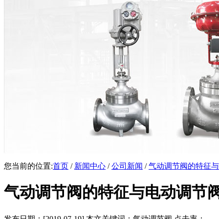
您当前的位置:
首页
/
新闻中心
/
公司新闻
/
气动调节阀的特征与
气动调节阀的特征与电动调节
发布日期：[2019-07-19] 本文关键词：气动调节阀 点击率：