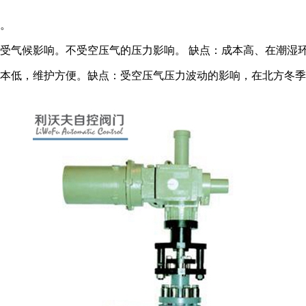
。
受气候影响。不受空压气的压力影响。 缺点：成本高、在潮湿
本低，维护方便。缺点：受空压气压力波动的影响，在北方冬季