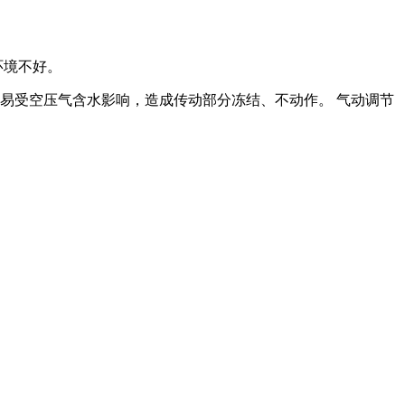
环境不好。
易受空压气含水影响，造成传动部分冻结、不动作。 气动调节