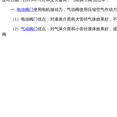
一.
电动阀门
使用电机做动力，气动阀使用压缩空气作动力
（1）电动阀门优点：对液体介质和大管径气体效果好，不
（2）
气动阀门
优点：对气体介质和小管径液体效果好，成
阀