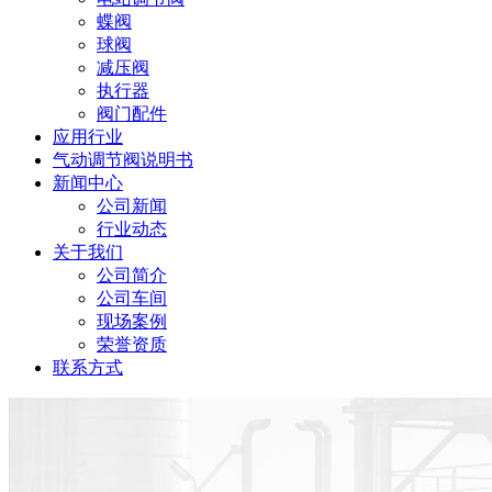
蝶阀
球阀
减压阀
执行器
阀门配件
应用行业
气动调节阀说明书
新闻中心
公司新闻
行业动态
关于我们
公司简介
公司车间
现场案例
荣誉资质
联系方式