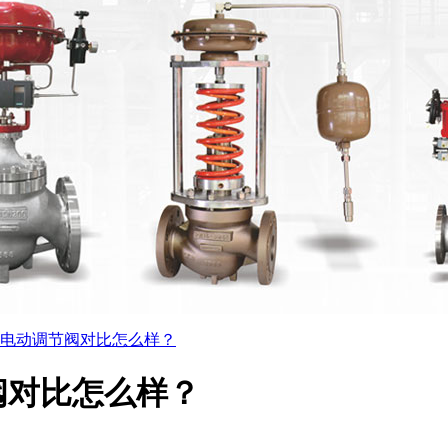
电动调节阀对比怎么样？
阀对比怎么样？