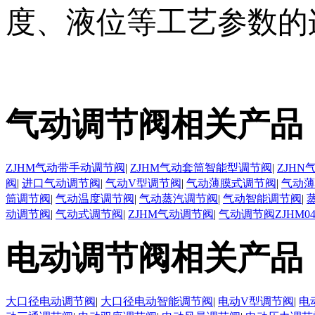
度、液位等工艺参数的
气动调节阀相关产品
ZJHM气动带手动调节阀
|
ZJHM气动套筒智能型调节阀
|
ZJH
阀
|
进口气动调节阀
|
气动V型调节阀
|
气动薄膜式调节阀
|
气动薄
筒调节阀
|
气动温度调节阀
|
气动蒸汽调节阀
|
气动智能调节阀
|
动调节阀
|
气动式调节阀
|
ZJHM气动调节阀
|
气动调节阀ZJHM0
电动调节阀相关产品
大口径电动调节阀
|
大口径电动智能调节阀
|
电动V型调节阀
|
电