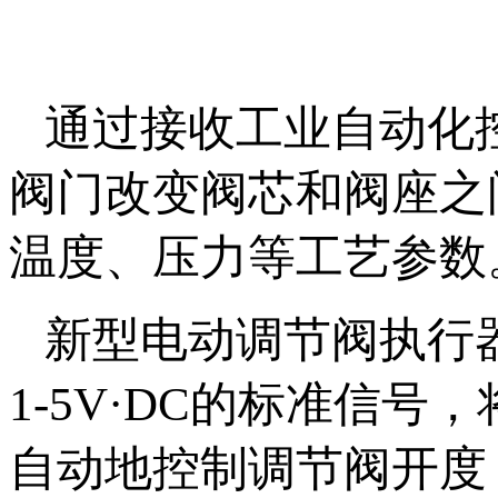
通过接收工业自动化控
阀门改变阀芯和阀座之
温度、压力等工艺参数
新型电动调节阀执行器
1-5V·DC的标准信
自动地控制调节阀开度