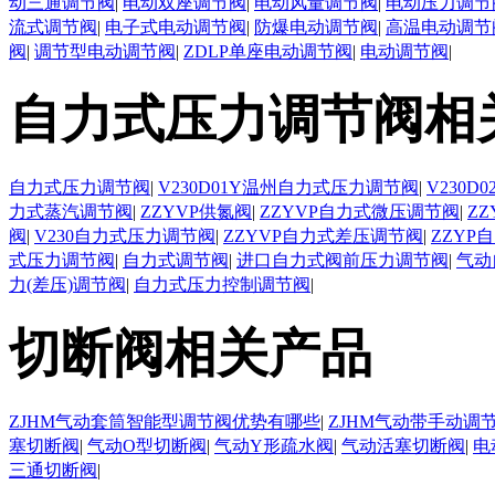
动三通调节阀
|
电动双座调节阀
|
电动风量调节阀
|
电动压力调节
流式调节阀
|
电子式电动调节阀
|
防爆电动调节阀
|
高温电动调节
阀
|
调节型电动调节阀
|
ZDLP单座电动调节阀
|
电动调节阀
|
自力式压力调节阀相
自力式压力调节阀
|
V230D01Y温州自力式压力调节阀
|
V230
力式蒸汽调节阀
|
ZZYVP供氮阀
|
ZZYVP自力式微压调节阀
|
Z
阀
|
V230自力式压力调节阀
|
ZZYVP自力式差压调节阀
|
ZZYP
式压力调节阀
|
自力式调节阀
|
进口自力式阀前压力调节阀
|
气动
力(差压)调节阀
|
自力式压力控制调节阀
|
切断阀相关产品
ZJHM气动套筒智能型调节阀优势有哪些
|
ZJHM气动带手动调
塞切断阀
|
气动O型切断阀
|
气动Y形疏水阀
|
气动活塞切断阀
|
电
三通切断阀
|