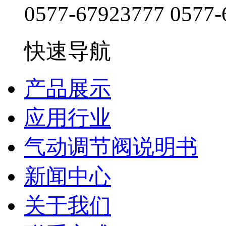
0577-67923777
0577-
快速导航
产品展示
应用行业
气动调节阀说明书
新闻中心
关于我们