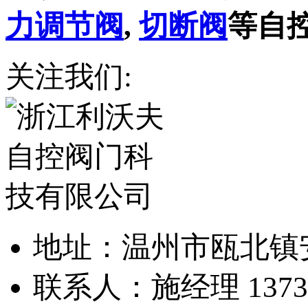
力调节阀
,
切断阀
等自
关注我们:
地址：温州市瓯北镇
联系人：施经理 13738