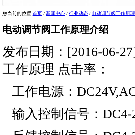
您当前的位置:
首页
/
新闻中心
/
行业动态
/
电动调节阀工作原理
电动调节阀工作原理介绍
发布日期：[2016-06
工作原理 点击率：
工作电源：DC24V,AC
输入控制信号：DC4-2