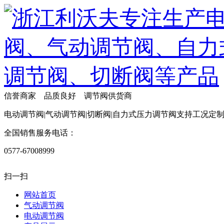
信誉商家 品质良好 调节阀供货商
电动调节阀|气动调节阀|切断阀|自力式压力调节阀支持工况定
全国销售服务电话：
0577-67008999
扫一扫
网站首页
气动调节阀
电动调节阀